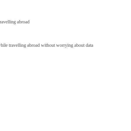
ravelling abroad
hile travelling abroad without worrying about data