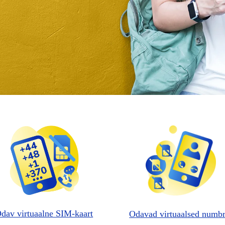
dav virtuaalne SIM-kaart
Odavad virtuaalsed numbr