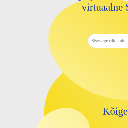
virtuaalne 
Kõige