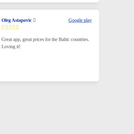
Oleg Astapovic
Google play
Great app, great prices for the Baltic countries.
Loving it!