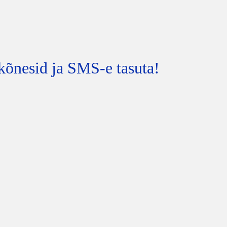
kõnesid ja SMS-e tasuta!