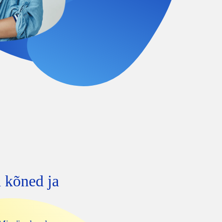
 kõned ja