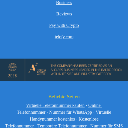
Business
Reviews
Pay with Crypto
telefy.com
Beliebte Seiten
Virtuelle Telefonnummer kaufen
·
Online-
Telefonnummer
·
Nummer für WhatsApp
·
Virtuelle
Handynummer kostenlos
·
Kostenlose
Telefonnummer
·
Temporäre Telefonnummer
·
Nummer für SMS