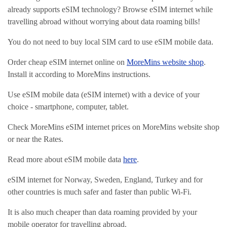
already supports eSIM technology? Browse eSIM internet while
travelling abroad without worrying about data roaming bills!
You do not need to buy local SIM card to use eSIM mobile data.
Order cheap eSIM internet online on
MoreMins website shop
.
Install it according to MoreMins instructions.
Use eSIM mobile data (eSIM internet) with a device of your
choice - smartphone, computer, tablet.
Check MoreMins eSIM internet prices on MoreMins website shop
or near the Rates.
Read more about eSIM mobile data
here
.
eSIM internet for Norway, Sweden, England, Turkey and for
other countries is much safer and faster than public Wi-Fi.
It is also much cheaper than data roaming provided by your
mobile operator for travelling abroad.