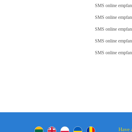
SMS online empfan
SMS online empfan
SMS online empfa
SMS online empfan
SMS online empfan
Have 