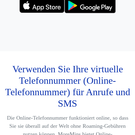
Verwenden Sie Ihre virtuelle
Telefonnummer (Online-
Telefonnummer) für Anrufe und
SMS
Die Online-Telefonnummer funktioniert online, so dass
Sie sie überall auf der Welt ohne Roaming-Gebühren
nutzen können. MoreMins bietet Online-