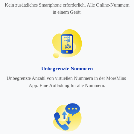
Kein zusätzliches Smartphone erforderlich. Alle Online-Nummern
in einem Gerät.
Unbegrenzte Nummern
Unbegrenzte Anzahl von virtuellen Nummern in der MoreMins-
App. Eine Aufladung für alle Nummern.