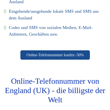
Ausland
Eingehende/ausgehende lokale SMS und SMS aus
dem Ausland
Codes und SMS von sozialen Medien, E-Mail-
Anbietern, Geschäften usw.
Online-Telefonnummer kaufen -50%
Online-Telefonnummer von
England (UK) - die billigste der
Welt