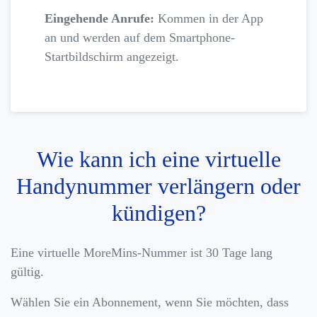
Eingehende Anrufe:
Kommen in der App
an und werden auf dem Smartphone-
Startbildschirm angezeigt.
Wie kann ich eine virtuelle
Handynummer verlängern oder
kündigen?
Eine virtuelle MoreMins-Nummer ist 30 Tage lang
gültig.
Wählen Sie ein Abonnement, wenn Sie möchten, dass