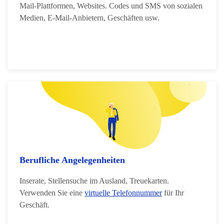
Mail-Plattformen, Websites. Codes und SMS von sozialen
Medien, E-Mail-Anbietern, Geschäften usw.
Berufliche Angelegenheiten
Inserate, Stellensuche im Ausland, Treuekarten.
Verwenden Sie eine
virtuelle Telefonnummer
für Ihr
Geschäft.