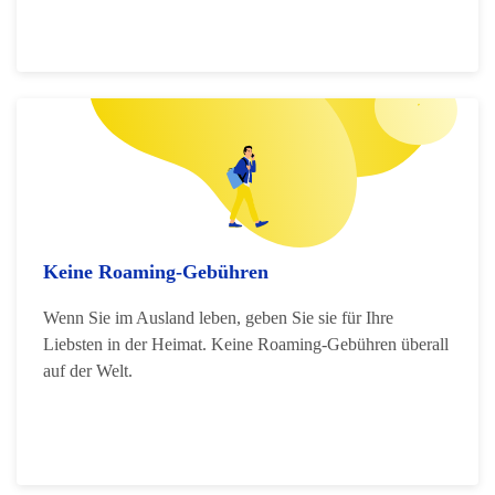
Keine Roaming-Gebühren
Wenn Sie im Ausland leben, geben Sie sie für Ihre
Liebsten in der Heimat. Keine Roaming-Gebühren überall
auf der Welt.