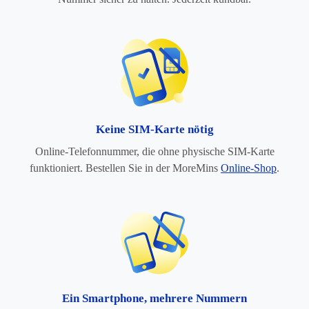
Keine SIM-Karte nötig
Online-Telefonnummer, die ohne physische SIM-Karte
funktioniert. Bestellen Sie in der MoreMins
Online-Shop
.
Ein Smartphone, mehrere Nummern