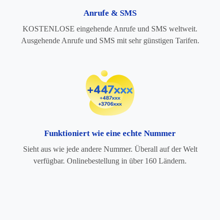
Anrufe & SMS
KOSTENLOSE eingehende Anrufe und SMS weltweit.
Ausgehende Anrufe und SMS mit sehr günstigen Tarifen.
Funktioniert wie eine echte Nummer
Sieht aus wie jede andere Nummer. Überall auf der Welt
verfügbar. Onlinebestellung in über 160 Ländern.