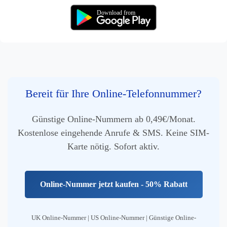
Download from
Bereit für Ihre Online-Telefonnummer?
Günstige Online-Nummern ab 0,49€/Monat.
Kostenlose eingehende Anrufe & SMS. Keine SIM-
Karte nötig. Sofort aktiv.
Online-Nummer jetzt kaufen - 50% Rabatt
UK Online-Nummer | US Online-Nummer | Günstige Online-