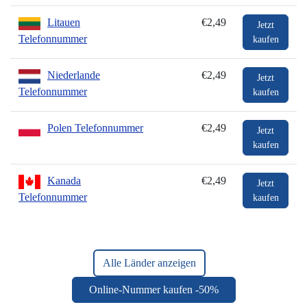
Litauen
€2,49
Jetzt
Telefonnummer
kaufen
Niederlande
€2,49
Jetzt
Telefonnummer
kaufen
Polen Telefonnummer
€2,49
Jetzt
kaufen
Kanada
€2,49
Jetzt
Telefonnummer
kaufen
Alle Länder anzeigen
Online-Nummer kaufen -50%