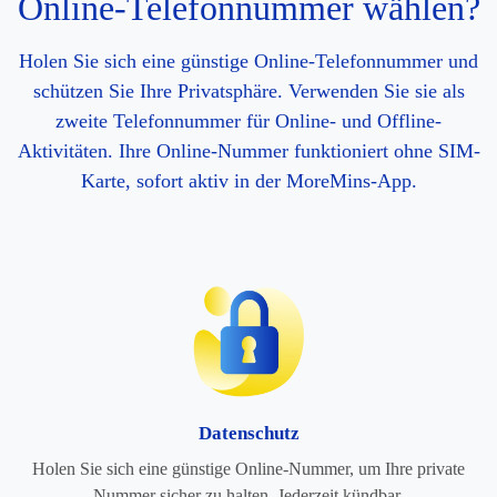
Online-Telefonnummer wählen?
Holen Sie sich eine günstige Online-Telefonnummer und
schützen Sie Ihre Privatsphäre. Verwenden Sie sie als
zweite Telefonnummer für Online- und Offline-
Aktivitäten. Ihre Online-Nummer funktioniert ohne SIM-
Karte, sofort aktiv in der MoreMins-App.
Datenschutz
Holen Sie sich eine günstige Online-Nummer, um Ihre private
Nummer sicher zu halten. Jederzeit kündbar.