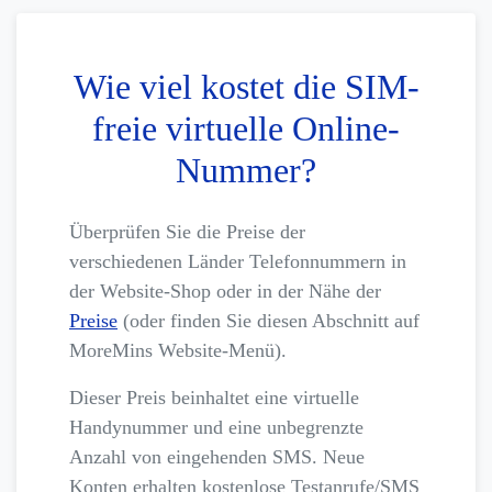
Wie viel kostet die SIM-
freie virtuelle Online-
Nummer?
Überprüfen Sie die Preise der
verschiedenen Länder Telefonnummern in
der Website-Shop oder in der Nähe der
Preise
(oder finden Sie diesen Abschnitt auf
MoreMins Website-Menü).
Dieser Preis beinhaltet eine virtuelle
Handynummer und eine unbegrenzte
Anzahl von eingehenden SMS. Neue
Konten erhalten kostenlose Testanrufe/SMS