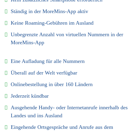
Ständig in der MoreMins-App aktiv
Keine Roaming-Gebühren im Ausland
Unbegrenzte Anzahl von virtuellen Nummern in der
MoreMins-App
Eine Aufladung für alle Nummern
Überall auf der Welt verfügbar
Onlinebestellung in über 160 Ländern
Jederzeit kündbar
Ausgehende Handy- oder Internetanrufe innerhalb des
Landes und ins Ausland
Eingehende Ortsgespräche und Anrufe aus dem