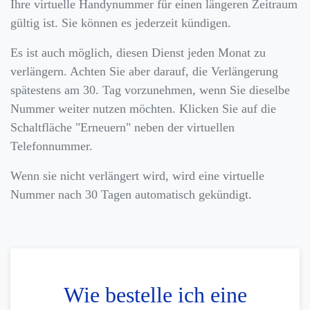
Ihre virtuelle Handynummer für einen längeren Zeitraum
gültig ist. Sie können es jederzeit kündigen.
Es ist auch möglich, diesen Dienst jeden Monat zu
verlängern. Achten Sie aber darauf, die Verlängerung
spätestens am 30. Tag vorzunehmen, wenn Sie dieselbe
Nummer weiter nutzen möchten. Klicken Sie auf die
Schaltfläche "Erneuern" neben der virtuellen
Telefonnummer.
Wenn sie nicht verlängert wird, wird eine virtuelle
Nummer nach 30 Tagen automatisch gekündigt.
Wie bestelle ich eine