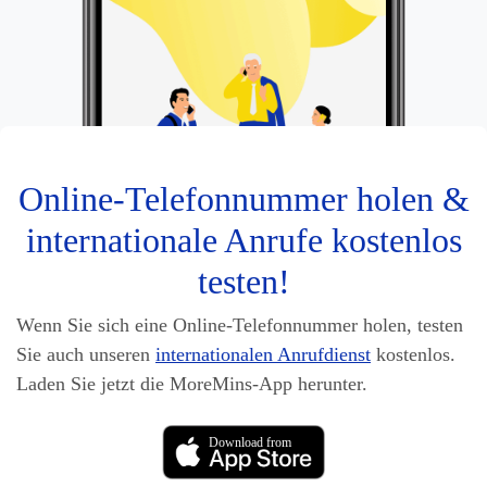
Online-Telefonnummer holen &
internationale Anrufe kostenlos
testen!
Wenn Sie sich eine Online-Telefonnummer holen, testen
Sie auch unseren
internationalen Anrufdienst
kostenlos.
Laden Sie jetzt die MoreMins-App herunter.
Download from