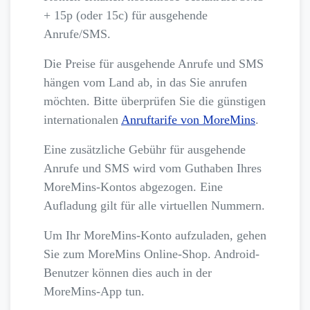
+ 15p (oder 15c) für ausgehende
Anrufe/SMS.
Die Preise für ausgehende Anrufe und SMS
hängen vom Land ab, in das Sie anrufen
möchten. Bitte überprüfen Sie die günstigen
internationalen
Anruftarife von MoreMins
.
Eine zusätzliche Gebühr für ausgehende
Anrufe und SMS wird vom Guthaben Ihres
MoreMins-Kontos abgezogen. Eine
Aufladung gilt für alle virtuellen Nummern.
Um Ihr MoreMins-Konto aufzuladen, gehen
Sie zum MoreMins Online-Shop. Android-
Benutzer können dies auch in der
MoreMins-App tun.