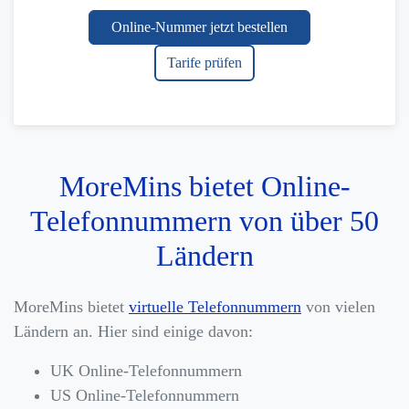
Online-Nummer jetzt bestellen
Tarife prüfen
MoreMins bietet Online-
Telefonnummern von über 50
Ländern
MoreMins bietet
virtuelle Telefonnummern
von vielen
Ländern an. Hier sind einige davon:
UK Online-Telefonnummern
US Online-Telefonnummern