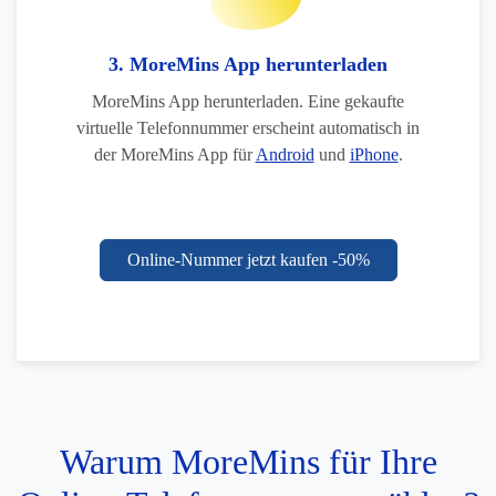
3. MoreMins App herunterladen
MoreMins App herunterladen. Eine gekaufte
virtuelle Telefonnummer erscheint automatisch in
der MoreMins App für
Android
und
iPhone
.
Online-Nummer jetzt kaufen -50%
Warum MoreMins für Ihre