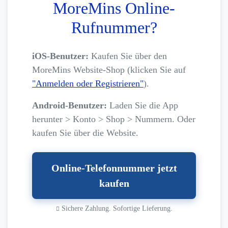
MoreMins Online-
Rufnummer?
iOS-Benutzer:
Kaufen Sie über den
MoreMins Website-Shop (klicken Sie auf
"Anmelden oder Registrieren"
).
Android-Benutzer:
Laden Sie die App
herunter > Konto > Shop > Nummern. Oder
kaufen Sie über die Website.
Online-Telefonnummer jetzt
kaufen
Sichere Zahlung. Sofortige Lieferung.