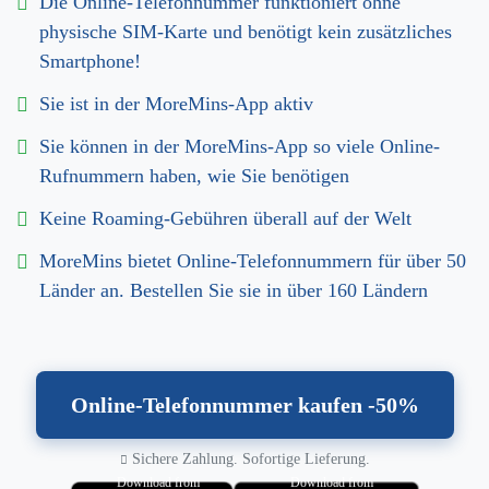
Die Online-Telefonnummer funktioniert ohne
physische SIM-Karte und benötigt kein zusätzliches
Smartphone!
Sie ist in der MoreMins-App aktiv
Sie können in der MoreMins-App so viele Online-
Rufnummern haben, wie Sie benötigen
Keine Roaming-Gebühren überall auf der Welt
MoreMins bietet Online-Telefonnummern für über 50
Länder an. Bestellen Sie sie in über 160 Ländern
Online-Telefonnummer kaufen -50%
Sichere Zahlung. Sofortige Lieferung.
Download from
Download from