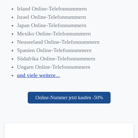
Irland Online-Telefonnummern
Israel Online-Telefonnummern
Japan Online-Telefonnummern
Mexiko Online-Telefonnummern
Neuseeland Online-Telefonnummern
Spanien Online-Telefonnummern
Südafrika Online-Telefonnummern
Ungarn Online-Telefonnummern
und viele weitere...
Online-Nummer jetzt kaufen -50%