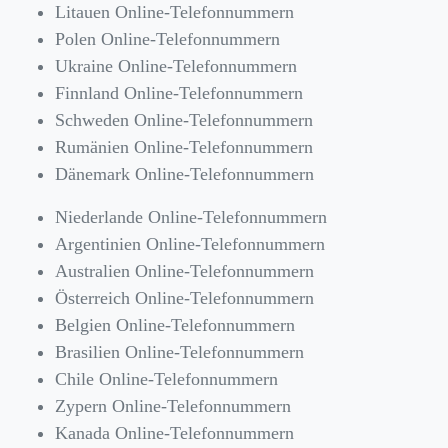
Litauen Online-Telefonnummern
Polen Online-Telefonnummern
Ukraine Online-Telefonnummern
Finnland Online-Telefonnummern
Schweden Online-Telefonnummern
Rumänien Online-Telefonnummern
Dänemark Online-Telefonnummern
Niederlande Online-Telefonnummern
Argentinien Online-Telefonnummern
Australien Online-Telefonnummern
Österreich Online-Telefonnummern
Belgien Online-Telefonnummern
Brasilien Online-Telefonnummern
Chile Online-Telefonnummern
Zypern Online-Telefonnummern
Kanada Online-Telefonnummern