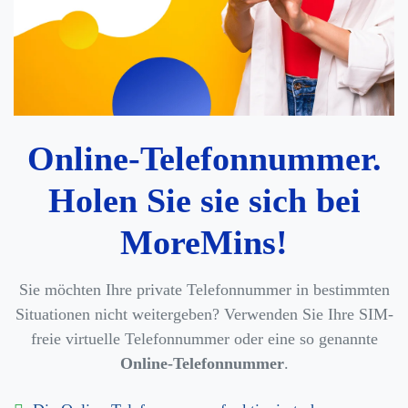
Online-Telefonnummer.
Holen Sie sie sich bei
MoreMins!
Sie möchten Ihre private Telefonnummer in bestimmten
Situationen nicht weitergeben? Verwenden Sie Ihre SIM-
freie virtuelle Telefonnummer oder eine so genannte
Online-Telefonnummer
.