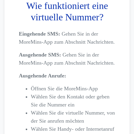
Wie funktioniert eine
virtuelle Nummer?
Eingehende SMS:
Gehen Sie in der
MoreMins-App zum Abschnitt Nachrichten.
Ausgehende SMS:
Gehen Sie in der
MoreMins-App zum Abschnitt Nachrichten.
Ausgehende Anrufe:
Öffnen Sie die MoreMins-App
Wählen Sie den Kontakt oder geben
Sie die Nummer ein
Wählen Sie die virtuelle Nummer, von
der Sie anrufen möchten
Wählen Sie Handy- oder Internetanruf