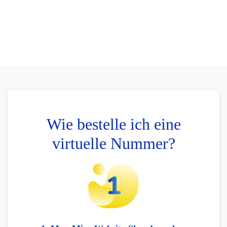
Wie bestelle ich eine
virtuelle Nummer?