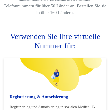
Telefonnummern für über 50 Länder an. Bestellen Sie sie
in über 160 Ländern.
Verwenden Sie Ihre virtuelle
Nummer für:
Registrierung & Autorisierung
Registrierung und Autorisierung in sozialen Medien, E-