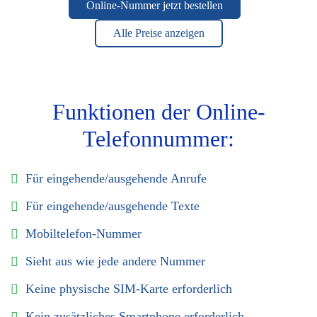
Online-Nummer jetzt bestellen
Alle Preise anzeigen
Funktionen der Online-
Telefonnummer:
Für eingehende/ausgehende Anrufe
Für eingehende/ausgehende Texte
Mobiltelefon-Nummer
Sieht aus wie jede andere Nummer
Keine physische SIM-Karte erforderlich
Kein zusätzliches Smartphone erforderlich