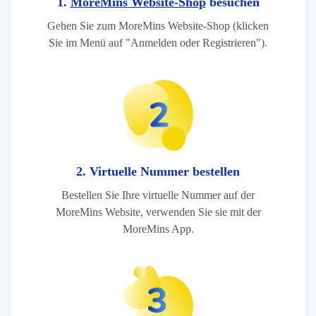
1.
MoreMins Website-Shop
besuchen
Gehen Sie zum MoreMins Website-Shop (klicken
Sie im Menü auf "Anmelden oder Registrieren").
2. Virtuelle Nummer bestellen
Bestellen Sie Ihre virtuelle Nummer auf der
MoreMins Website, verwenden Sie sie mit der
MoreMins App.