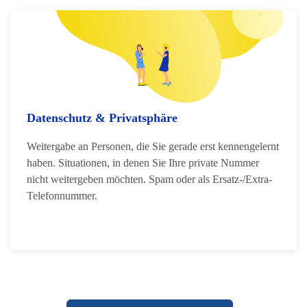
Datenschutz & Privatsphäre
Weitergabe an Personen, die Sie gerade erst kennengelernt
haben. Situationen, in denen Sie Ihre private Nummer
nicht weitergeben möchten. Spam oder als Ersatz-/Extra-
Telefonnummer.