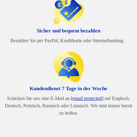
Sicher und bequem bezahlen
Bezahlen Sie per PayPal, Kreditkarte oder Internetbanking.
Kundendienst 7 Tage in der Woche
Schicken Sie uns eine E-Mail an
[email protected]
auf Englisch,
Deutsch, Polnisch, Russisch oder Litauisch. Wir sind immer bereit
zu helfen.