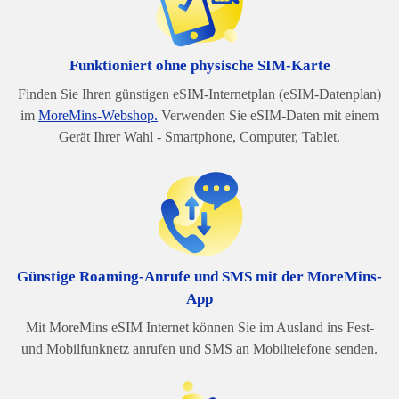
Funktioniert ohne physische SIM-Karte
Finden Sie Ihren günstigen eSIM-Internetplan (eSIM-Datenplan)
im
MoreMins-Webshop.
Verwenden Sie eSIM-Daten mit einem
Gerät Ihrer Wahl - Smartphone, Computer, Tablet.
Günstige Roaming-Anrufe und SMS mit der MoreMins-
App
Mit MoreMins eSIM Internet können Sie im Ausland ins Fest-
und Mobilfunknetz anrufen und SMS an Mobiltelefone senden.