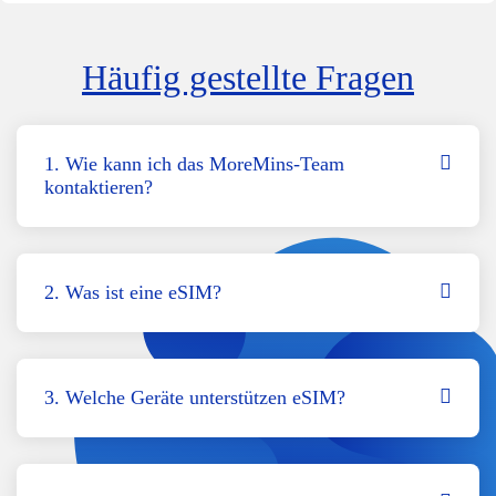
Häufig gestellte Fragen
1. Wie kann ich das MoreMins-Team
kontaktieren?
2. Was ist eine eSIM?
3. Welche Geräte unterstützen eSIM?