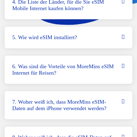
4. Die Liste der Länder, für die Sie eSIM
Mobile Internet kaufen können?
5. Wie wird eSIM installiert?
6. Was sind die Vorteile von MoreMins eSIM
Internet für Reisen?
7. Woher weiß ich, dass MoreMins eSIM-
Daten auf dem iPhone verwendet werden?