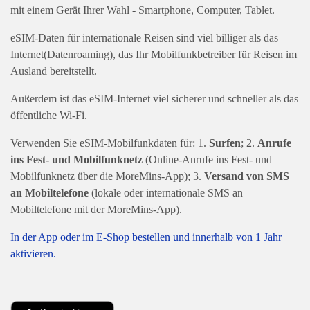
mit einem Gerät Ihrer Wahl - Smartphone, Computer, Tablet.
eSIM-Daten für internationale Reisen sind viel billiger als das
Internet(Datenroaming), das Ihr Mobilfunkbetreiber für Reisen im
Ausland bereitstellt.
Außerdem ist das eSIM-Internet viel sicherer und schneller als das
öffentliche Wi-Fi.
Verwenden Sie eSIM-Mobilfunkdaten für: 1.
Surfen
; 2.
Anrufe
ins Fest- und Mobilfunknetz
(Online-Anrufe ins Fest- und
Mobilfunknetz über die MoreMins-App); 3.
Versand von SMS
an Mobiltelefone
(lokale oder internationale SMS an
Mobiltelefone mit der MoreMins-App).
In der App oder im E-Shop bestellen und innerhalb von 1 Jahr
aktivieren.