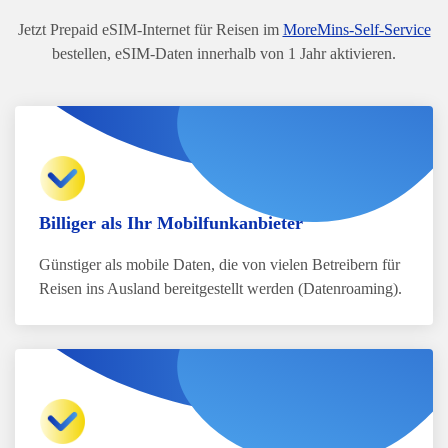
Jetzt Prepaid eSIM-Internet für Reisen im
MoreMins-Self-Service
bestellen, eSIM-Daten innerhalb von 1 Jahr aktivieren.
Billiger als Ihr Mobilfunkanbieter
Günstiger als mobile Daten, die von vielen Betreibern für
Reisen ins Ausland bereitgestellt werden (Datenroaming).