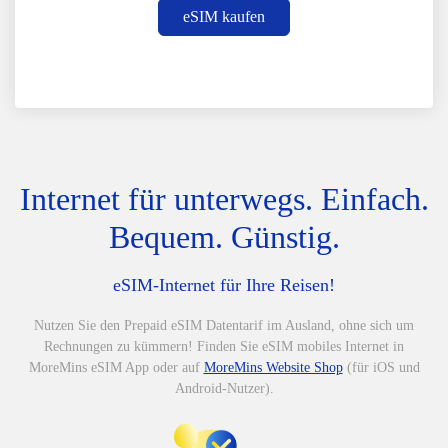
eSIM kaufen
Internet für unterwegs. Einfach.
Bequem. Günstig.
eSIM-Internet für Ihre Reisen!
Nutzen Sie den Prepaid eSIM Datentarif im Ausland, ohne sich um
Rechnungen zu kümmern! Finden Sie eSIM mobiles Internet in
MoreMins eSIM App oder auf
MoreMins Website Shop
(für iOS und
Android-Nutzer).