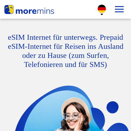
eSIM Internet für unterwegs. Prepaid
eSIM-Internet für Reisen ins Ausland
oder zu Hause (zum Surfen,
Telefonieren und für SMS)