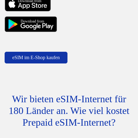
Download from
Download from
eSIM im E-Shop kaufen
Wir bieten eSIM-Internet für
180 Länder an. Wie viel kostet
Prepaid eSIM-Internet?