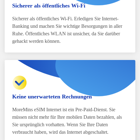
Sicherer als öffentliches Wi-Fi
Sicherer als öffentliches Wi-Fi. Erledigen Sie Internet-
Banking und machen Sie wichtige Besorgungen in aller
Ruhe. Öffentliches WLAN ist unsicher, da Sie darüber
gehackt werden können.
Keine unerwarteten Rechnungen
MoreMins eSIM Internet ist ein Pre-Paid-Dienst. Sie
müssen nicht mehr für Ihre mobilen Daten bezahlen, als
Sie ursprünglich vorhatten. Wenn Sie Ihre Daten
verbraucht haben, wird das Internet abgeschaltet.