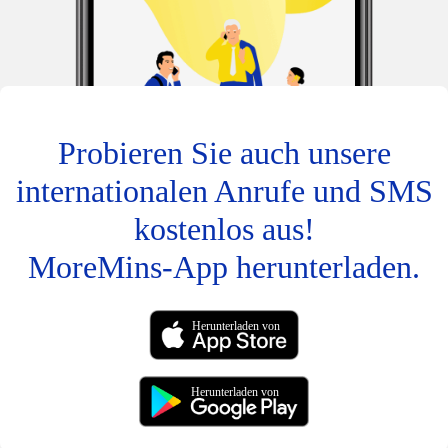
Probieren Sie auch unsere
internationalen Anrufe und SMS
kostenlos aus!
MoreMins-App herunterladen.
Herunterladen von
Herunterladen von