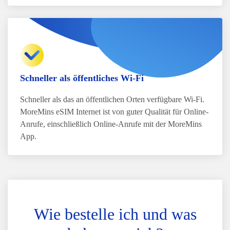
Schneller als öffentliches Wi-Fi
Schneller als das an öffentlichen Orten verfügbare Wi-Fi.
MoreMins eSIM Internet ist von guter Qualität für Online-
Anrufe, einschließlich Online-Anrufe mit der MoreMins
App.
Wie bestelle ich und was