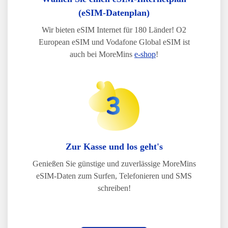
(eSIM-Datenplan)
Wir bieten eSIM Internet für 180 Länder! O2
European eSIM und Vodafone Global eSIM ist
auch bei MoreMins
e-shop
!
Zur Kasse und los geht's
Genießen Sie günstige und zuverlässige MoreMins
eSIM-Daten zum Surfen, Telefonieren und SMS
schreiben!