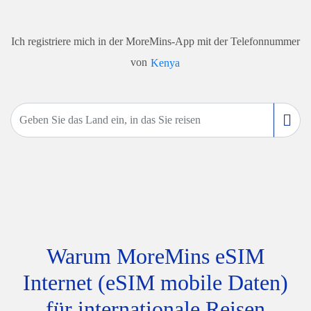
Ich registriere mich in der MoreMins-App mit der Telefonnummer
von
Kenya
Warum MoreMins eSIM
Internet (eSIM mobile Daten)
für internationale Reisen