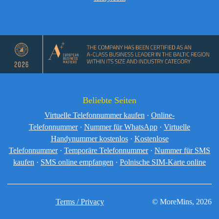
Beliebte Seiten
Virtuelle Telefonnummer kaufen
·
Online-
Telefonnummer
·
Nummer für WhatsApp
·
Virtuelle
Handynummer kostenlos
·
Kostenlose
Telefonnummer
·
Temporäre Telefonnummer
·
Nummer für SMS
kaufen
·
SMS online empfangen
·
Polnische SIM-Karte online
Terms / Privacy
© MoreMins, 2026