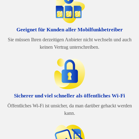
Geeignet für Kunden aller Mobilfunkbetreiber
Sie müssen Ihren derzeitigen Anbieter nicht wechseln und auch
keinen Vertrag unterschreiben.
Sicherer und viel schneller als öffentliches Wi-Fi
Öffentliches Wi-Fi ist unsicher, da man darüber gehackt werden
kann.