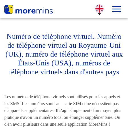
Numéro de téléphone virtuel. Numéro
de téléphone virtuel au Royaume-Uni
(UK), numéro de téléphone virtuel aux
États-Unis (USA), numéros de
téléphone virtuels dans d'autres pays
Les numéros de téléphone virtuels sont utilisés pour les appels et
les SMS. Les numéros sont sans carte SIM et ne nécessitent pas
d'appareils supplémentaires. Il s'agit simplement d'un moyen plus
pratique d'avoir un numéro local ou étranger supplémentaire. Ou
d'en avoir plusieurs dans une seule application MoreMins !