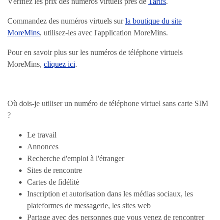
Vérifiez les prix des numéros virtuels près de
Tarifs
.
Commandez des numéros virtuels sur
la boutique du site
MoreMins
, utilisez-les avec l'application MoreMins.
Pour en savoir plus sur les numéros de téléphone virtuels
MoreMins,
cliquez ici
.
Où dois-je utiliser un numéro de téléphone virtuel sans carte SIM
?
Le travail
Annonces
Recherche d'emploi à l'étranger
Sites de rencontre
Cartes de fidélité
Inscription et autorisation dans les médias sociaux, les
plateformes de messagerie, les sites web
Partage avec des personnes que vous venez de rencontrer