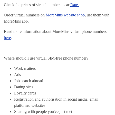
Check the prices of virtual numbers near
Rates
.
Order virtual numbers on
MoreMins website shop
, use them with
MoreMins app.
Read more information about MoreMins virtual phone numbers
here
.
Where should I use virtual SIM-free phone number?
Work matters
Ads
Job search abroad
Dating sites
Loyalty cards
Registration and authorisation in social media, email
platforms, websites
Sharing with people you've just met