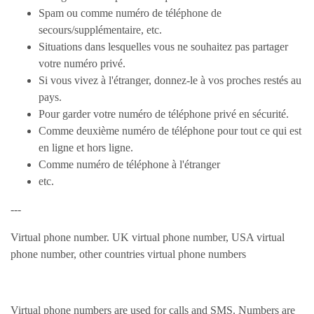
Spam ou comme numéro de téléphone de
secours/supplémentaire, etc.
Situations dans lesquelles vous ne souhaitez pas partager
votre numéro privé.
Si vous vivez à l'étranger, donnez-le à vos proches restés au
pays.
Pour garder votre numéro de téléphone privé en sécurité.
Comme deuxième numéro de téléphone pour tout ce qui est
en ligne et hors ligne.
Comme numéro de téléphone à l'étranger
etc.
---
Virtual phone number. UK virtual phone number, USA virtual
phone number, other countries virtual phone numbers
Virtual phone numbers are used for calls and SMS. Numbers are