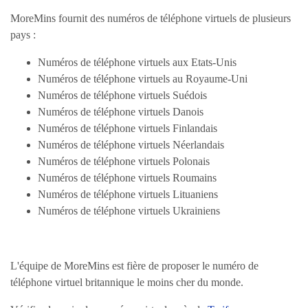
MoreMins fournit des numéros de téléphone virtuels de plusieurs
pays :
Numéros de téléphone virtuels aux Etats-Unis
Numéros de téléphone virtuels au Royaume-Uni
Numéros de téléphone virtuels Suédois
Numéros de téléphone virtuels Danois
Numéros de téléphone virtuels Finlandais
Numéros de téléphone virtuels Néerlandais
Numéros de téléphone virtuels Polonais
Numéros de téléphone virtuels Roumains
Numéros de téléphone virtuels Lituaniens
Numéros de téléphone virtuels Ukrainiens
L'équipe de MoreMins est fière de proposer le numéro de
téléphone virtuel britannique le moins cher du monde.