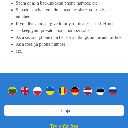
Spam or as a backup/extra phone number, etc.
Situations when you don't want to share your private
number.
If you live abroad, give it for your dearests back Home.
To keep your private phone number safe.
As a second phone number for all things online and offline
As a foreign phone number
etc.
Login
Try it for free