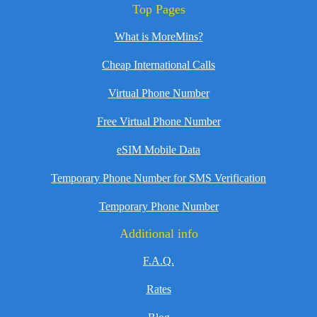
Top Pages
What is MoreMins?
Cheap International Calls
Virtual Phone Number
Free Virtual Phone Number
eSIM Mobile Data
Temporary Phone Number for SMS Verification
Temporary Phone Number
Additional info
F.A.Q.
Rates