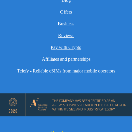
Blog
Offers
Business
Reviews
Pay with Crypto
Affiliates and partnerships
Telefy - Reliable eSIMs from major mobile operators