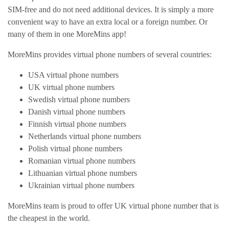
SIM-free and do not need additional devices. It is simply a more
convenient way to have an extra local or a foreign number. Or
many of them in one MoreMins app!
MoreMins provides virtual phone numbers of several countries:
USA virtual phone numbers
UK virtual phone numbers
Swedish virtual phone numbers
Danish virtual phone numbers
Finnish virtual phone numbers
Netherlands virtual phone numbers
Polish virtual phone numbers
Romanian virtual phone numbers
Lithuanian virtual phone numbers
Ukrainian virtual phone numbers
MoreMins team is proud to offer UK virtual phone number that is
the cheapest in the world.