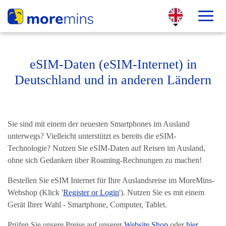
eSIM-Daten (eSIM-Internet) in
Deutschland und in anderen Ländern
Sie sind mit einem der neuesten Smartphones im Ausland
unterwegs? Vielleicht unterstützt es bereits die eSIM-
Technologie? Nutzen Sie eSIM-Daten auf Reisen im Ausland,
ohne sich Gedanken über Roaming-Rechnungen zu machen!
Bestellen Sie eSIM Internet für Ihre Auslandsreise im MoreMins-
Webshop (Klick '
Register or Login
'). Nutzen Sie es mit einem
Gerät Ihrer Wahl - Smartphone, Computer, Tablet.
Prüfen Sie unsere Preise auf unserer
Website Shop
oder
hier
.