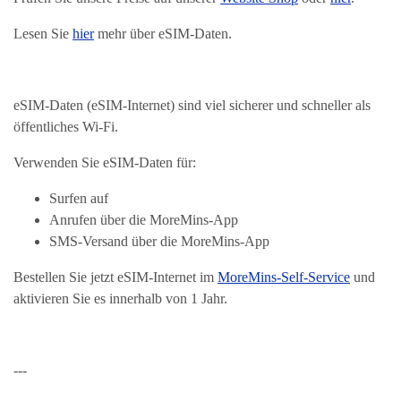
Lesen Sie
hier
mehr über eSIM-Daten.
eSIM-Daten (eSIM-Internet) sind viel sicherer und schneller als
öffentliches Wi-Fi.
Verwenden Sie eSIM-Daten für:
Surfen auf
Anrufen über die MoreMins-App
SMS-Versand über die MoreMins-App
Bestellen Sie jetzt eSIM-Internet im
MoreMins-Self-Service
und
aktivieren Sie es innerhalb von 1 Jahr.
---