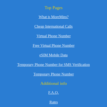
Top Pages
What is MoreMins?
Cheap International Calls
Virtual Phone Number
Free Virtual Phone Number
eSIM Mobile Data
Temporary Phone Number for SMS Verification
Temporary Phone Number
Additional info
F.A.Q.
Rates