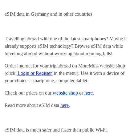
eSIM data in Germany and in other countries
Travelling abroad with one of the latest smartphones? Maybe it
already supports eSIM technology? Browse eSIM data while
travelling abroad without worrying about roaming bills!
Order internet for your trip abroad on MoreMins website shop
(click
'Login or Register'
in the menu). Use it with a device of
your choice - smartphone, computer, tablet.
Check our prices on our
website shop
or
here
.
Read more about eSIM data
here
.
eSIM data is much safer and faster than public Wi-Fi.