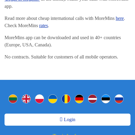
app.
Read more about cheap international calls with MoreMins
here
.
Check MoreMins
rates
.
MoreMins app can be downloaded and used in 40+ countries
(Europe, USA, Canada).
No contracts. Suitable for customers of all mobile operators.
Login