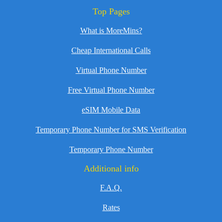
Top Pages
What is MoreMins?
Cheap International Calls
Virtual Phone Number
Free Virtual Phone Number
eSIM Mobile Data
Temporary Phone Number for SMS Verification
Temporary Phone Number
Additional info
F.A.Q.
Rates