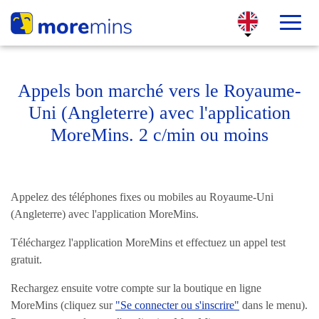
Appels bon marché vers le Royaume-
Uni (Angleterre) avec l'application
MoreMins. 2 c/min ou moins
Appelez des téléphones fixes ou mobiles au Royaume-Uni
(Angleterre) avec l'application MoreMins.
Téléchargez l'application MoreMins et effectuez un appel test
gratuit.
Rechargez ensuite votre compte sur la boutique en ligne
MoreMins (cliquez sur
"Se connecter ou s'inscrire"
dans le menu).