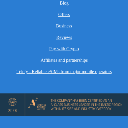
Blog
Offers
Business
Reviews
Pay with Crypto
Affiliates and partnerships
Telefy - Reliable eSIMs from major mobile operators