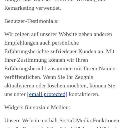
Remarketing verwendet.
Benutzer-Testimonials:
Wir zeigen auf unserer Website neben anderen
Empfehlungen auch persönliche
Erfahrungsberichte zufriedener Kunden an. Mit
Ihrer Zustimmung können wir Ihren
Erfahrungsbericht zusammen mit Ihrem Namen
veröffentlichen. Wenn Sie Ihr Zeugnis
aktualisieren oder löschen möchten, können Sie
uns unter
[email protected]
kontaktieren.
Widgets für soziale Medien:
Unsere Website enthält Social-Media-Funktionen