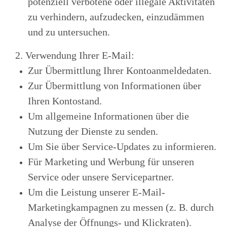
potenziell verbotene oder illegale Aktivitäten
zu verhindern, aufzudecken, einzudämmen
und zu untersuchen.
2. Verwendung Ihrer E-Mail:
Zur Übermittlung Ihrer Kontoanmeldedaten.
Zur Übermittlung von Informationen über
Ihren Kontostand.
Um allgemeine Informationen über die
Nutzung der Dienste zu senden.
Um Sie über Service-Updates zu informieren.
Für Marketing und Werbung für unseren
Service oder unsere Servicepartner.
Um die Leistung unserer E-Mail-
Marketingkampagnen zu messen (z. B. durch
Analyse der Öffnungs- und Klickraten).