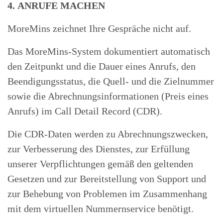
4. ANRUFE MACHEN
MoreMins zeichnet Ihre Gespräche nicht auf.
Das MoreMins-System dokumentiert automatisch
den Zeitpunkt und die Dauer eines Anrufs, den
Beendigungsstatus, die Quell- und die Zielnummer
sowie die Abrechnungsinformationen (Preis eines
Anrufs) im Call Detail Record (CDR).
Die CDR-Daten werden zu Abrechnungszwecken,
zur Verbesserung des Dienstes, zur Erfüllung
unserer Verpflichtungen gemäß den geltenden
Gesetzen und zur Bereitstellung von Support und
zur Behebung von Problemen im Zusammenhang
mit dem virtuellen Nummernservice benötigt.