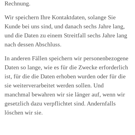
Rechnung.
Wir speichern Ihre Kontaktdaten, solange Sie
Kunde bei uns sind, und danach sechs Jahre lang,
und die Daten zu einem Streitfall sechs Jahre lang
nach dessen Abschluss.
In anderen Fällen speichern wir personenbezogene
Daten so lange, wie es für die Zwecke erforderlich
ist, für die die Daten erhoben wurden oder für die
sie weiterverarbeitet werden sollen. Und
manchmal bewahren wir sie länger auf, wenn wir
gesetzlich dazu verpflichtet sind. Andernfalls
löschen wir sie.