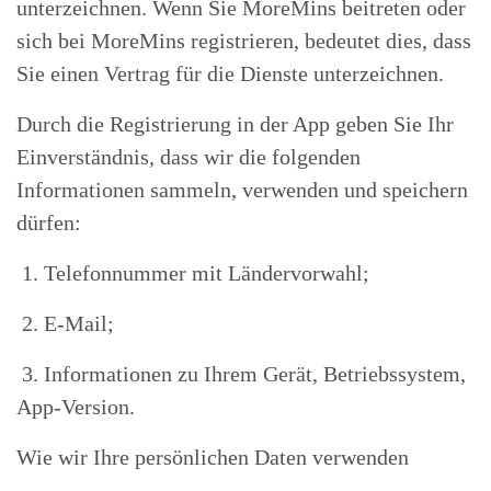
unterzeichnen. Wenn Sie MoreMins beitreten oder
sich bei MoreMins registrieren, bedeutet dies, dass
Sie einen Vertrag für die Dienste unterzeichnen.
Durch die Registrierung in der App geben Sie Ihr
Einverständnis, dass wir die folgenden
Informationen sammeln, verwenden und speichern
dürfen:
1. Telefonnummer mit Ländervorwahl;
2. E-Mail;
3. Informationen zu Ihrem Gerät, Betriebssystem,
App-Version.
Wie wir Ihre persönlichen Daten verwenden