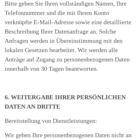
Bitte geben Sie Ihren vollständigen Namen, Ihre
Telefonnummer und die mit Ihrem Konto
verknüpfte E-Mail-Adresse sowie eine detaillierte
Beschreibung Ihrer Datenanfrage an. Solche
Anfragen werden in Übereinstimmung mit den
lokalen Gesetzen bearbeitet. Wir werden alle
Anträge auf Zugang zu personenbezogenen Daten
innerhalb von 30 Tagen beantworten
.
6. WEITERGABE IHRER PERSÖNLICHEN
DATEN AN DRITTE
Bereitstellung von Dienstleistungen:
Wir geben Ihre personenbezogenen Daten nicht an