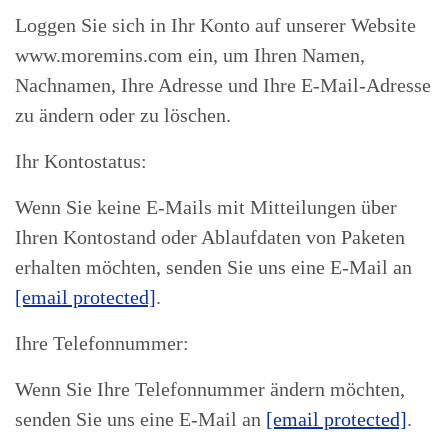
Loggen Sie sich in Ihr Konto auf unserer Website
www.moremins.com ein, um Ihren Namen,
Nachnamen, Ihre Adresse und Ihre E-Mail-Adresse
zu ändern oder zu löschen.
Ihr Kontostatus:
Wenn Sie keine E-Mails mit Mitteilungen über
Ihren Kontostand oder Ablaufdaten von Paketen
erhalten möchten, senden Sie uns eine E-Mail an
[email protected]
.
Ihre Telefonnummer:
Wenn Sie Ihre Telefonnummer ändern möchten,
senden Sie uns eine E-Mail an
[email protected]
.