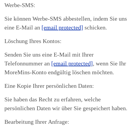
Werbe-SMS:
Sie können Werbe-SMS abbestellen, indem Sie uns
eine E-Mail an
[email protected]
schicken.
Löschung Ihres Kontos:
Senden Sie uns eine E-Mail mit Ihrer
Telefonnummer an
[email protected]
, wenn Sie Ihr
MoreMins-Konto endgültig löschen möchten.
Eine Kopie Ihrer persönlichen Daten:
Sie haben das Recht zu erfahren, welche
persönlichen Daten wir über Sie gespeichert haben.
Bearbeitung Ihrer Anfrage: