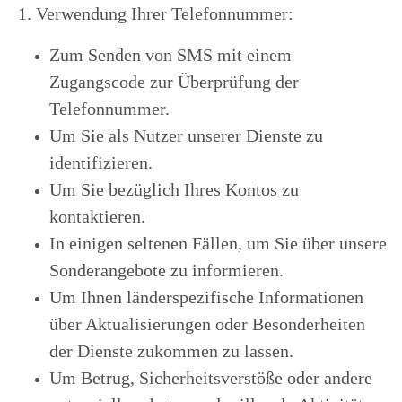
1. Verwendung Ihrer Telefonnummer:
Zum Senden von SMS mit einem
Zugangscode zur Überprüfung der
Telefonnummer.
Um Sie als Nutzer unserer Dienste zu
identifizieren.
Um Sie bezüglich Ihres Kontos zu
kontaktieren.
In einigen seltenen Fällen, um Sie über unsere
Sonderangebote zu informieren.
Um Ihnen länderspezifische Informationen
über Aktualisierungen oder Besonderheiten
der Dienste zukommen zu lassen.
Um Betrug, Sicherheitsverstöße oder andere