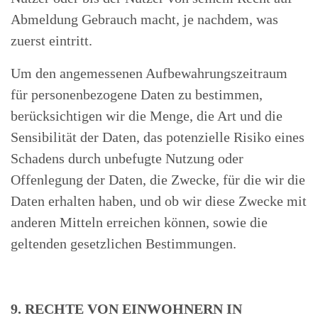
Abmeldung Gebrauch macht, je nachdem, was
zuerst eintritt.
Um den angemessenen Aufbewahrungszeitraum
für personenbezogene Daten zu bestimmen,
berücksichtigen wir die Menge, die Art und die
Sensibilität der Daten, das potenzielle Risiko eines
Schadens durch unbefugte Nutzung oder
Offenlegung der Daten, die Zwecke, für die wir die
Daten erhalten haben, und ob wir diese Zwecke mit
anderen Mitteln erreichen können, sowie die
geltenden gesetzlichen Bestimmungen.
9. RECHTE VON EINWOHNERN IN