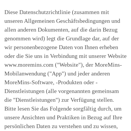
Diese Datenschutzrichtlinie (zusammen mit
unseren Allgemeinen Geschäftsbedingungen und
allen anderen Dokumenten, auf die darin Bezug
genommen wird) legt die Grundlage dar, auf der
wir personenbezogene Daten von Ihnen erheben
oder die Sie uns in Verbindung mit unserer Website
www.moremins.com ("Website"), der MoreMins-
Mobilanwendung ("App") und jeder anderen
MoreMins-Software, -Produkten oder -
Dienstleistungen (alle vorgenannten gemeinsam
die "Dienstleistungen") zur Verfügung stellen.
Bitte lesen Sie das Folgende sorgfältig durch, um
unsere Ansichten und Praktiken in Bezug auf Ihre
persönlichen Daten zu verstehen und zu wissen,