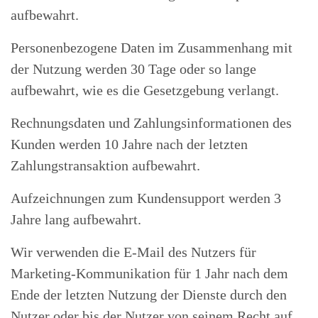
aufbewahrt.
Personenbezogene Daten im Zusammenhang mit
der Nutzung werden 30 Tage oder so lange
aufbewahrt, wie es die Gesetzgebung verlangt.
Rechnungsdaten und Zahlungsinformationen des
Kunden werden 10 Jahre nach der letzten
Zahlungstransaktion aufbewahrt.
Aufzeichnungen zum Kundensupport werden 3
Jahre lang aufbewahrt.
Wir verwenden die E-Mail des Nutzers für
Marketing-Kommunikation für 1 Jahr nach dem
Ende der letzten Nutzung der Dienste durch den
Nutzer oder bis der Nutzer von seinem Recht auf