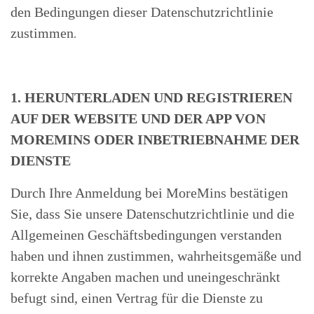
den Bedingungen dieser Datenschutzrichtlinie
zustimmen
.
1. HERUNTERLADEN UND REGISTRIEREN
AUF DER WEBSITE UND DER APP VON
MOREMINS ODER INBETRIEBNAHME DER
DIENSTE
Durch Ihre Anmeldung bei MoreMins bestätigen
Sie, dass Sie unsere Datenschutzrichtlinie und die
Allgemeinen Geschäftsbedingungen verstanden
haben und ihnen zustimmen, wahrheitsgemäße und
korrekte Angaben machen und uneingeschränkt
befugt sind, einen Vertrag für die Dienste zu