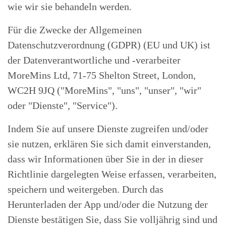
wie wir sie behandeln werden.
Für die Zwecke der Allgemeinen
Datenschutzverordnung (GDPR) (EU und UK) ist
der Datenverantwortliche und -verarbeiter
MoreMins Ltd, 71-75 Shelton Street, London,
WC2H 9JQ ("MoreMins", "uns", "unser", "wir"
oder "Dienste", "Service").
Indem Sie auf unsere Dienste zugreifen und/oder
sie nutzen, erklären Sie sich damit einverstanden,
dass wir Informationen über Sie in der in dieser
Richtlinie dargelegten Weise erfassen, verarbeiten,
speichern und weitergeben. Durch das
Herunterladen der App und/oder die Nutzung der
Dienste bestätigen Sie, dass Sie volljährig sind und