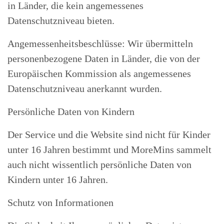
in Länder, die kein angemessenes
Datenschutzniveau bieten.
Angemessenheitsbeschlüsse: Wir übermitteln
personenbezogene Daten in Länder, die von der
Europäischen Kommission als angemessenes
Datenschutzniveau anerkannt wurden.
Persönliche Daten von Kindern
Der Service und die Website sind nicht für Kinder
unter 16 Jahren bestimmt und MoreMins sammelt
auch nicht wissentlich persönliche Daten von
Kindern unter 16 Jahren.
Schutz von Informationen