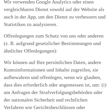
Wir verwenden Google Analytics oder einen
vergleichbaren Dienst sowohl auf der Website als
auch in der App, um den Dienst zu verbessern und
Statistiken zu analysieren.
Offenlegungen zum Schutz von uns oder anderen
(z. B. aufgrund gesetzlicher Bestimmungen und
ähnlicher Offenlegungen):
Wir können auf Ihre persönlichen Daten, andere
Kontoinformationen und Inhalte zugreifen, sie
aufbewahren und offenlegen, wenn wir glauben,
dass dies erforderlich oder angemessen ist, um: (i)
um Anfragen der Strafverfolgungsbehörden oder
der nationalen Sicherheit und rechtlichen
Verfahren wie Gerichtsbeschlüssen oder