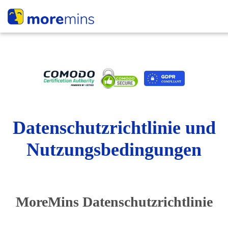
Datenschutzrichtlinie und
Nutzungsbedingungen
MoreMins Datenschutzrichtlinie