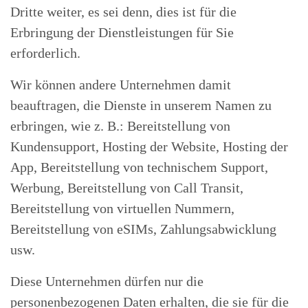
Dritte weiter, es sei denn, dies ist für die
Erbringung der Dienstleistungen für Sie
erforderlich.
Wir können andere Unternehmen damit
beauftragen, die Dienste in unserem Namen zu
erbringen, wie z. B.: Bereitstellung von
Kundensupport, Hosting der Website, Hosting der
App, Bereitstellung von technischem Support,
Werbung, Bereitstellung von Call Transit,
Bereitstellung von virtuellen Nummern,
Bereitstellung von eSIMs, Zahlungsabwicklung
usw.
Diese Unternehmen dürfen nur die
personenbezogenen Daten erhalten, die sie für die