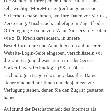
Die Sicherheit Ihrer persönlichen Daten ist uns
sehr wichtig. MoreMins ergreift angemessene
Sicherheitsmaßnahmen, um Ihre Daten vor Verlust,
Zerstörung, Missbrauch, unbefugtem Zugriff oder
Offenlegung zu schützen. Wenn Sie sensible Daten,
wie z. B. Kreditkartendaten, in unsere
Bestellformulare und Anmeldedaten auf unserer
Website-Login-Seite eingeben, verschlüsseln wir
die Übertragung dieser Daten mit der Secure
Socket Layer-Technologie (SSL). Diese
Technologien tragen dazu bei, dass Ihre Daten
sicher sind und nur Ihnen und denjenigen zur
Verfügung stehen, denen Sie den Zugriff gestattet
haben.
Aufgrund der Beschaffenheit des Internets als