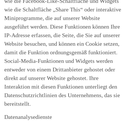
wie die Facebook-Like-Schaltfläche und Widgets
wie die Schaltfläche „Share This“ oder interaktive
Miniprogramme, die auf unserer Website
ausgeführt werden. Diese Funktionen können Ihre
IP-Adresse erfassen, die Seite, die Sie auf unserer
Website besuchen, und können ein Cookie setzen,
damit die Funktion ordnungsgemäß funktioniert.
Social-Media-Funktionen und Widgets werden
entweder von einem Drittanbieter gehostet oder
direkt auf unserer Website gehostet. Ihre
Interaktion mit diesen Funktionen unterliegt den
Datenschutzrichtlinien des Unternehmens, das sie
bereitstellt.
Datenanalysedienste