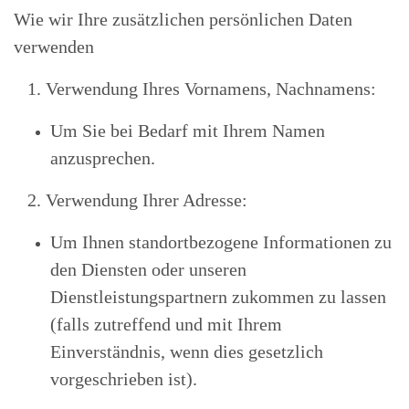
Wie wir Ihre zusätzlichen persönlichen Daten
verwenden
1. Verwendung Ihres Vornamens, Nachnamens:
Um Sie bei Bedarf mit Ihrem Namen
anzusprechen.
2. Verwendung Ihrer Adresse:
Um Ihnen standortbezogene Informationen zu
den Diensten oder unseren
Dienstleistungspartnern zukommen zu lassen
(falls zutreffend und mit Ihrem
Einverständnis, wenn dies gesetzlich
vorgeschrieben ist).