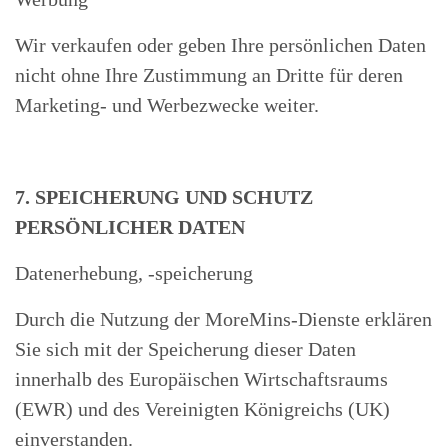
Wir verkaufen oder geben Ihre persönlichen Daten
nicht ohne Ihre Zustimmung an Dritte für deren
Marketing- und Werbezwecke weiter
.
7. SPEICHERUNG UND SCHUTZ
PERSÖNLICHER DATEN
Datenerhebung, -speicherung
Durch die Nutzung der MoreMins-Dienste erklären
Sie sich mit der Speicherung dieser Daten
innerhalb des Europäischen Wirtschaftsraums
(EWR) und des Vereinigten Königreichs (UK)
einverstanden.