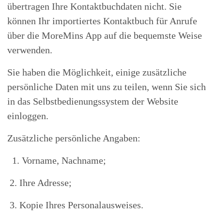
übertragen Ihre Kontaktbuchdaten nicht. Sie
können Ihr importiertes Kontaktbuch für Anrufe
über die MoreMins App auf die bequemste Weise
verwenden.
Sie haben die Möglichkeit, einige zusätzliche
persönliche Daten mit uns zu teilen, wenn Sie sich
in das Selbstbedienungssystem der Website
einloggen.
Zusätzliche persönliche Angaben:
1. Vorname, Nachname;
2. Ihre Adresse;
3. Kopie Ihres Personalausweises.