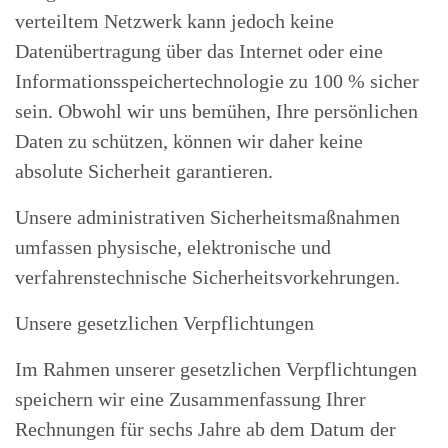
verteiltem Netzwerk kann jedoch keine
Datenübertragung über das Internet oder eine
Informationsspeichertechnologie zu 100 % sicher
sein. Obwohl wir uns bemühen, Ihre persönlichen
Daten zu schützen, können wir daher keine
absolute Sicherheit garantieren.
Unsere administrativen Sicherheitsmaßnahmen
umfassen physische, elektronische und
verfahrenstechnische Sicherheitsvorkehrungen.
Unsere gesetzlichen Verpflichtungen
Im Rahmen unserer gesetzlichen Verpflichtungen
speichern wir eine Zusammenfassung Ihrer
Rechnungen für sechs Jahre ab dem Datum der