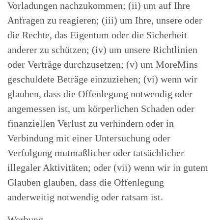
Vorladungen nachzukommen; (ii) um auf Ihre
Anfragen zu reagieren; (iii) um Ihre, unsere oder
die Rechte, das Eigentum oder die Sicherheit
anderer zu schützen; (iv) um unsere Richtlinien
oder Verträge durchzusetzen; (v) um MoreMins
geschuldete Beträge einzuziehen; (vi) wenn wir
glauben, dass die Offenlegung notwendig oder
angemessen ist, um körperlichen Schaden oder
finanziellen Verlust zu verhindern oder in
Verbindung mit einer Untersuchung oder
Verfolgung mutmaßlicher oder tatsächlicher
illegaler Aktivitäten; oder (vii) wenn wir in gutem
Glauben glauben, dass die Offenlegung
anderweitig notwendig oder ratsam ist.
Werbung