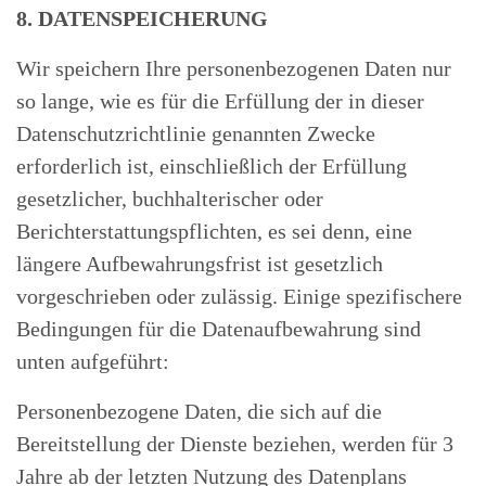
8. DATENSPEICHERUNG
Wir speichern Ihre personenbezogenen Daten nur
so lange, wie es für die Erfüllung der in dieser
Datenschutzrichtlinie genannten Zwecke
erforderlich ist, einschließlich der Erfüllung
gesetzlicher, buchhalterischer oder
Berichterstattungspflichten, es sei denn, eine
längere Aufbewahrungsfrist ist gesetzlich
vorgeschrieben oder zulässig. Einige spezifischere
Bedingungen für die Datenaufbewahrung sind
unten aufgeführt:
Personenbezogene Daten, die sich auf die
Bereitstellung der Dienste beziehen, werden für 3
Jahre ab der letzten Nutzung des Datenplans