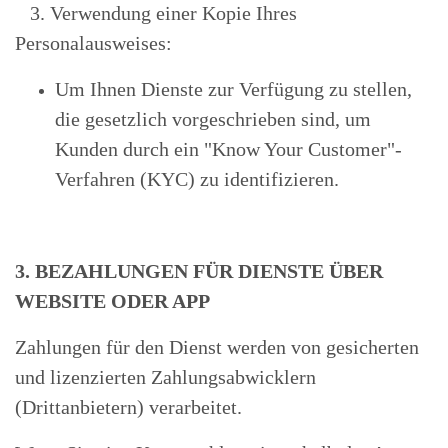
3. Verwendung einer Kopie Ihres
Personalausweises:
Um Ihnen Dienste zur Verfügung zu stellen,
die gesetzlich vorgeschrieben sind, um
Kunden durch ein "Know Your Customer"-
Verfahren (KYC) zu identifizieren.
3.
BEZAHLUNGEN FÜR DIENSTE ÜBER
WEBSITE ODER APP
Zahlungen für den Dienst werden von gesicherten
und lizenzierten Zahlungsabwicklern
(Drittanbietern) verarbeitet.