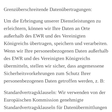
Grenzüberschreitende Datenübertragungen:
Um die Erbringung unserer Dienstleistungen zu
erleichtern, können wir Ihre Daten an Orte
außerhalb des EWR und des Vereinigten
Königreichs übertragen, speichern und verarbeiten.
Wenn wir Ihre personenbezogenen Daten außerhalb
des EWR und des Vereinigten Königreichs
übermitteln, stellen wir sicher, dass angemessene
Sicherheitsvorkehrungen zum Schutz Ihrer
personenbezogenen Daten getroffen werden, z. B:
Standardvertragsklauseln: Wir verwenden von der
Europäischen Kommission genehmigte
Standardvertragsklauseln für Datenübermittlungen