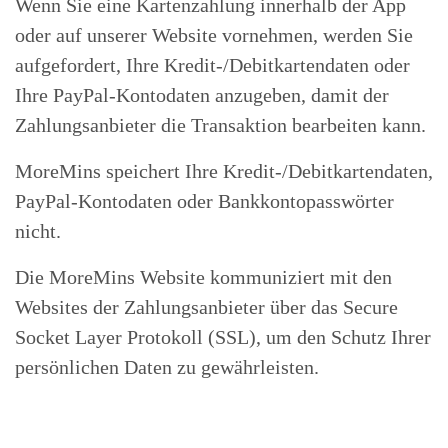
Wenn Sie eine Kartenzahlung innerhalb der App
oder auf unserer Website vornehmen, werden Sie
aufgefordert, Ihre Kredit-/Debitkartendaten oder
Ihre PayPal-Kontodaten anzugeben, damit der
Zahlungsanbieter die Transaktion bearbeiten kann.
MoreMins speichert Ihre Kredit-/Debitkartendaten,
PayPal-Kontodaten oder Bankkontopasswörter
nicht.
Die MoreMins Website kommuniziert mit den
Websites der Zahlungsanbieter über das Secure
Socket Layer Protokoll (SSL), um den Schutz Ihrer
persönlichen Daten zu gewährleisten.