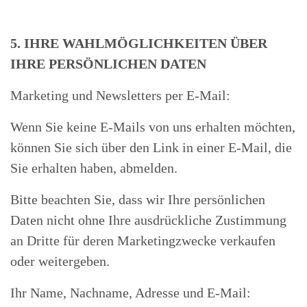
5. IHRE WAHLMÖGLICHKEITEN ÜBER
IHRE PERSÖNLICHEN DATEN
Marketing und Newsletters per E-Mail:
Wenn Sie keine E-Mails von uns erhalten möchten,
können Sie sich über den Link in einer E-Mail, die
Sie erhalten haben, abmelden.
Bitte beachten Sie, dass wir Ihre persönlichen
Daten nicht ohne Ihre ausdrückliche Zustimmung
an Dritte für deren Marketingzwecke verkaufen
oder weitergeben.
Ihr Name, Nachname, Adresse und E-Mail: