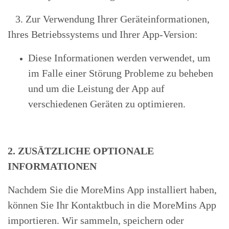
3. Zur Verwendung Ihrer Geräteinformationen,
Ihres Betriebssystems und Ihrer App-Version:
Diese Informationen werden verwendet, um
im Falle einer Störung Probleme zu beheben
und um die Leistung der App auf
verschiedenen Geräten zu optimieren.
2. ZUSÄTZLICHE OPTIONALE
INFORMATIONEN
Nachdem Sie die MoreMins App installiert haben,
können Sie Ihr Kontaktbuch in die MoreMins App
importieren. Wir sammeln, speichern oder