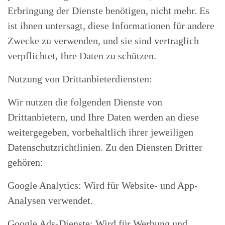
Erbringung der Dienste benötigen, nicht mehr. Es
ist ihnen untersagt, diese Informationen für andere
Zwecke zu verwenden, und sie sind vertraglich
verpflichtet, Ihre Daten zu schützen.
Nutzung von Drittanbieterdiensten:
Wir nutzen die folgenden Dienste von
Drittanbietern, und Ihre Daten werden an diese
weitergegeben, vorbehaltlich ihrer jeweiligen
Datenschutzrichtlinien. Zu den Diensten Dritter
gehören:
Google Analytics: Wird für Website- und App-
Analysen verwendet.
Google Ads-Dienste: Wird für Werbung und