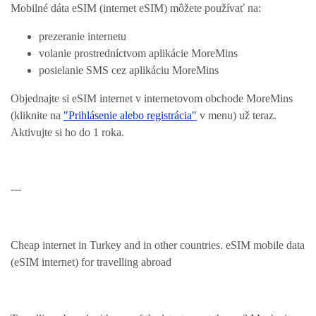
Mobilné dáta eSIM (internet eSIM) môžete používať na:
prezeranie internetu
volanie prostredníctvom aplikácie MoreMins
posielanie SMS cez aplikáciu MoreMins
Objednajte si eSIM internet v internetovom obchode MoreMins
(kliknite na
"Prihlásenie alebo registrácia"
v menu) už teraz.
Aktivujte si ho do 1 roka.
---
Cheap internet in Turkey and in other countries. eSIM mobile data
(eSIM internet) for travelling abroad