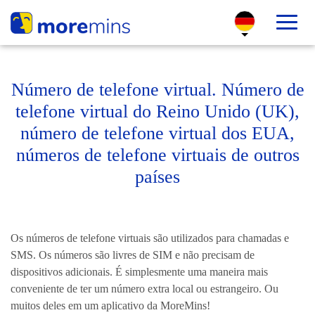
Número de telefone virtual. Número de
telefone virtual do Reino Unido (UK),
número de telefone virtual dos EUA,
números de telefone virtuais de outros
países
Os números de telefone virtuais são utilizados para chamadas e
SMS. Os números são livres de SIM e não precisam de
dispositivos adicionais. É simplesmente uma maneira mais
conveniente de ter um número extra local ou estrangeiro. Ou
muitos deles em um aplicativo da MoreMins!