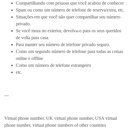
Compartilhando com pessoas que você acabou de conhecer
Spam ou como um número de telefone de reserva/extra, etc.
Situações em que você não quer compartilhar seu número
privado.
Se você mora no exterior, devolva-o para os seus queridos
de volta para casa.
Para manter seu número de telefone privado seguro.
Como um segundo número de telefone para todas as coisas
online e offline
Como um número de telefone estrangeiro
etc.
---
Virtual phone number. UK virtual phone number, USA virtual
phone number, virtual phone numbers of other countries