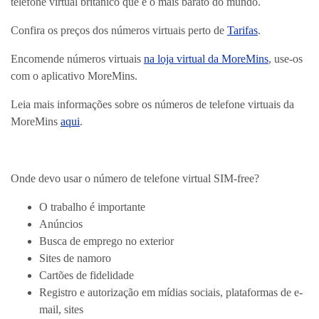
telefone virtual britânico que é o mais barato do mundo.
Confira os preços dos números virtuais perto de
Tarifas
.
Encomende números virtuais
na loja virtual da MoreMins
, use-os
com o aplicativo MoreMins.
Leia mais informações sobre os números de telefone virtuais da
MoreMins
aqui
.
Onde devo usar o número de telefone virtual SIM-free?
O trabalho é importante
Anúncios
Busca de emprego no exterior
Sites de namoro
Cartões de fidelidade
Registro e autorização em mídias sociais, plataformas de e-
mail, sites