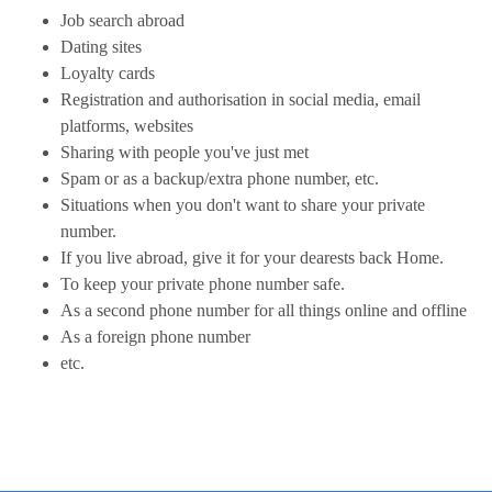
Job search abroad
Dating sites
Loyalty cards
Registration and authorisation in social media, email
platforms, websites
Sharing with people you've just met
Spam or as a backup/extra phone number, etc.
Situations when you don't want to share your private
number.
If you live abroad, give it for your dearests back Home.
To keep your private phone number safe.
As a second phone number for all things online and offline
As a foreign phone number
etc.