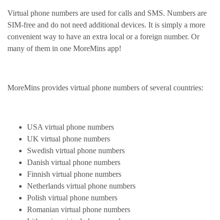
Virtual phone numbers are used for calls and SMS. Numbers are
SIM-free and do not need additional devices. It is simply a more
convenient way to have an extra local or a foreign number. Or
many of them in one MoreMins app!
MoreMins provides virtual phone numbers of several countries:
USA virtual phone numbers
UK virtual phone numbers
Swedish virtual phone numbers
Danish virtual phone numbers
Finnish virtual phone numbers
Netherlands virtual phone numbers
Polish virtual phone numbers
Romanian virtual phone numbers