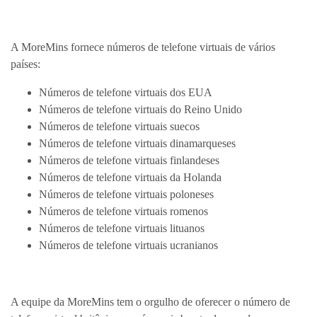
A MoreMins fornece números de telefone virtuais de vários
países:
Números de telefone virtuais dos EUA
Números de telefone virtuais do Reino Unido
Números de telefone virtuais suecos
Números de telefone virtuais dinamarqueses
Números de telefone virtuais finlandeses
Números de telefone virtuais da Holanda
Números de telefone virtuais poloneses
Números de telefone virtuais romenos
Números de telefone virtuais lituanos
Números de telefone virtuais ucranianos
A equipe da MoreMins tem o orgulho de oferecer o número de