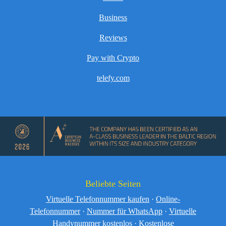
Business
Reviews
Pay with Crypto
telefy.com
Beliebte Seiten
Virtuelle Telefonnummer kaufen
·
Online-
Telefonnummer
·
Nummer für WhatsApp
·
Virtuelle
Handynummer kostenlos
·
Kostenlose