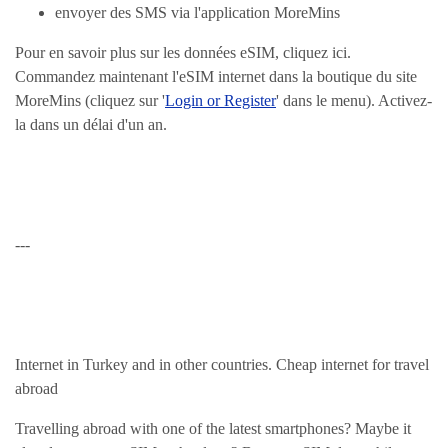
envoyer des SMS via l'application MoreMins
Pour en savoir plus sur les données eSIM, cliquez ici.
Commandez maintenant l'eSIM internet dans la boutique du site
MoreMins (cliquez sur '
Login or Register
' dans le menu). Activez-
la dans un délai d'un an.
---
Internet in Turkey and in other countries. Cheap internet for travel
abroad
Travelling abroad with one of the latest smartphones? Maybe it