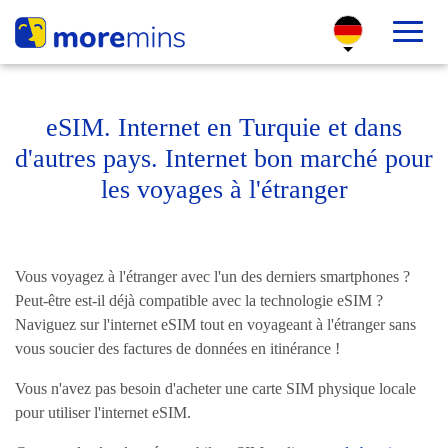
eSIM. Internet en Turquie et dans
d'autres pays. Internet bon marché pour
les voyages à l'étranger
Vous voyagez à l'étranger avec l'un des derniers smartphones ?
Peut-être est-il déjà compatible avec la technologie eSIM ?
Naviguez sur l'internet eSIM tout en voyageant à l'étranger sans
vous soucier des factures de données en itinérance !
Vous n'avez pas besoin d'acheter une carte SIM physique locale
pour utiliser l'internet eSIM.