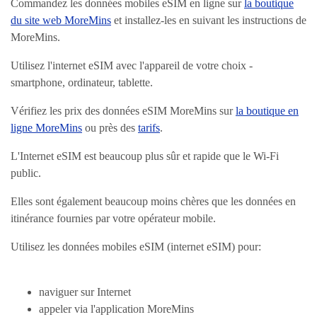
Commandez les données mobiles eSIM en ligne sur
la boutique
du site web MoreMins
et installez-les en suivant les instructions de
MoreMins.
Utilisez l'internet eSIM avec l'appareil de votre choix -
smartphone, ordinateur, tablette.
Vérifiez les prix des données eSIM MoreMins sur
la boutique en
ligne MoreMins
ou près des
tarifs
.
L'Internet eSIM est beaucoup plus sûr et rapide que le Wi-Fi
public.
Elles sont également beaucoup moins chères que les données en
itinérance fournies par votre opérateur mobile.
Utilisez les données mobiles eSIM (internet eSIM) pour:
naviguer sur Internet
appeler via l'application MoreMins