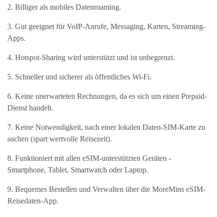
2. Billiger als mobiles Datenroaming.
3. Gut geeignet für VoIP-Anrufe, Messaging, Karten, Streaming-
Apps.
4. Hotspot-Sharing wird unterstützt und ist unbegrenzt.
5. Schneller und sicherer als öffentliches Wi-Fi.
6. Keine unerwarteten Rechnungen, da es sich um einen Prepaid-
Dienst handelt.
7. Keine Notwendigkeit, nach einer lokalen Daten-SIM-Karte zu
suchen (spart wertvolle Reisezeit).
8. Funktioniert mit allen eSIM-unterstützten Geräten -
Smartphone, Tablet, Smartwatch oder Laptop.
9. Bequemes Bestellen und Verwalten über die MoreMins eSIM-
Reisedaten-App.