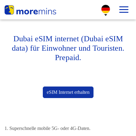
Dubai eSIM internet (Dubai eSIM
data) für Einwohner und Touristen.
Prepaid.
eSIM Internet erhalten
1. Superschnelle mobile 5G- oder 4G-Daten.