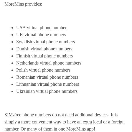
MoreMins provides:
USA virtual phone numbers
UK virtual phone numbers
Swedish virtual phone numbers
Danish virtual phone numbers
Finnish virtual phone numbers
Netherlands virtual phone numbers
Polish virtual phone numbers
Romanian virtual phone numbers
Lithuanian virtual phone numbers
Ukrainian virtual phone numbers
SIM-free phone numbers do not need additional devices. It is
simply a more convenient way to have an extra local or a foreign
number. Or many of them in one MoreMins app!