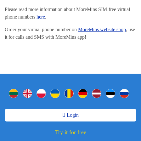
Please read more information about MoreMins SIM-free virtual
phone numbers
here
.
Order your virtual phone number on
MoreMins website shop
, use
it for calls and SMS with MoreMins app!
Login
Try it for free