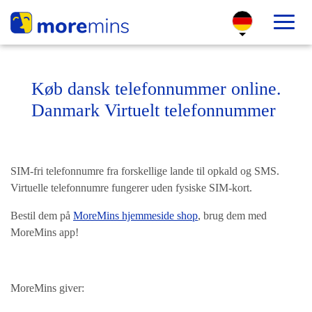
Køb dansk telefonnummer online.
Danmark Virtuelt telefonnummer
SIM-fri telefonnumre fra forskellige lande til opkald og SMS.
Virtuelle telefonnumre fungerer uden fysiske SIM-kort.
Bestil dem på
MoreMins hjemmeside shop
, brug dem med
MoreMins app!
MoreMins giver: