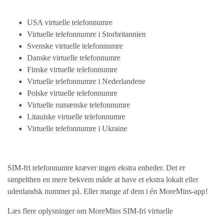
USA virtuelle telefonnumre
Virtuelle telefonnumre i Storbritannien
Svenske virtuelle telefonnumre
Danske virtuelle telefonnumre
Finske virtuelle telefonnumre
Virtuelle telefonnumre i Nederlandene
Polske virtuelle telefonnumre
Virtuelle rumænske telefonnumre
Litauiske virtuelle telefonnumre
Virtuelle telefonnumre i Ukraine
SIM-fri telefonnumre kræver ingen ekstra enheder. Det er
simpelthen en mere bekvem måde at have et ekstra lokalt eller
udenlandsk nummer på. Eller mange af dem i én MoreMins-app!
Læs flere oplysninger om MoreMins SIM-fri virtuelle