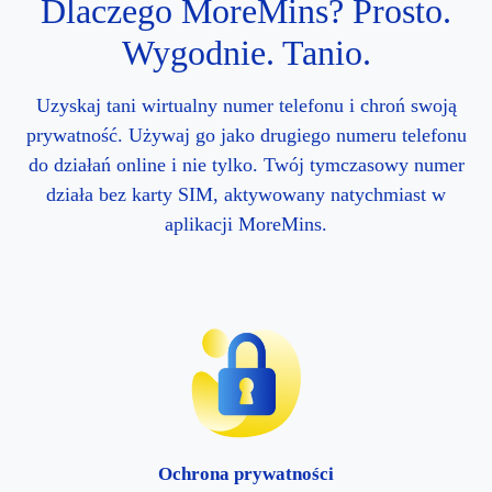
Dlaczego MoreMins? Prosto.
Wygodnie. Tanio.
Uzyskaj tani wirtualny numer telefonu i chroń swoją
prywatność. Używaj go jako drugiego numeru telefonu
do działań online i nie tylko. Twój tymczasowy numer
działa bez karty SIM, aktywowany natychmiast w
aplikacji MoreMins.
Ochrona prywatności