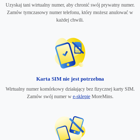
Uzyskaj tani wirtualny numer, aby chronić swój prywatny numer.
Zamów tymczasowy numer telefonu, który możesz anulować w
każdej chwili.
Karta SIM nie jest potrzebna
Wirtualny numer komórkowy działający bez fizycznej karty SIM.
Zamów swój numer w
e-sklepie
MoreMins.