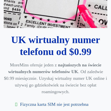
UK wirtualny numer
telefonu od $0.99
MoreMins oferuje jeden z
najtańszych na świecie
wirtualnych numerów telefonów UK
. Od zaledwie
$0.99 miesięcznie. Uzyskaj wirtualny numer UK online i
używaj go gdziekolwiek na świecie bez opłat
roamingowych.
Fizyczna karta SIM nie jest potrzebna