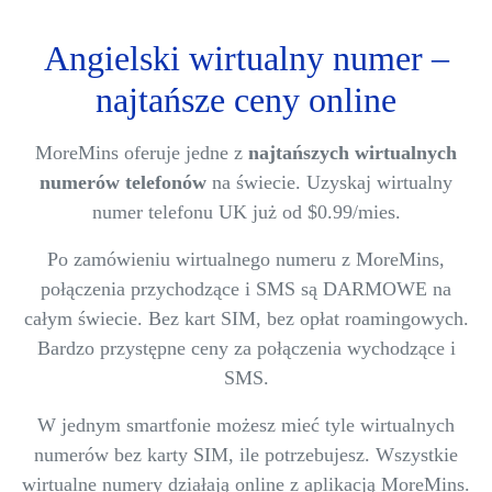
Angielski wirtualny numer –
najtańsze ceny online
MoreMins oferuje jedne z
najtańszych wirtualnych
numerów telefonów
na świecie. Uzyskaj wirtualny
numer telefonu UK już od $0.99/mies.
Po zamówieniu wirtualnego numeru z MoreMins,
połączenia przychodzące i SMS są DARMOWE na
całym świecie. Bez kart SIM, bez opłat roamingowych.
Bardzo przystępne ceny za połączenia wychodzące i
SMS.
W jednym smartfonie możesz mieć tyle wirtualnych
numerów bez karty SIM, ile potrzebujesz. Wszystkie
wirtualne numery działają online z aplikacją MoreMins.