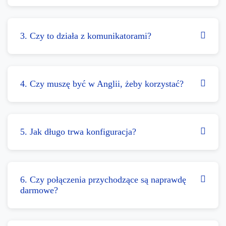
3. Czy to działa z komunikatorami?
4. Czy muszę być w Anglii, żeby korzystać?
5. Jak długo trwa konfiguracja?
6. Czy połączenia przychodzące są naprawdę
darmowe?