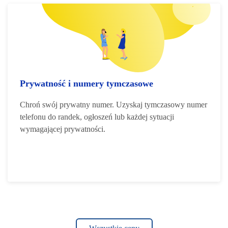
Prywatność i numery tymczasowe
Chroń swój prywatny numer. Uzyskaj tymczasowy numer
telefonu do randek, ogłoszeń lub każdej sytuacji
wymagającej prywatności.