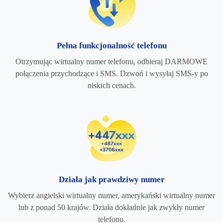
Pełna funkcjonalność telefonu
Otrzymując wirtualny numer telefonu, odbieraj DARMOWE
połączenia przychodzące i SMS. Dzwoń i wysyłaj SMS-y po
niskich cenach.
Działa jak prawdziwy numer
Wybierz angielski wirtualny numer, amerykański wirtualny numer
lub z ponad 50 krajów. Działa dokładnie jak zwykły numer
telefonu.