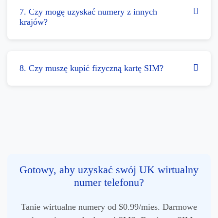
7. Czy mogę uzyskać numery z innych
krajów?
8. Czy muszę kupić fizyczną kartę SIM?
Gotowy, aby uzyskać swój UK wirtualny
numer telefonu?
Tanie wirtualne numery od $0.99/mies. Darmowe