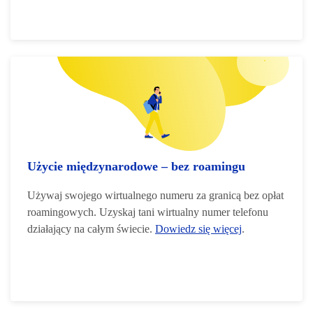
Użycie międzynarodowe – bez roamingu
Używaj swojego wirtualnego numeru za granicą bez opłat
roamingowych. Uzyskaj tani wirtualny numer telefonu
działający na całym świecie.
Dowiedz się więcej
.