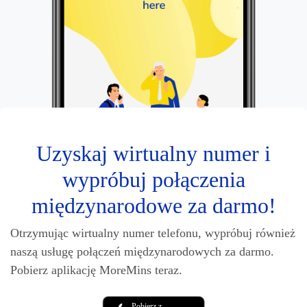
Uzyskaj wirtualny numer i
wypróbuj połączenia
międzynarodowe za darmo!
Otrzymując wirtualny numer telefonu, wypróbuj również
naszą usługę połączeń międzynarodowych za darmo.
Pobierz aplikację MoreMins teraz.
Pobierz z