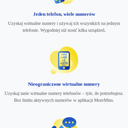
Jeden telefon, wiele numerów
Uzyskaj wirtualne numery i używaj ich wszystkich na jednym
telefonie. Wygodniej niż nosić kilka urządzeń.
Nieograniczone wirtualne numery
Uzyskaj tanie wirtualne numery telefonów – tyle, ile potrzebujesz.
Bez limitu aktywnych numerów w aplikacji MoreMins.