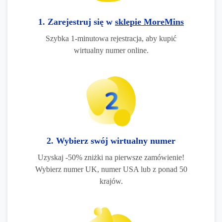
1. Zarejestruj się w
sklepie MoreMins
Szybka 1-minutowa rejestracja, aby kupić
wirtualny numer online.
2. Wybierz swój wirtualny numer
Uzyskaj -50% zniżki na pierwsze zamówienie!
Wybierz numer UK, numer USA lub z ponad 50
krajów.