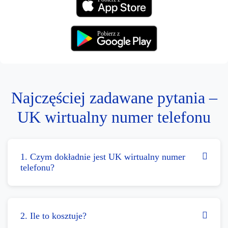
Pobierz z
Najczęściej zadawane pytania –
UK wirtualny numer telefonu
1. Czym dokładnie jest UK wirtualny numer
telefonu?
2. Ile to kosztuje?