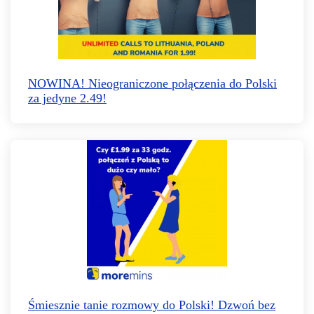
NOWINA! Nieograniczone połączenia do Polski
za jedyne 2.49!
Śmiesznie tanie rozmowy do Polski! Dzwoń bez