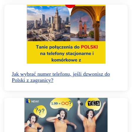
Jak wybrać numer telefonu, jeśli dzwonisz do
Polski z zagranicy?