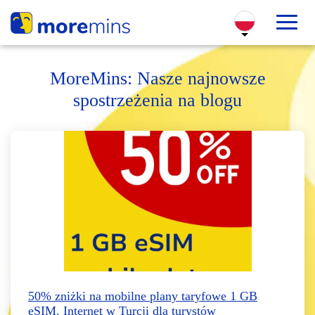
MoreMins: Nasze najnowsze
spostrzeżenia na blogu
50% zniżki na mobilne plany taryfowe 1 GB
eSIM. Internet w Turcji dla turystów