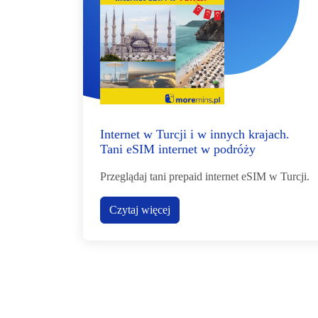
Internet w Turcji i w innych krajach.
Tani eSIM internet w podróży
Przeglądaj tani prepaid internet eSIM w Turcji.
Czytaj więcej