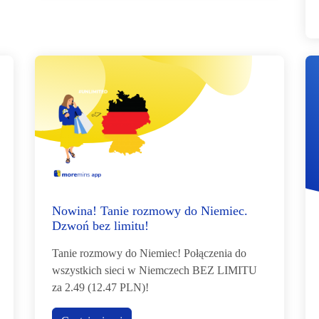
Nowina! Tanie rozmowy do Niemiec.
Dzwoń bez limitu!
Tanie rozmowy do Niemiec! Połączenia do
wszystkich sieci w Niemczech BEZ LIMITU
za 2.49 (12.47 PLN)!