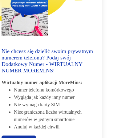
Nie chcesz się dzielić swoim prywatnym
numerem telefonu? Podaj swój
Dodatkowy Numer - WIRTUALNY
NUMER MOREMINS!
Wirtualny numer aplikacji MoreMins:
Numer telefonu komórkowego
Wygląda jak każdy inny numer
Nie wymaga karty SIM
Nieograniczona liczba wirtualnych
numerów w jednym smartfonie
Anuluj w każdej chwili