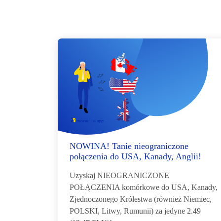
NOWINA! Tanie nieograniczone
połączenia do USA, Kanady, Anglii!
Uzyskaj NIEOGRANICZONE
POŁĄCZENIA komórkowe do USA, Kanady,
Zjednoczonego Królestwa (również Niemiec,
POLSKI, Litwy, Rumunii) za jedyne 2.49