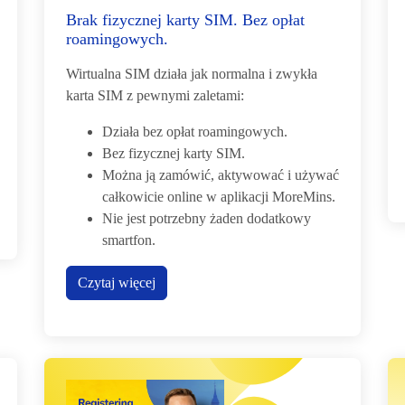
Brak fizycznej karty SIM. Bez opłat
roamingowych.
Wirtualna SIM działa jak normalna i zwykła
karta SIM z pewnymi zaletami:
Działa bez opłat roamingowych.
Bez fizycznej karty SIM.
Można ją zamówić, aktywować i używać
całkowicie online w aplikacji MoreMins.
Nie jest potrzebny żaden dodatkowy
smartfon.
Czytaj więcej