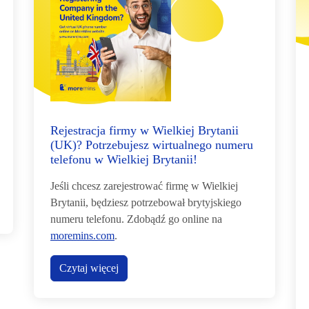
Rejestracja firmy w Wielkiej Brytanii
(UK)? Potrzebujesz wirtualnego numeru
telefonu w Wielkiej Brytanii!
Jeśli chcesz zarejestrować firmę w Wielkiej
Brytanii, będziesz potrzebował brytyjskiego
numeru telefonu. Zdobądź go online na
moremins.com
.
Czytaj więcej