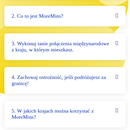
2. Co to jest MoreMins?
3. Wykonuj tanie połączenia międzynarodowe
z kraju, w którym mieszkasz.
4. Zachowaj ostrożność, jeśli podróżujesz za
granicę!
5. W jakich krajach można korzystać z
MoreMins?