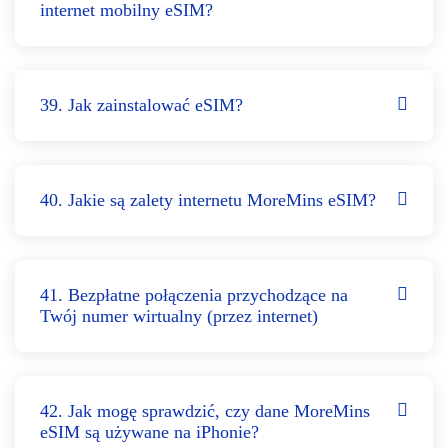
internet mobilny eSIM?
39. Jak zainstalować eSIM?
40. Jakie są zalety internetu MoreMins eSIM?
41. Bezpłatne połączenia przychodzące na
Twój numer wirtualny (przez internet)
42. Jak mogę sprawdzić, czy dane MoreMins
eSIM są używane na iPhonie?