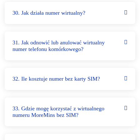
30. Jak działa numer wirtualny?
31. Jak odnowić lub anulować wirtualny
numer telefonu komórkowego?
32. Ile kosztuje numer bez karty SIM?
33. Gdzie mogę korzystać z wirtualnego
numeru MoreMins bez SIM?