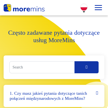
Często zadawane pytania dotyczące
usług MoreMins
1. Czy masz jakieś pytania dotyczące tanich
połączeń międzynarodowych z MoreMins?