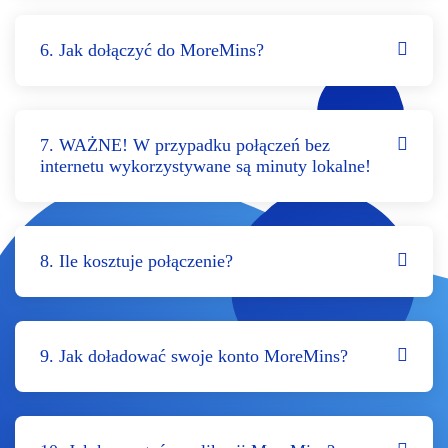
6. Jak dołączyć do MoreMins?
7. WAŻNE! W przypadku połączeń bez
internetu wykorzystywane są minuty lokalne!
8. Ile kosztuje połączenie?
9. Jak doładować swoje konto MoreMins?