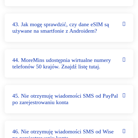
43. Jak mogę sprawdzić, czy dane eSIM są
używane na smartfonie z Androidem?
44. MoreMins udostępnia wirtualne numery
telefonów 50 krajów. Znajdź listę tutaj.
45. Nie otrzymuję wiadomości SMS od PayPal
po zarejestrowaniu konta
46. Nie otrzymuję wiadomości SMS od Wise