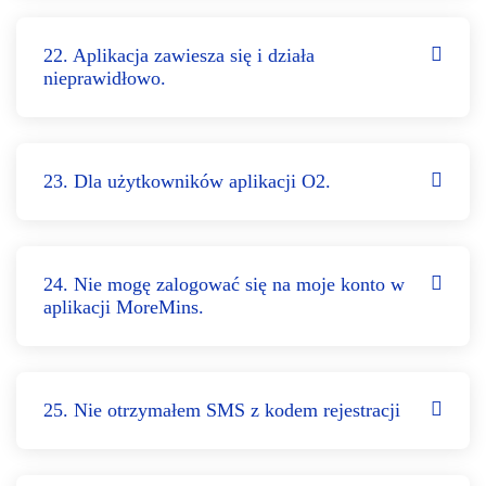
22. Aplikacja zawiesza się i działa
nieprawidłowo.
23. Dla użytkowników aplikacji O2.
24. Nie mogę zalogować się na moje konto w
aplikacji MoreMins.
25. Nie otrzymałem SMS z kodem rejestracji