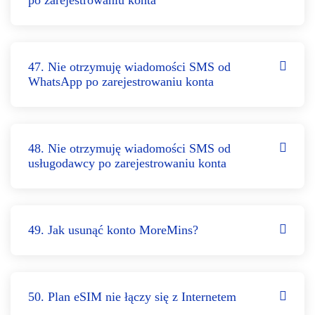
po zarejestrowaniu konta
47. Nie otrzymuję wiadomości SMS od
WhatsApp po zarejestrowaniu konta
48. Nie otrzymuję wiadomości SMS od
usługodawcy po zarejestrowaniu konta
49. Jak usunąć konto MoreMins?
50. Plan eSIM nie łączy się z Internetem