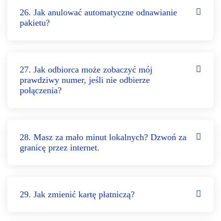
26. Jak anulować automatyczne odnawianie
pakietu?
27. Jak odbiorca może zobaczyć mój
prawdziwy numer, jeśli nie odbierze
połączenia?
28. Masz za mało minut lokalnych? Dzwoń za
granicę przez internet.
29. Jak zmienić kartę płatniczą?