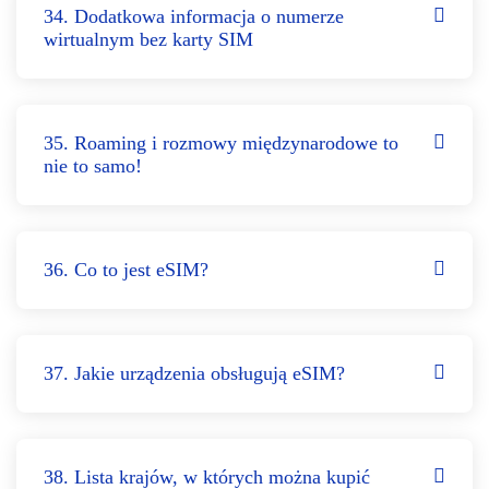
34. Dodatkowa informacja o numerze
wirtualnym bez karty SIM
35. Roaming i rozmowy międzynarodowe to
nie to samo!
36. Co to jest eSIM?
37. Jakie urządzenia obsługują eSIM?
38. Lista krajów, w których można kupić