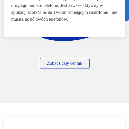
drugiego numeru telefonu. Jest zawsze aktywny w
aplikacji MoreMins na Twoim istniejącym smartfonie - nie
musisz nosić dwóch telefonów.
Zobacz cały cennik