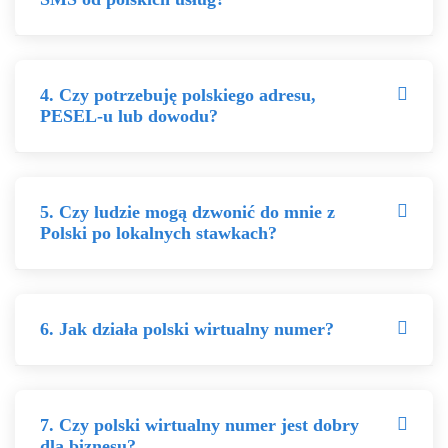
4. Czy potrzebuję polskiego adresu,
PESEL-u lub dowodu?
5. Czy ludzie mogą dzwonić do mnie z
Polski po lokalnych stawkach?
6. Jak działa polski wirtualny numer?
7. Czy polski wirtualny numer jest dobry
dla biznesu?