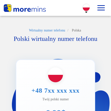
Wirtualny numer telefonu
/
Polska
Polski wirtualny numer telefonu
+48 7xx xxx xxx
Twój polski numer