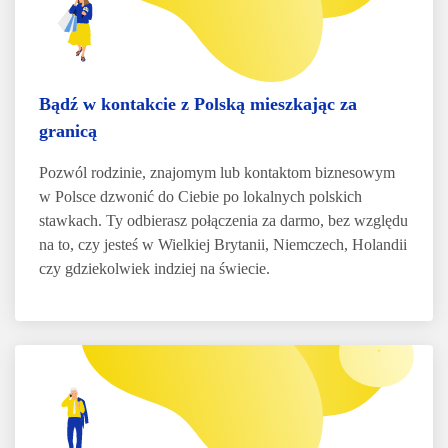
Bądź w kontakcie z Polską mieszkając za
granicą
Pozwól rodzinie, znajomym lub kontaktom biznesowym
w Polsce dzwonić do Ciebie po lokalnych polskich
stawkach. Ty odbierasz połączenia za darmo, bez względu
na to, czy jesteś w Wielkiej Brytanii, Niemczech, Holandii
czy gdziekolwiek indziej na świecie.