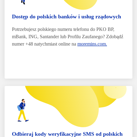
Dostęp do polskich banków i usług rządowych
Potrzebujesz polskiego numeru telefonu do PKO BP,
mBank, ING, Santander lub Profilu Zaufanego? Zdobądź
numer +48 natychmiast online na
moremins.com.
Odbieraj kody weryfikacyjne SMS od polskich