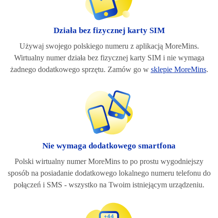
Działa bez fizycznej karty SIM
Używaj swojego polskiego numeru z aplikacją MoreMins.
Wirtualny numer działa bez fizycznej karty SIM i nie wymaga
żadnego dodatkowego sprzętu. Zamów go w
sklepie MoreMins
.
Nie wymaga dodatkowego smartfona
Polski wirtualny numer MoreMins to po prostu wygodniejszy
sposób na posiadanie dodatkowego lokalnego numeru telefonu do
połączeń i SMS - wszystko na Twoim istniejącym urządzeniu.