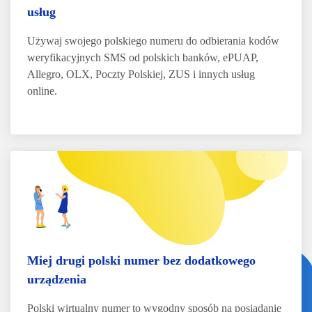
usług
Używaj swojego polskiego numeru do odbierania kodów
weryfikacyjnych SMS od polskich banków, ePUAP,
Allegro, OLX, Poczty Polskiej, ZUS i innych usług
online.
Miej drugi polski numer bez dodatkowego
urządzenia
Polski wirtualny numer to wygodny sposób na posiadanie