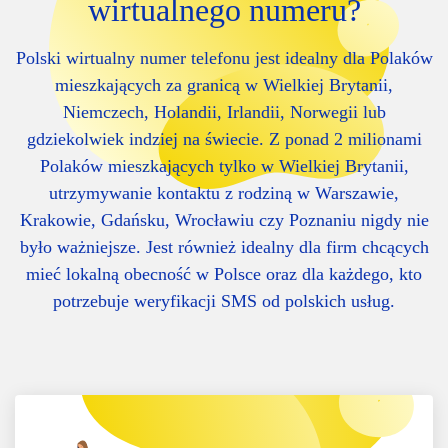
wirtualnego numeru?
Polski wirtualny numer telefonu jest idealny dla Polaków
mieszkających za granicą w Wielkiej Brytanii,
Niemczech, Holandii, Irlandii, Norwegii lub
gdziekolwiek indziej na świecie. Z ponad 2 milionami
Polaków mieszkających tylko w Wielkiej Brytanii,
utrzymywanie kontaktu z rodziną w Warszawie,
Krakowie, Gdańsku, Wrocławiu czy Poznaniu nigdy nie
było ważniejsze. Jest również idealny dla firm chcących
mieć lokalną obecność w Polsce oraz dla każdego, kto
potrzebuje weryfikacji SMS od polskich usług.