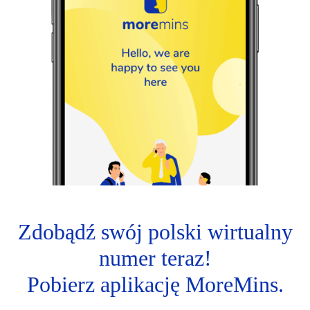
Zdobądź swój polski wirtualny
numer teraz!
Pobierz aplikację MoreMins.