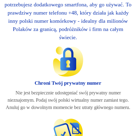
potrzebujesz dodatkowego smartfona, aby go używać. To
prawdziwy numer telefonu +48, który działa jak każdy
inny polski numer komórkowy - idealny dla milionów
Polaków za granicą, podróżników i firm na całym
świecie.
Chroni Twój prywatny numer
Nie jest bezpiecznie udostępniać swój prywatny numer
nieznajomym. Podaj swój polski wirtualny numer zamiast tego.
Anuluj go w dowolnym momencie bez utraty głównego numeru.