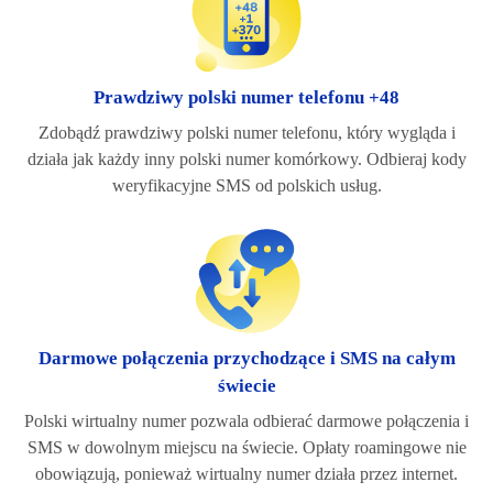
Prawdziwy polski numer telefonu +48
Zdobądź prawdziwy polski numer telefonu, który wygląda i
działa jak każdy inny polski numer komórkowy. Odbieraj kody
weryfikacyjne SMS od polskich usług.
Darmowe połączenia przychodzące i SMS na całym
świecie
Polski wirtualny numer pozwala odbierać darmowe połączenia i
SMS w dowolnym miejscu na świecie. Opłaty roamingowe nie
obowiązują, ponieważ wirtualny numer działa przez internet.