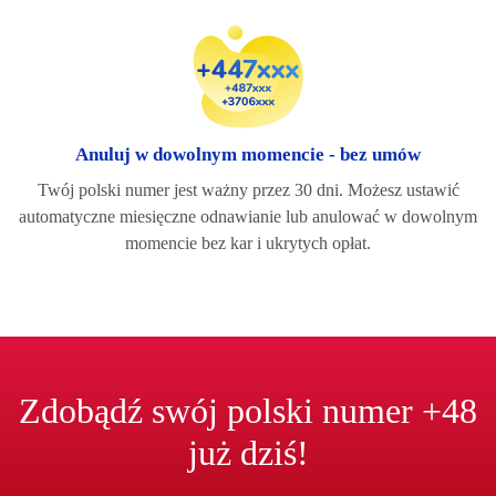
Anuluj w dowolnym momencie - bez umów
Twój polski numer jest ważny przez 30 dni. Możesz ustawić
automatyczne miesięczne odnawianie lub anulować w dowolnym
momencie bez kar i ukrytych opłat.
Zdobądź swój polski numer +48
już dziś!