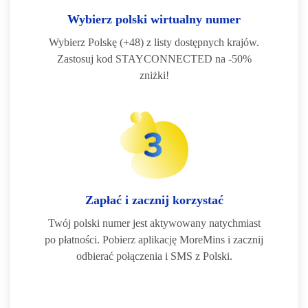
Wybierz polski wirtualny numer
Wybierz Polskę (+48) z listy dostępnych krajów.
Zastosuj kod STAYCONNECTED na -50%
zniżki!
Zapłać i zacznij korzystać
Twój polski numer jest aktywowany natychmiast
po płatności. Pobierz aplikację MoreMins i zacznij
odbierać połączenia i SMS z Polski.