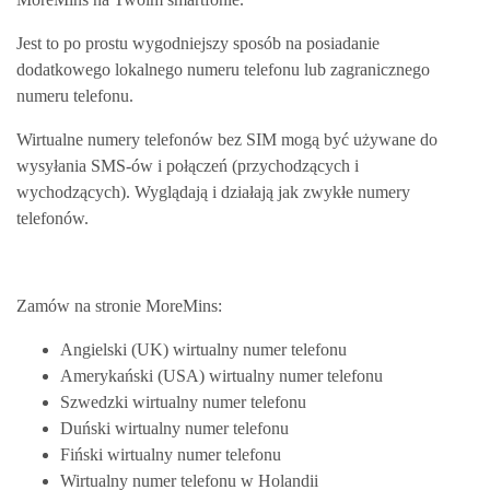
Jest to po prostu wygodniejszy sposób na posiadanie
dodatkowego lokalnego numeru telefonu lub zagranicznego
numeru telefonu.
Wirtualne numery telefonów bez SIM mogą być używane do
wysyłania SMS-ów i połączeń (przychodzących i
wychodzących). Wyglądają i działają jak zwykłe numery
telefonów.
Zamów na stronie MoreMins:
Angielski (UK) wirtualny numer telefonu
Amerykański (USA) wirtualny numer telefonu
Szwedzki wirtualny numer telefonu
Duński wirtualny numer telefonu
Fiński wirtualny numer telefonu
Wirtualny numer telefonu w Holandii