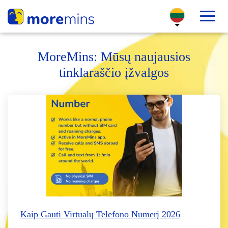
MoreMins: Mūsų naujausios
tinklaraščio įžvalgos
Kaip Gauti Virtualų Telefono Numerį 2026