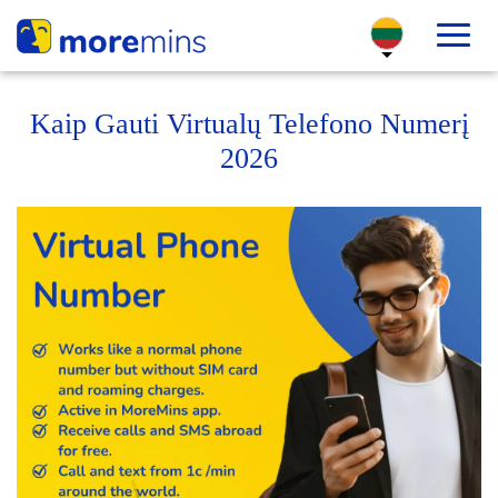
Kaip Gauti Virtualų Telefono Numerį
2026