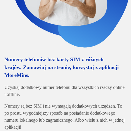
Numery telefonów bez karty SIM z różnych
krajów. Zamawiaj na stronie, korzystaj z aplikacji
MoreMins.
Uzyskaj dodatkowy numer telefonu dla wszystkich rzeczy online
i offline.
Numery są bez SIM i nie wymagają dodatkowych urządzeń. To
po prostu wygodniejszy sposób na posiadanie dodatkowego
numeru lokalnego lub zagranicznego. Albo wielu z nich w jednej
aplikacji!