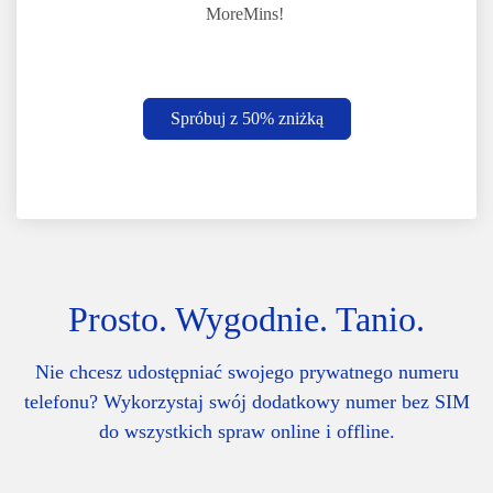
MoreMins!
Spróbuj z 50% zniżką
Prosto. Wygodnie. Tanio.
Nie chcesz udostępniać swojego prywatnego numeru
telefonu? Wykorzystaj swój dodatkowy numer bez SIM
do wszystkich spraw online i offline.