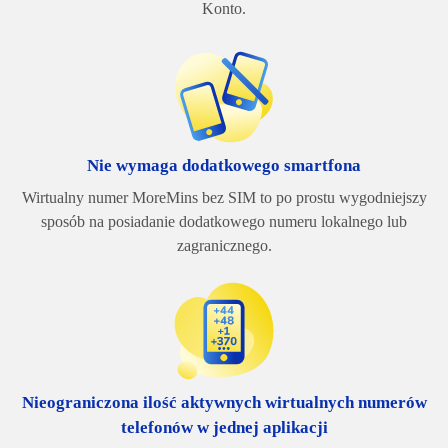
Konto.
Nie wymaga dodatkowego smartfona
Wirtualny numer MoreMins bez SIM to po prostu wygodniejszy
sposób na posiadanie dodatkowego numeru lokalnego lub
zagranicznego.
Nieograniczona ilość aktywnych wirtualnych numerów
telefonów w jednej aplikacji