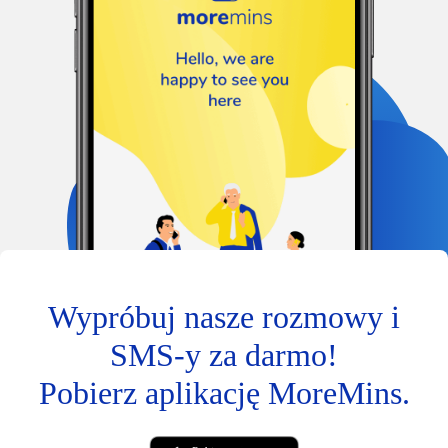
Wypróbuj nasze rozmowy i
SMS-y za darmo!
Pobierz aplikację MoreMins.