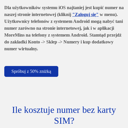
Dla użytkowników systemu iOS najtaniej jest kupić numer na
naszej stronie internetowej (kliknij
"Zaloguj się"
w menu).
Użytkownicy telefonów z systemem Android mogą nabyć tani
numer zarówno na stronie internetowej, jak i w aplikacji
MoreMins na telefony z systemem Android. Stamtąd przejdź
do zakładki Konto -> Sklep -> Numery i kup dodatkowy
numer wirtualny.
Spróbuj z 50% zniżką
Ile kosztuje numer bez karty
SIM?