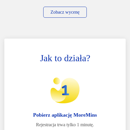
Zobacz wycenę
Jak to działa?
Pobierz aplikację MoreMins
Rejestracja trwa tylko 1 minutę.