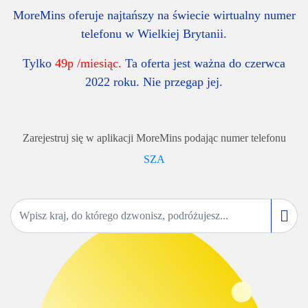
MoreMins oferuje najtańszy na świecie wirtualny numer
telefonu w Wielkiej Brytanii.
Tylko
49p /miesiąc.
Ta oferta jest ważna do czerwca
2022 roku. Nie przegap jej.
Zarejestruj się w aplikacji MoreMins podając numer telefonu
SZA