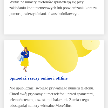
Wirtualne numery telefonów sprawdzają się przy
zakładaniu kont internetowych lub potwierdzaniu kont za
pomocą uwierzytelniania dwuskładnikowego
.
Sprzedaż rzeczy online i offline
Nie upubliczniaj swojego prywatnego numeru telefonu.
Chroń swój prywatny numer telefonu przed spamerami,
telemarketerami, oszustami i hakerami. Zamiast tego
udostępniaj numery wirtualne MoreMins.