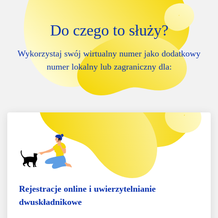
Do czego to służy?
Wykorzystaj swój wirtualny numer jako dodatkowy
numer lokalny lub zagraniczny dla:
Rejestracje online i uwierzytelnianie
dwuskładnikowe