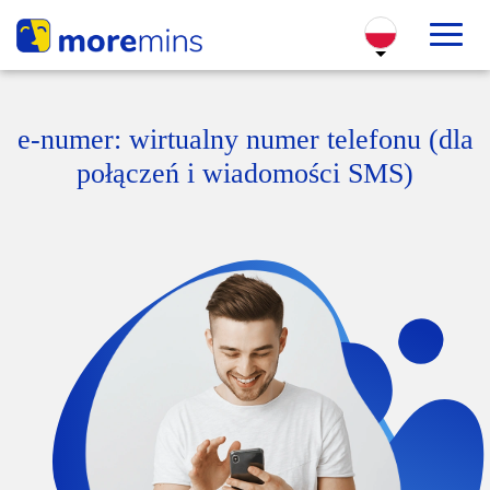
e-numer: wirtualny numer telefonu (dla
połączeń i wiadomości SMS)