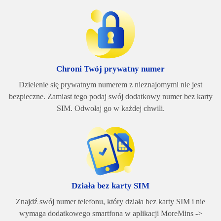
Chroni Twój prywatny numer
Dzielenie się prywatnym numerem z nieznajomymi nie jest
bezpieczne. Zamiast tego podaj swój dodatkowy numer bez karty
SIM. Odwołaj go w każdej chwili.
Działa bez karty SIM
Znajdź swój numer telefonu, który działa bez karty SIM i nie
wymaga dodatkowego smartfona w aplikacji MoreMins ->