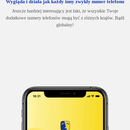
Wygląda i działa jak każdy inny zwykły numer telefonu
Jeszcze bardziej interesujący jest fakt, że wszystkie Twoje
dodatkowe numery telefonów mogą być z różnych krajów. Bądź
globalny!