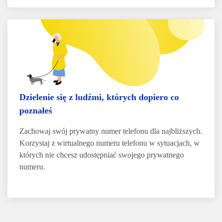
Dzielenie się z ludźmi, których dopiero co
poznałeś
Zachowaj swój prywatny numer telefonu dla najbliższych.
Korzystaj z wirtualnego numeru telefonu w sytuacjach, w
których nie chcesz udostępniać swojego prywatnego
numeru.