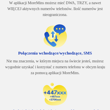
W aplikacji MoreMins możesz mieć DWA, TRZY, a nawet
WIĘCEJ aktywnych numerów telefonów. Ilość numerów jest
nieograniczona.
Połączenia wchodzące/wychodzące, SMS
Nie ma znaczenia, w którym miejscu na świecie jesteś, możesz
wygodnie uzyskać i korzystać z numeru telefonu w obcym kraju
za pomocą aplikacji MoreMins.