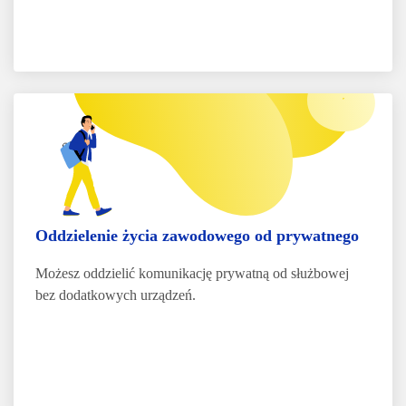
Oddzielenie życia zawodowego od prywatnego
Możesz oddzielić komunikację prywatną od służbowej
bez dodatkowych urządzeń.