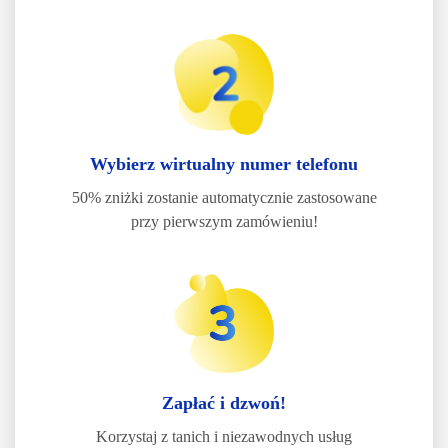
Wybierz wirtualny numer telefonu
50% zniżki zostanie automatycznie zastosowane
przy pierwszym zamówieniu!
Zapłać i dzwoń!
Korzystaj z tanich i niezawodnych usług