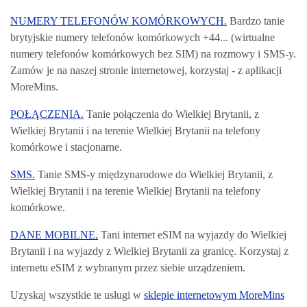
NUMERY TELEFONÓW KOMÓRKOWYCH.
Bardzo tanie
brytyjskie numery telefonów komórkowych +44... (wirtualne
numery telefonów komórkowych bez SIM) na rozmowy i SMS-y.
Zamów je na naszej stronie internetowej, korzystaj - z aplikacji
MoreMins.
POŁĄCZENIA.
Tanie połączenia do Wielkiej Brytanii, z
Wielkiej Brytanii i na terenie Wielkiej Brytanii na telefony
komórkowe i stacjonarne.
SMS.
Tanie SMS-y międzynarodowe do Wielkiej Brytanii, z
Wielkiej Brytanii i na terenie Wielkiej Brytanii na telefony
komórkowe.
DANE MOBILNE.
Tani internet eSIM na wyjazdy do Wielkiej
Brytanii i na wyjazdy z Wielkiej Brytanii za granicę. Korzystaj z
internetu eSIM z wybranym przez siebie urządzeniem.
Uzyskaj wszystkie te usługi w
sklepie internetowym MoreMins