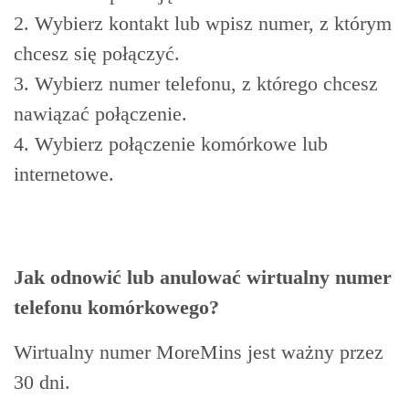
2. Wybierz kontakt lub wpisz numer, z którym
chcesz się połączyć.
3. Wybierz numer telefonu, z którego chcesz
nawiązać połączenie.
4. Wybierz połączenie komórkowe lub
internetowe.
Jak odnowić lub anulować wirtualny numer
telefonu komórkowego?
Wirtualny numer MoreMins jest ważny przez
30 dni.