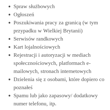
Spraw służbowych
Ogłoszeń
Poszukiwania pracy za granicą (w tym
przypadku w Wielkiej Brytanii)
Serwisów randkowych
Kart lojalnościowych
Rejestracji i autoryzacji w mediach
społecznościowych, platformach e-
mailowych, stronach internetowych
Dzielenia się z osobami, które dopiero co
poznałeś
Spamu lub jako zapasowy/ dodatkowy
numer telefonu, itp.