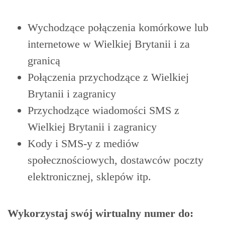
Wychodzące połączenia komórkowe lub
internetowe w Wielkiej Brytanii i za
granicą
Połączenia przychodzące z Wielkiej
Brytanii i zagranicy
Przychodzące wiadomości SMS z
Wielkiej Brytanii i zagranicy
Kody i SMS-y z mediów
społecznościowych, dostawców poczty
elektronicznej, sklepów itp.
Wykorzystaj swój wirtualny numer do: