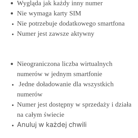
Wygląda jak każdy inny numer
Nie wymaga karty SIM
Nie potrzebuje dodatkowego smartfona
Numer jest zawsze aktywny
Nieograniczona liczba wirtualnych
numerów w jednym smartfonie
Jedne doładowanie dla wszystkich
numerów
Numer jest dostępny w sprzedaży i działa
na całym świecie
Anuluj w każdej chwili