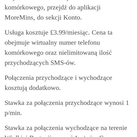
komórkowego, przejdź do aplikacji
MoreMins, do sekcji Konto.
Usługa kosztuje £3.99/miesiąc. Cena ta
obejmuje wirtualny numer telefonu
komórkowego oraz nielimitowaną ilość
przychodzących SMS-ów.
Połączenia przychodzące i wychodzące
kosztują dodatkowo.
Stawka za połączenia przychodzące wynosi 1
p/min.
Stawka za połączenia wychodzące na terenie