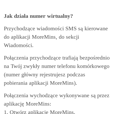
Jak działa numer wirtualny?
Przychodzące wiadomości SMS są kierowane
do aplikacji MoreMins, do sekcji
Wiadomości.
Połączenia przychodzące trafiają bezpośrednio
na Twój zwykły numer telefonu komórkowego
(numer główny rejestrujesz podczas
pobierania aplikacji MoreMins).
Połączenia wychodzące wykonywane są przez
aplikację MoreMins:
1. Otwórz aplikację MoreMins.