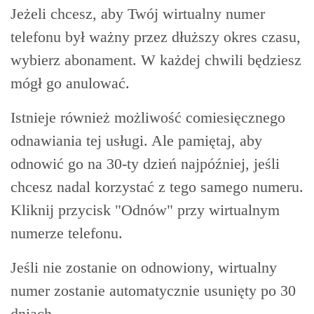
Jeżeli chcesz, aby Twój wirtualny numer
telefonu był ważny przez dłuższy okres czasu,
wybierz abonament. W każdej chwili będziesz
mógł go anulować.
Istnieje również możliwość comiesięcznego
odnawiania tej usługi. Ale pamiętaj, aby
odnowić go na 30-ty dzień najpóźniej, jeśli
chcesz nadal korzystać z tego samego numeru.
Kliknij przycisk "Odnów" przy wirtualnym
numerze telefonu.
Jeśli nie zostanie on odnowiony, wirtualny
numer zostanie automatycznie usunięty po 30
dniach.