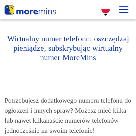
Wirtualny numer telefonu: oszczędzaj
pieniądze, subskrybując wirtualny
numer MoreMins
Potrzebujesz dodatkowego numeru telefonu do
ogłoszeń i innych spraw? Możesz mieć kilka
lub nawet kilkanaście numerów telefonów
jednocześnie na swoim telefonie!