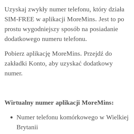
Uzyskaj zwykły numer telefonu, który działa
SIM-FREE w aplikacji MoreMins. Jest to po
prostu wygodniejszy sposób na posiadanie
dodatkowego numeru telefonu.
Pobierz aplikację MoreMins. Przejdź do
zakładki Konto, aby uzyskać dodatkowy
numer.
Wirtualny numer aplikacji MoreMins:
Numer telefonu komórkowego w Wielkiej
Brytanii