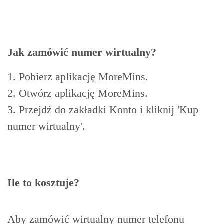
Jak zamówić numer wirtualny?
1. Pobierz aplikację MoreMins.
2. Otwórz aplikację MoreMins.
3. Przejdź do zakładki Konto i kliknij 'Kup
numer wirtualny'.
Ile to kosztuje?
Aby zamówić wirtualny numer telefonu