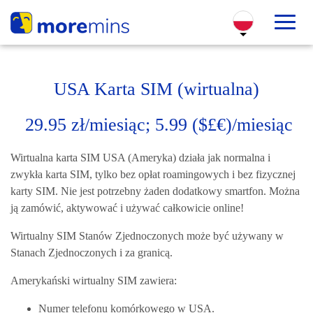
USA Karta SIM (wirtualna)
29.95 zł/
miesiąc; 5.99 ($£€)/miesiąc
Wirtualna karta SIM USA (Ameryka) działa jak normalna i
zwykła karta SIM, tylko bez opłat roamingowych i bez fizycznej
karty SIM. Nie jest potrzebny żaden dodatkowy smartfon. Można
ją zamówić, aktywować i używać całkowicie online!
Wirtualny SIM Stanów Zjednoczonych może być używany w
Stanach Zjednoczonych i za granicą.
Amerykański wirtualny SIM zawiera:
Numer telefonu komórkowego w USA.