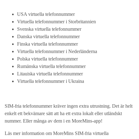
USA virtuella telefonnummer
Virtuella telefonnummer i Storbritannien
Svenska virtuella telefonnummer
Danska virtuella telefonnummer
Finska virtuella telefonnummer
Virtuella telefonnummer i Nederländerna
Polska virtuella telefonnummer
Rumänska virtuella telefonnummer
Litauiska virtuella telefonnummer
Virtuella telefonnummer i Ukraina
SIM-fria telefonnummer kräver ingen extra utrustning. Det är helt
enkelt ett bekvämare sätt att ha ett extra lokalt eller utländskt
nummer. Eller många av dem i en MoreMins-app!
Läs mer information om MoreMins SIM-fria virtuella