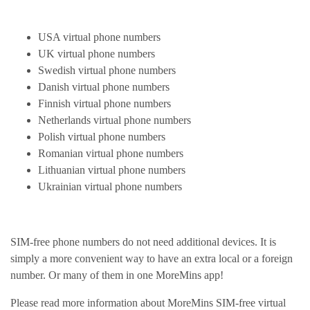
USA virtual phone numbers
UK virtual phone numbers
Swedish virtual phone numbers
Danish virtual phone numbers
Finnish virtual phone numbers
Netherlands virtual phone numbers
Polish virtual phone numbers
Romanian virtual phone numbers
Lithuanian virtual phone numbers
Ukrainian virtual phone numbers
SIM-free phone numbers do not need additional devices. It is
simply a more convenient way to have an extra local or a foreign
number. Or many of them in one MoreMins app!
Please read more information about MoreMins SIM-free virtual