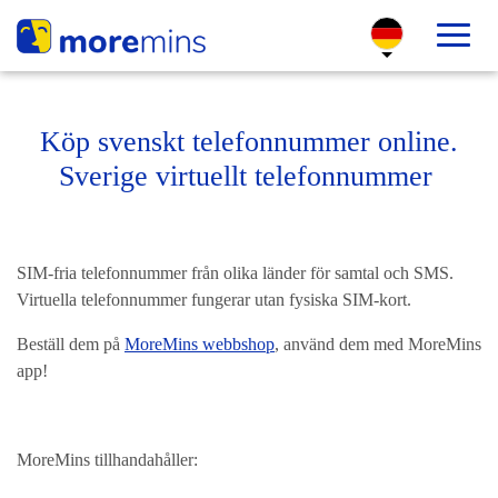
Köp svenskt telefonnummer online.
Sverige virtuellt telefonnummer
SIM-fria telefonnummer från olika länder för samtal och SMS.
Virtuella telefonnummer fungerar utan fysiska SIM-kort.
Beställ dem på
MoreMins webbshop
, använd dem med MoreMins
app!
MoreMins tillhandahåller: