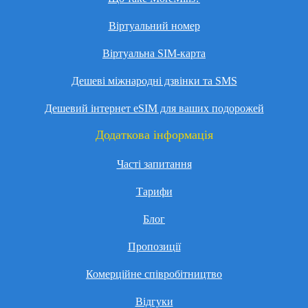
Віртуальний номер
Віртуальна SIM-карта
Дешеві міжнародні дзвінки та SMS
Дешевий інтернет eSIM для ваших подорожей
Додаткова інформація
Часті запитання
Тарифи
Блог
Пропозиції
Комерційне співробітництво
Відгуки