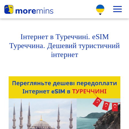
Інтернет в Туреччині. eSIM
Туреччина. Дешевий туристичний
інтернет