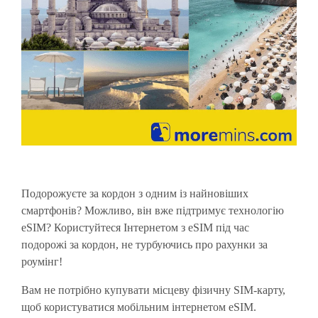
Подорожуєте за кордон з одним із найновіших
смартфонів? Можливо, він вже підтримує технологію
eSIM? Користуйтеся Інтернетом з eSIM під час
подорожі за кордон, не турбуючись про рахунки за
роумінг!
Вам не потрібно купувати місцеву фізичну SIM-карту,
щоб користуватися мобільним інтернетом eSIM.