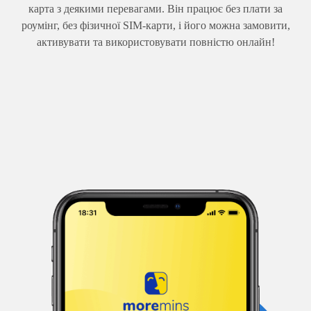
карта з деякими перевагами. Він працює без плати за
роумінг, без фізичної SIM-карти, і його можна замовити,
активувати та використовувати повністю онлайн!