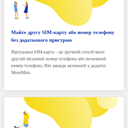
Майте другу SIM-карту або номер телефону
без додаткового пристрою
Віртуальна SIM-карта – це зручний спосіб мати
другий місцевий номер телефону або іноземний
номер телефону. Він завжди активний у додатку
MoreMins.