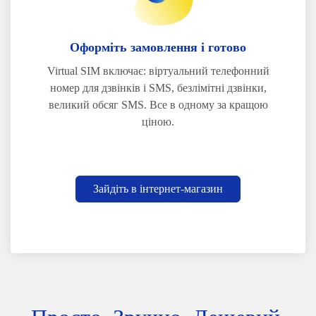
Оформіть замовлення і готово
Virtual SIM включає: віртуальний телефонний
номер для дзвінків і SMS, безлімітні дзвінки,
великий обсяг SMS. Все в одному за кращою
ціною.
Зайдіть в інтернет-магазин