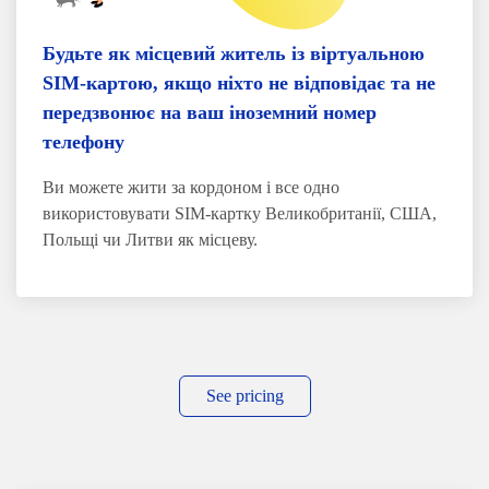
Будьте як місцевий житель із віртуальною
SIM-картою, якщо ніхто не відповідає та не
передзвонює на ваш іноземний номер
телефону
Ви можете жити за кордоном і все одно
використовувати SIM-картку Великобританії, США,
Польщі чи Литви як місцеву.
See pricing