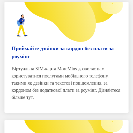
Приймайте дзвінки за кордон без плати за
роумінг
Віртуальна SIM-карта MoreMins дозволяє вам
користуватися послугами мобільного телефону,
такими як дзвінки та текстові повідомлення, за
кордоном без додаткової плати за роумінг. Дізнайтеся
більше тут.