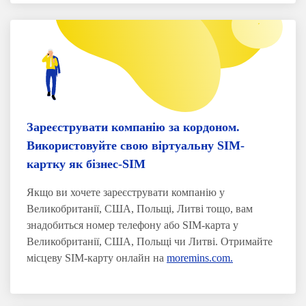
Зареєструвати компанію за кордоном.
Використовуйте свою віртуальну SIM-
картку як бізнес-SIM
Якщо ви хочете зареєструвати компанію у
Великобританії, США, Польщі, Литві тощо, вам
знадобиться номер телефону або SIM-карта у
Великобританії, США, Польщі чи Литві. Отримайте
місцеву SIM-карту онлайн на
moremins.com.