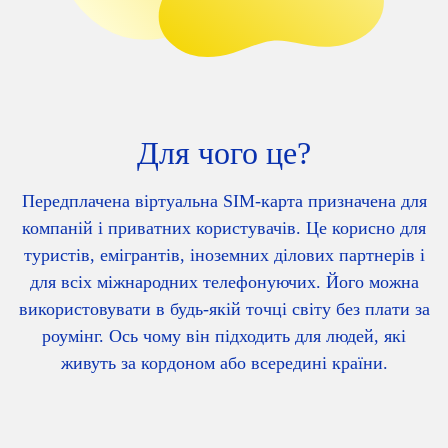
Для чого це?
Передплачена віртуальна SIM-карта призначена для
компаній і приватних користувачів. Це корисно для
туристів, емігрантів, іноземних ділових партнерів і
для всіх міжнародних телефонуючих. Його можна
використовувати в будь-якій точці світу без плати за
роумінг. Ось чому він підходить для людей, які
живуть за кордоном або всередині країни.