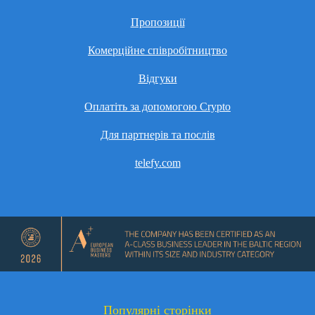
Пропозиції
Комерційне співробітництво
Відгуки
Оплатіть за допомогою Crypto
Для партнерів та послів
telefy.com
Популярні сторінки