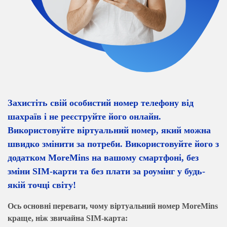
Захистіть свій особистий номер телефону від
шахраїв і не реєструйте його онлайн.
Використовуйте віртуальний номер, який можна
швидко змінити за потреби. Використовуйте його з
додатком MoreMins на вашому смартфоні, без
зміни SIM-карти та без плати за роумінг у будь-
якій точці світу!
Ось основні переваги, чому віртуальний номер MoreMins
краще, ніж звичайна SIM-карта: