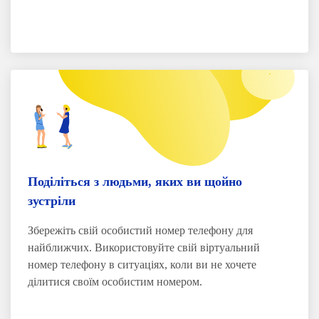
Поділіться з людьми, яких ви щойно
зустріли
Збережіть свій особистий номер телефону для
найближчих. Використовуйте свій віртуальний
номер телефону в ситуаціях, коли ви не хочете
ділитися своїм особистим номером.