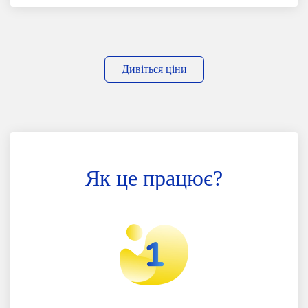
Дивіться ціни
Як це працює?