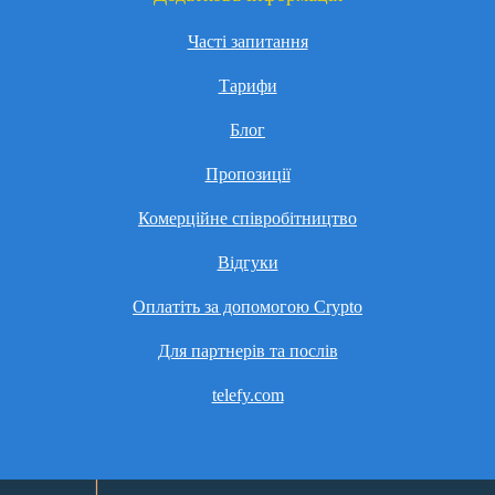
Часті запитання
Тарифи
Блог
Пропозиції
Комерційне співробітництво
Відгуки
Оплатіть за допомогою Crypto
Для партнерів та послів
telefy.com