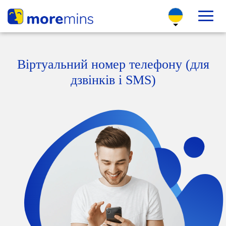
Віртуальний номер телефону (для
дзвінків і SMS)