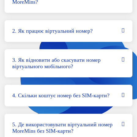
MoreMins?
2. Як працює віртуальний номер?
3. Як відновити або скасувати номер
віртуального мобільного?
4. Скільки коштує номер без SIM-карти?
5. Де використовувати віртуальний номер
MoreMins без SIM-карти?