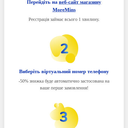
Перейдіть на
веб-сайт магазину
MoreMins
Реєстрація займає всього 1 хвилину.
Виберіть віртуальний номер телефону
-50% знижка буде автоматично застосована на
ваше перше замовлення!