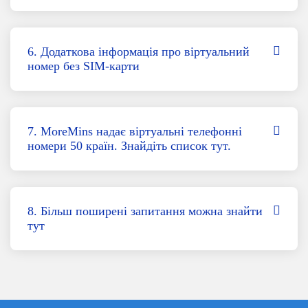
6. Додаткова інформація про віртуальний
номер без SIM-карти
7. MoreMins надає віртуальні телефонні
номери 50 країн. Знайдіть список тут.
8. Більш поширені запитання можна знайти
тут