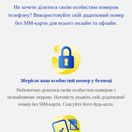
Не хочете ділитися своїм особистим номером
телефону? Використовуйте свій додатковий номер
без SIM-карти для всього онлайн та офлайн.
Зберігає ваш особистий номер у безпеці
Небезпечно ділитися своїм особистим номером з
незнайомими людьми. Натомість укажіть свій додатковий
номер без SIM-карти. Скасуйте його будь-коли.