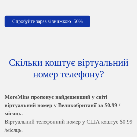
Спробуйте зараз зі знижкою -50%
Скільки коштує віртуальний
номер телефону?
MoreMins пропонує найдешевший у світі
віртуальний номер у Великобританії за $0.99 /
місяць.
Віртуальний телефонний номер у США коштує $0.99
/місяць.