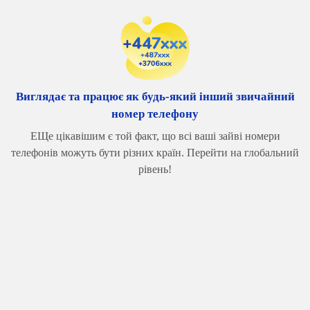
Виглядає та працює як будь-який інший звичайний
номер телефону
EЩе цікавішим є той факт, що всі ваші зайві номери
телефонів можуть бути різних країн. Перейти на глобальний
рівень!