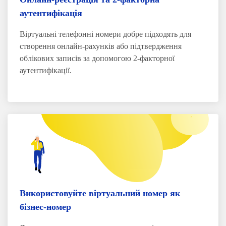
аутентифікація
Віртуальні телефонні номери добре підходять для
створення онлайн-рахунків або підтвердження
облікових записів за допомогою 2-факторної
аутентифікації.
Використовуйте віртуальний номер як
бізнес-номер