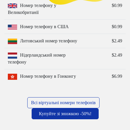
Номер телефону у
$0.99
Великобританії
Номер телефону в США
$0.99
Литовський номер телефону
$2.49
Нідерландський номер
$2.49
телефону
Номер телефону в Гонконгу
$6.99
Всі віртуальні номери телефонів
Купуйте зі знижкою -50%!