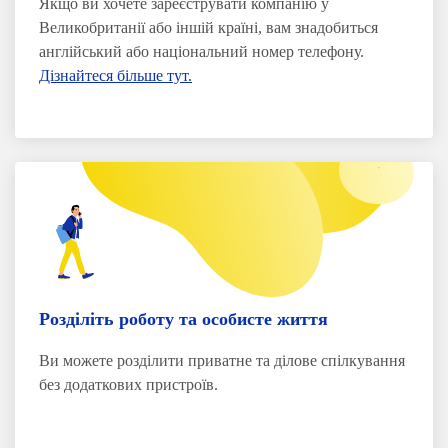
Якщо ви хочете зареєструвати компанію у
Великобританії або іншій країні, вам знадобиться
англійський або національний номер телефону.
Дізнайтеся більше тут.
Розділіть роботу та особисте життя
Ви можете розділити приватне та ділове спілкування
без додаткових пристроїв.