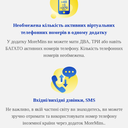
Необмежена кількість активних віртуальних
телефонних номерів в одному додатку
У додатку MoreMins ви можете мати ДВА, ТРИ або навіть
БАГАТО активних номерів телефону. Кількість телефонних
номерів необмежена.
Вхідні/вихідні дзвінки, SMS
Не важливо, в якій частині світу ви знаходитесь, ви можете
зручно отримати та використовувати номер телефону
іноземної країни через додаток MoreMins..