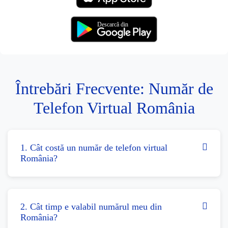
Descarcă din
Întrebări Frecvente: Număr de
Telefon Virtual România
1. Cât costă un număr de telefon virtual
România?
2. Cât timp e valabil numărul meu din
România?