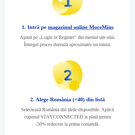
1. Intră pe
magazinul online MoreMins
Apasă pe „Login or Register" din meniul site-ului.
Întregul proces durează aproximativ un minut.
2. Alege România (+40) din listă
Selectează România din țările disponibile. Aplică
cuponul STAYCONNECTED la plată pentru
-50% reducere la prima comandă.