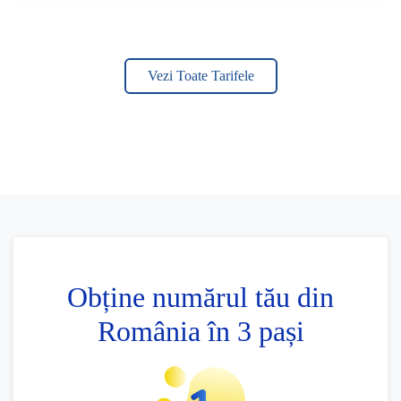
Vezi Toate Tarifele
Obține numărul tău din
România în 3 pași