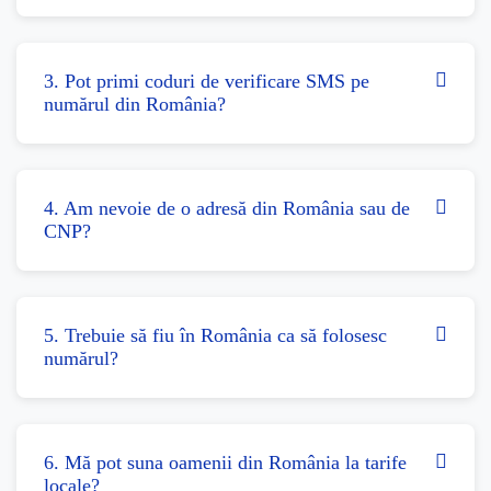
3. Pot primi coduri de verificare SMS pe
numărul din România?
4. Am nevoie de o adresă din România sau de
CNP?
5. Trebuie să fiu în România ca să folosesc
numărul?
6. Mă pot suna oamenii din România la tarife
locale?