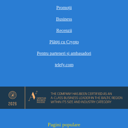
Promoții
Business
Recenzii
Plătiți cu Crypto
Pentru parteneri și ambasadori
telefy.com
Pagini populare