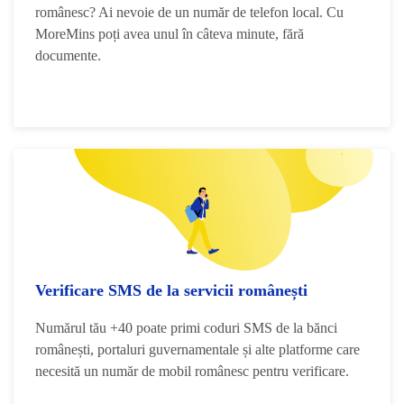
românesc? Ai nevoie de un număr de telefon local. Cu
MoreMins poți avea unul în câteva minute, fără
documente.
Verificare SMS de la servicii românești
Numărul tău +40 poate primi coduri SMS de la bănci
românești, portaluri guvernamentale și alte platforme care
necesită un număr de mobil românesc pentru verificare.