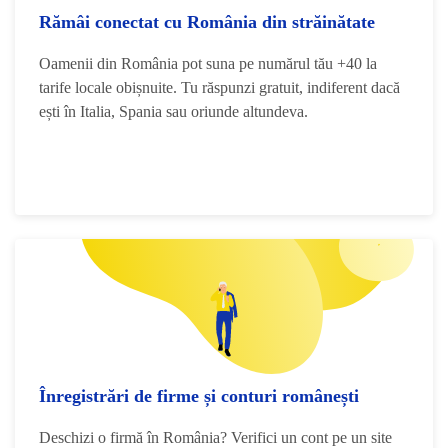
Rămâi conectat cu România din străinătate
Oamenii din România pot suna pe numărul tău +40 la
tarife locale obișnuite. Tu răspunzi gratuit, indiferent dacă
ești în Italia, Spania sau oriunde altundeva.
Înregistrări de firme și conturi românești
Deschizi o firmă în România? Verifici un cont pe un site