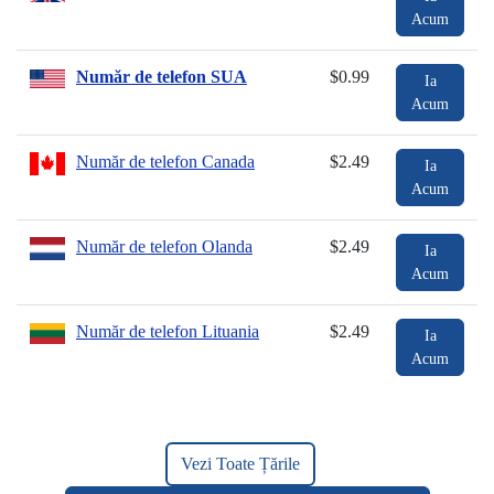
Acum
Număr de telefon SUA
$0.99
Ia
Acum
Număr de telefon Canada
$2.49
Ia
Acum
Număr de telefon Olanda
$2.49
Ia
Acum
Număr de telefon Lituania
$2.49
Ia
Acum
Vezi Toate Țările