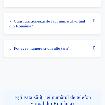
7. Cum funcționează de fapt numărul virtual
din România?
8. Pot avea numere și din alte țări?
Ești gata să îți iei numărul de telefon
virtual din România?