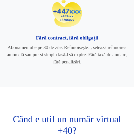
Fără contract, fără obligații
Abonamentul e pe 30 de zile. Reînnoisește-l, setează reînnoirea
automată sau pur și simplu lasă-l să expire. Fără taxă de anulare,
fără penalizări.
Când e util un număr virtual
+40?