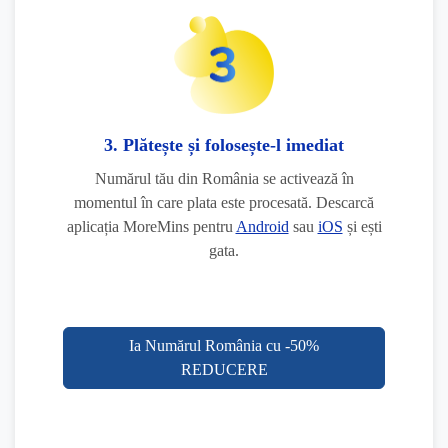
3. Plătește și folosește-l imediat
Numărul tău din România se activează în
momentul în care plata este procesată. Descarcă
aplicația MoreMins pentru
Android
sau
iOS
și ești
gata.
Ia Numărul România cu -50%
REDUCERE