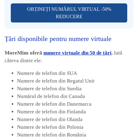
OBȚINEȚI NUMĂRUL VIRTUAL -50%
REDUCERE
Țări disponibile pentru numere virtuale
MoreMins oferă
numere virtuale din 50 de țări
.
Iată
câteva dintre ele:
Numere de telefon din SUA
Numere de telefon din Regatul Unit
Numere de telefon din Suedia
Numărul de telefon din Canada
Numere de telefon din Danemarca
Numere de telefon din Finlanda
Numere de telefon din Olanda
Numere de telefon din Polonia
Numere de telefon din România