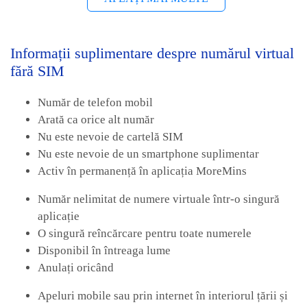
Informații suplimentare despre numărul virtual
fără SIM
Număr de telefon mobil
Arată ca orice alt număr
Nu este nevoie de cartelă SIM
Nu este nevoie de un smartphone suplimentar
Activ în permanență în aplicația MoreMins
Număr nelimitat de numere virtuale într-o singură
aplicație
O singură reîncărcare pentru toate numerele
Disponibil în întreaga lume
Anulați oricând
Apeluri mobile sau prin internet în interiorul țării și