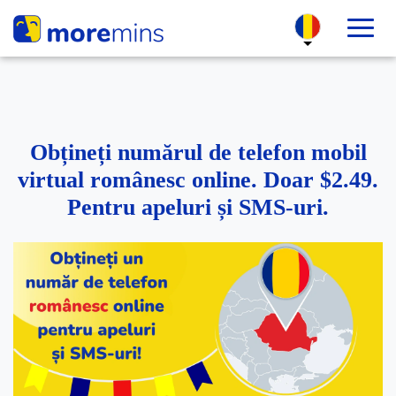
Obțineți numărul de telefon mobil
virtual românesc online. Doar $2.49.
Pentru apeluri și SMS-uri.