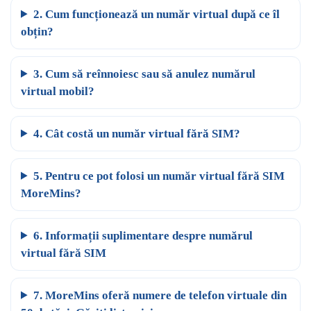
2. Cum funcționează un număr virtual după ce îl
obțin?
3. Cum să reînnoiesc sau să anulez numărul
virtual mobil?
4. Cât costă un număr virtual fără SIM?
5. Pentru ce pot folosi un număr virtual fără SIM
MoreMins?
6. Informații suplimentare despre numărul
virtual fără SIM
7. MoreMins oferă numere de telefon virtuale din