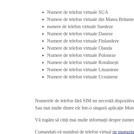
Numere de telefon virtuale SUA
Numere de telefon virtuale din Marea Britanie
numere de telefon virtuale Suedeze
Numere de telefon virtuale Daneze
Numere de telefon virtuale Finlandeze
Numere de telefon virtuale Olanda
Numere de telefon virtuale Poloneze
Numere de telefon virtuale Românești
Numere de telefon virtuale Lituaniene
Numere de telefon virtuale Ucrainene
Numerele de telefon fără SIM nu necesită dispozitive
Sau mai multe dintre ele într-o singură aplicație Mo
Vă rugăm să citiți mai multe informații despre nume
Comandați-vă numărul de telefon virtual
pe magazin