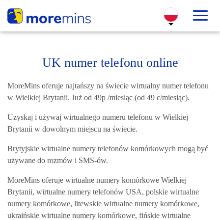
UK numer telefonu online
MoreMins oferuje najtańszy na świecie wirtualny numer telefonu
w Wielkiej Brytanii. Już od 49p /miesiąc (od 49 c/miesiąc).
Uzyskaj i używaj wirtualnego numeru telefonu w Wielkiej
Brytanii w dowolnym miejscu na świecie.
Brytyjskie wirtualne numery telefonów komórkowych mogą być
używane do rozmów i SMS-ów.
MoreMins oferuje wirtualne numery komórkowe Wielkiej
Brytanii, wirtualne numery telefonów USA, polskie wirtualne
numery komórkowe, litewskie wirtualne numery komórkowe,
ukraińskie wirtualne numery komórkowe, fińskie wirtualne