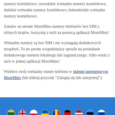
numery komórkowe, szwedzkie wirtualne numery komórkowe,
duńskie wirtualne numery komórkowe, holenderskie wirtualne
numery komórkowe.
Zamów na stronie MoreMins numery telefonów bez SIM z
różnych krajów, korzystaj z nich za pomocą aplikacji MoreMins!
Wirtualne numery są bez SIM i nie wymagają dodatkowych
urządzeń. To po prostu wygodniejszy sposób na posiadanie
dodatkowego numeru lokalnego lub zagranicznego. Albo wielu z
nich w jednej aplikacji MoreMins!
Wybierz swój wirtualny numer telefonu w
sklepie internetowym
MoreMins
(lub kliknij przycisk "Zaloguj się lub zarejestruj").