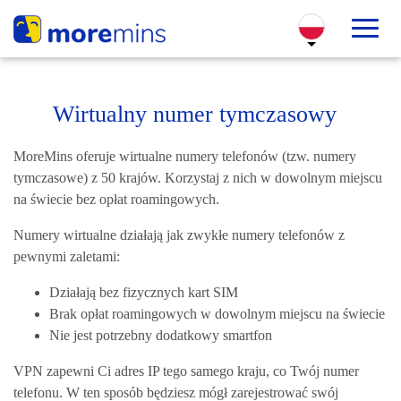
Wirtualny numer tymczasowy
MoreMins oferuje wirtualne numery telefonów (tzw. numery
tymczasowe) z 50 krajów. Korzystaj z nich w dowolnym miejscu
na świecie bez opłat roamingowych.
Numery wirtualne działają jak zwykłe numery telefonów z
pewnymi zaletami:
Działają bez fizycznych kart SIM
Brak opłat roamingowych w dowolnym miejscu na świecie
Nie jest potrzebny dodatkowy smartfon
VPN zapewni Ci adres IP tego samego kraju, co Twój numer
telefonu. W ten sposób będziesz mógł zarejestrować swój