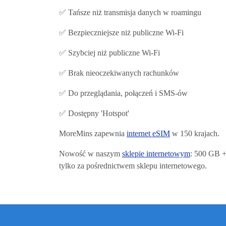
✅ Tańsze niż transmisja danych w roamingu
✅ Bezpieczniejsze niż publiczne Wi-Fi
✅ Szybciej niż publiczne Wi-Fi
✅ Brak nieoczekiwanych rachunków
✅ Do przeglądania, połączeń i SMS-ów
✅ Dostępny 'Hotspot'
MoreMins zapewnia
internet eSIM
w 150 krajach.
Nowość w naszym
sklepie internetowym
: 500 GB 
tylko za pośrednictwem sklepu internetowego.