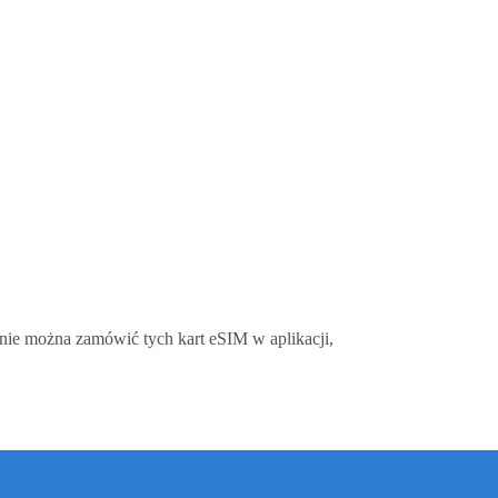
 nie można zamówić tych kart eSIM w aplikacji,