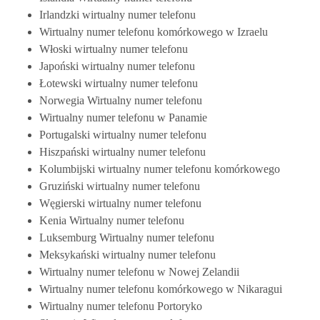
Irlandzki wirtualny numer telefonu
Wirtualny numer telefonu komórkowego w Izraelu
Włoski wirtualny numer telefonu
Japoński wirtualny numer telefonu
Łotewski wirtualny numer telefonu
Norwegia Wirtualny numer telefonu
Wirtualny numer telefonu w Panamie
Portugalski wirtualny numer telefonu
Hiszpański wirtualny numer telefonu
Kolumbijski wirtualny numer telefonu komórkowego
Gruziński wirtualny numer telefonu
Węgierski wirtualny numer telefonu
Kenia Wirtualny numer telefonu
Luksemburg Wirtualny numer telefonu
Meksykański wirtualny numer telefonu
Wirtualny numer telefonu w Nowej Zelandii
Wirtualny numer telefonu komórkowego w Nikaragui
Wirtualny numer telefonu Portoryko