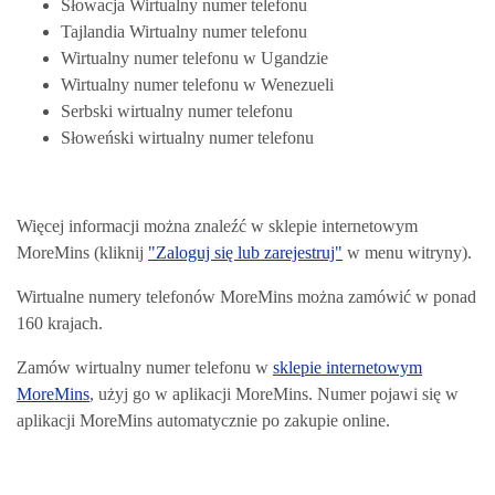
Słowacja Wirtualny numer telefonu
Tajlandia Wirtualny numer telefonu
Wirtualny numer telefonu w Ugandzie
Wirtualny numer telefonu w Wenezueli
Serbski wirtualny numer telefonu
Słoweński wirtualny numer telefonu
Więcej informacji można znaleźć w sklepie internetowym
MoreMins (kliknij
"Zaloguj się lub zarejestruj"
w menu witryny).
Wirtualne numery telefonów MoreMins można zamówić w ponad
160 krajach.
Zamów wirtualny numer telefonu w
sklepie internetowym
MoreMins
, użyj go w aplikacji MoreMins. Numer pojawi się w
aplikacji MoreMins automatycznie po zakupie online.