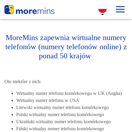
MoreMins zapewnia wirtualne numery
telefonów (numery telefonów online) z
ponad 50 krajów
Oto niektóre z nich:
Wirtualny numer telefonu komórkowego w UK (Anglia)
Wirtualny numer telefonu w USA
Litewski wirtualny numer telefonu komórkowego
Polski wirtualny numer telefonu komórkowego
Ukraiński wirtualny numer telefonu komórkowego
Fiński wirtualny numer telefonu komórkowego