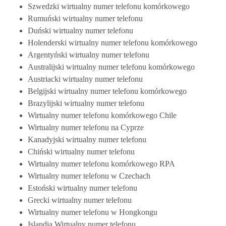
Szwedzki wirtualny numer telefonu komórkowego
Rumuński wirtualny numer telefonu
Duński wirtualny numer telefonu
Holenderski wirtualny numer telefonu komórkowego
Argentyński wirtualny numer telefonu
Australijski wirtualny numer telefonu komórkowego
Austriacki wirtualny numer telefonu
Belgijski wirtualny numer telefonu komórkowego
Brazylijski wirtualny numer telefonu
Wirtualny numer telefonu komórkowego Chile
Wirtualny numer telefonu na Cyprze
Kanadyjski wirtualny numer telefonu
Chiński wirtualny numer telefonu
Wirtualny numer telefonu komórkowego RPA
Wirtualny numer telefonu w Czechach
Estoński wirtualny numer telefonu
Grecki wirtualny numer telefonu
Wirtualny numer telefonu w Hongkongu
Islandia Wirtualny numer telefonu