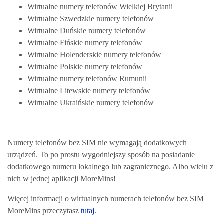
Wirtualne numery telefonów Wielkiej Brytanii
Wirtualne Szwedzkie numery telefonów
Wirtualne Duńskie numery telefonów
Wirtualne Fińskie numery telefonów
Wirtualne Holenderskie numery telefonów
Wirtualne Polskie numery telefonów
Wirtualne numery telefonów Rumunii
Wirtualne L
itewskie numery telefonów
Wirtualne Ukraińskie numery telefonów
Numery telefonów bez SIM nie wymagają dodatkowych
urządzeń. To po prostu wygodniejszy sposób na posiadanie
dodatkowego numeru lokalnego lub zagranicznego. Albo wielu z
nich w jednej aplikacji MoreMins!
Więcej informacji o wirtualnych numerach telefonów bez SIM
MoreMins przeczytasz
tutaj
.