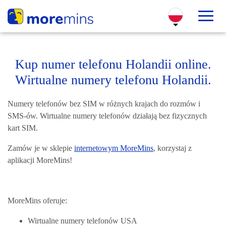
Kup numer telefonu Holandii online.
Wirtualne numery telefonu Holandii.
Numery telefonów bez SIM w różnych krajach do rozmów i
SMS-ów. Wirtualne numery telefonów działają bez fizycznych
kart SIM.
Zamów je w sklepie
internetowym MoreMins
, korzystaj z
aplikacji MoreMins!
MoreMins oferuje:
Wirtualne n
umery telefonów USA