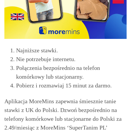
Najniższe stawki.
Nie potrzebuje internetu.
Połączenia bezpośrednio na telefon
komórkowy lub stacjonarny.
Pobierz i rozmawiaj 15 minut za darmo.
Aplikacja MoreMins zapewnia śmiesznie tanie
stawki z UK do Polski. Dzwoń bezpośrednio na
telefony komórkowe lub stacjonarne do Polski za
2.49/miesiąc z MoreMins ‘SuperTanim PL’