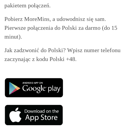
pakietem połączeń.
Pobierz MoreMins, a udowodnisz się sam.
Pierwsze połączenia do Polski za darmo (do 15
minut).
Jak zadzwonić do Polski? Wpisz numer telefonu
zaczynając z kodu Polski +48.