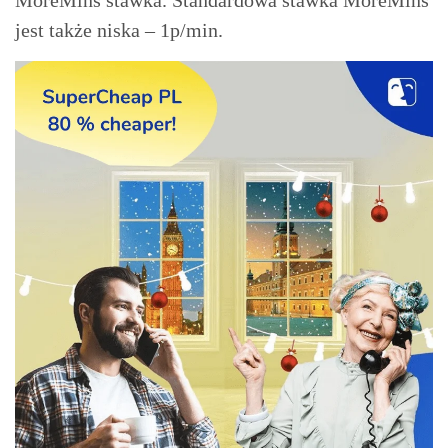
jest także niska – 1p/min.