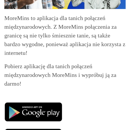
MoreMins to aplikacja dla tanich połączeń
międzynarodowych. Z MoreMins połączenia za
granicę są nie tylko śmiesznie tanie, są także
bardzo wygodne, ponieważ aplikacja nie korzysta z
internetu!
Pobierz aplikację dla tanich połączeń
międzynarodowych MoreMins i wypróbuj ją za
darmo!