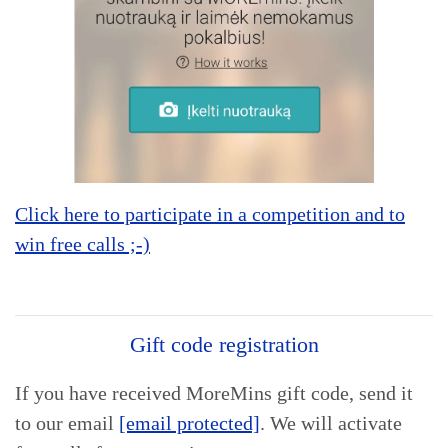
Click here to participate in a competition and to
win free calls ;-)
Gift code registration
If you have received MoreMins gift code, send it
to our email
[email protected]
. We will activate