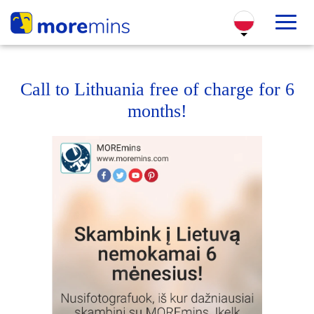
Call to Lithuania free of charge for 6
months!