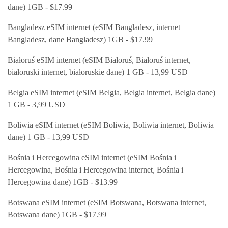
dane) 1GB - $17.99
Bangladesz eSIM internet (eSIM Bangladesz, internet
Bangladesz, dane Bangladesz) 1GB - $17.99
Białoruś eSIM internet (eSIM Białoruś, Białoruś internet,
białoruski internet, białoruskie dane) 1 GB - 13,99 USD
Belgia eSIM internet (eSIM Belgia, Belgia internet, Belgia dane)
1 GB - 3,99 USD
Boliwia eSIM internet (eSIM Boliwia, Boliwia internet, Boliwia
dane) 1 GB - 13,99 USD
Bośnia i Hercegowina eSIM internet (eSIM Bośnia i
Hercegowina, Bośnia i Hercegowina internet, Bośnia i
Hercegowina dane) 1GB - $13.99
Botswana eSIM internet (eSIM Botswana, Botswana internet,
Botswana dane) 1GB - $17.99