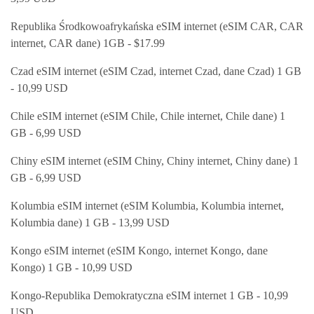
Republika Środkowoafrykańska eSIM internet (eSIM CAR, CAR
internet, CAR dane) 1GB - $17.99
Czad eSIM internet (eSIM Czad, internet Czad, dane Czad) 1 GB
- 10,99 USD
Chile eSIM internet (eSIM Chile, Chile internet, Chile dane) 1
GB - 6,99 USD
Chiny eSIM internet (eSIM Chiny, Chiny internet, Chiny dane) 1
GB - 6,99 USD
Kolumbia eSIM internet (eSIM Kolumbia, Kolumbia internet,
Kolumbia dane) 1 GB - 13,99 USD
Kongo eSIM internet (eSIM Kongo, internet Kongo, dane
Kongo) 1 GB - 10,99 USD
Kongo-Republika Demokratyczna eSIM internet 1 GB - 10,99
USD