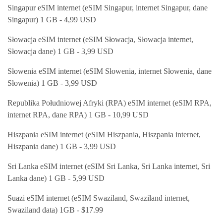
Singapur eSIM internet (eSIM Singapur, internet Singapur, dane
Singapur) 1 GB - 4,99 USD
Słowacja eSIM internet (eSIM Słowacja, Słowacja internet,
Słowacja dane) 1 GB - 3,99 USD
Słowenia eSIM internet (eSIM Słowenia, internet Słowenia, dane
Słowenia) 1 GB - 3,99 USD
Republika Południowej Afryki (RPA) eSIM internet (eSIM RPA,
internet RPA, dane RPA) 1 GB - 10,99 USD
Hiszpania eSIM internet (eSIM Hiszpania, Hiszpania internet,
Hiszpania dane) 1 GB - 3,99 USD
Sri Lanka eSIM internet (eSIM Sri Lanka, Sri Lanka internet, Sri
Lanka dane) 1 GB - 5,99 USD
Suazi eSIM internet (eSIM Swaziland, Swaziland internet,
Swaziland data) 1GB - $17.99