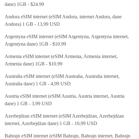
dane) 1GB - $24.99
Andora eSIM internet (eSIM Andora, internet Andora, dane
Andora) 1 GB - 13,99 USD
Argentyna eSIM internet (eSIM Argentyna, Argentyna internet,
Argentyna dane) 1GB - $10.99
Armenia eSIM internet (eSIM Armenia, Armenia internet,
Armenia dane) 1GB - $10.99
Australia eSIM internet (eSIM Australia, Australia internet,
Australia dane) 1 GB - 4,99 USD
Austria eSIM internet (eSIM Austria, Austria internet, Austria
dane) 1 GB - 3,99 USD
Azerbejdżan eSIM internet (eSIM Azerbejdżan, Azerbejdżan
internet, Azerbejdżan dane) 1 GB - 10,99 USD
Bahrajn eSIM internet (eSIM Bahrajn, Bahrajn internet, Bahrajn