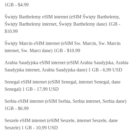
1GB - $4.99
Święty Barthelemy eSIM internet (eSIM Święty Barthelemy,
Święty Barthelemy internet, Święty Barthelemy dane) 1GB -
$10.99
Święty Marcin eSIM internet (eSIM Sw. Marcin, Sw. Marcin
internet, Sw. Marci dane) 1GB - $10.99
Arabia Saudyjska eSIM internet (eSIM Arabia Saudyjska, Arabia
Saudyjska internet, Arabia Saudyjska dane) 1 GB - 6,99 USD
Senegal eSIM internet (eSIM Senegal, internet Senegal, dane
Senegal) 1 GB - 17,99 USD
Serbia eSIM internet (eSIM Serbia, Serbia internet, Serbia dane)
1GB - $6.99
Seszele eSIM internet (eSIM Seszele, internet Seszele, dane
Seszele) 1 GB - 10,99 USD