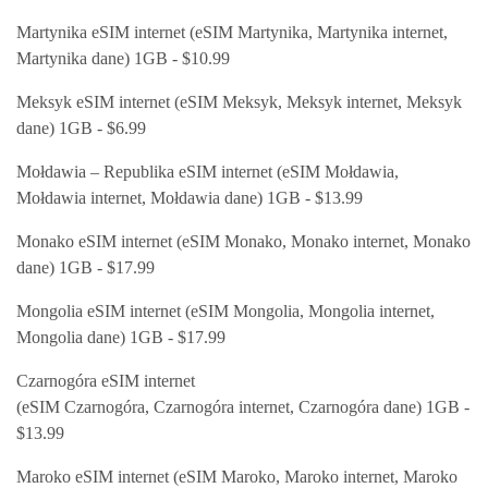
Martynika eSIM internet (eSIM Martynika, Martynika internet,
Martynika dane) 1GB - $10.99
Meksyk eSIM internet (eSIM Meksyk, Meksyk internet, Meksyk
dane) 1GB - $6.99
Mołdawia – Republika eSIM internet (eSIM Mołdawia,
Mołdawia internet, Mołdawia dane) 1GB - $13.99
Monako eSIM internet (eSIM Monako, Monako internet, Monako
dane) 1GB - $17.99
Mongolia eSIM internet (eSIM Mongolia, Mongolia internet,
Mongolia dane) 1GB - $17.99
Czarnogóra
eSIM internet
(eSIM
Czarnogóra
,
Czarnogóra
internet,
Czarnogóra
dane) 1GB -
$13.99
Maroko eSIM internet (eSIM Maroko, Maroko internet, Maroko