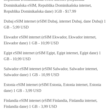
Dominikańska eSIM, Republika Dominikańska internet,
Republika Dominikańska dane) 1GB - $17.99
Dubaj eSIM internet (eSIM Dubaj, internet Dubaj, dane Dubaj) 1
GB - 5,99 USD
Ekwador eSIM internet (eSIM Ekwador, Ekwador internet,
Ekwador dane) 1 GB - 10,99 USD
Egipt eSIM internet (eSIM Egipt, Egipt internet, Egipt dane) 1
GB - 10,99 USD
Salwador eSIM internet (eSIM Salwador, Salwador internet,
Salwador dane) 1 GB - 10,99 USD
Estonia eSIM internet (eSIM Estonia, Estonia internet, Estonia
dane) 1 GB - 3,99 USD
Finlandia eSIM internet (eSIM Finlandia, Finlandia internet,
Finlandia dane) 1 GB - 3,99 USD