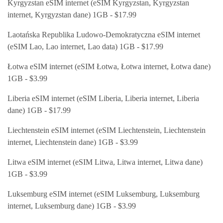
Kyrgyzstan eSIM internet (eSIM Kyrgyzstan, Kyrgyzstan
internet, Kyrgyzstan dane) 1GB - $17.99
Laotańska Republika Ludowo-Demokratyczna eSIM internet
(eSIM Lao, Lao internet, Lao data) 1GB - $17.99
Łotwa eSIM internet (eSIM Łotwa, Łotwa internet, Łotwa dane)
1GB - $3.99
Liberia eSIM internet (eSIM Liberia, Liberia internet, Liberia
dane) 1GB - $17.99
Liechtenstein eSIM internet (eSIM Liechtenstein, Liechtenstein
internet, Liechtenstein dane) 1GB - $3.99
Litwa eSIM internet (eSIM Litwa, Litwa internet, Litwa dane)
1GB - $3.99
Luksemburg eSIM internet (eSIM Luksemburg, Luksemburg
internet, Luksemburg dane) 1GB - $3.99