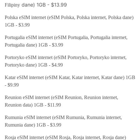
dane) 1GB - $13.99
Filipiny
Polska eSIM internet (eSIM Polska, Polska internet, Polska dane)
1GB - $3.99
Portugalia eSIM internet (eSIM Portugalia, Portugalia internet,
Portugalia dane) 1GB - $3.99
Portoryko eSIM internet (eSIM Portoryko, Portoryko internet,
Portoryko dane) 1GB - $4.99
Katar eSIM internet (eSIM Katar, Katar internet, Katar dane) 1GB
- $9.99
Reunion eSIM internet (eSIM Reunion, Reunion internet,
Reunion data) 1GB - $11.99
Rumunia eSIM internet (eSIM Rumunia, Rumunia internet,
Rumunia dane) 1GB - $3.99
Rosja eSIM internet (eSIM Rosja, Rosja internet, Rosja dane)