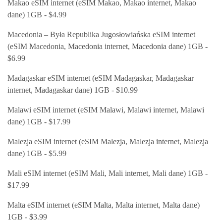
Makao eSIM internet (eSIM Makao, Makao internet, Makao
dane) 1GB - $4.99
Macedonia – Była Republika Jugosłowiańska eSIM internet
(eSIM Macedonia, Macedonia internet, Macedonia dane) 1GB -
$6.99
Madagaskar eSIM internet (eSIM Madagaskar, Madagaskar
internet, Madagaskar dane) 1GB - $10.99
Malawi eSIM internet (eSIM Malawi, Malawi internet, Malawi
dane) 1GB - $17.99
Malezja eSIM internet (eSIM Malezja, Malezja internet, Malezja
dane) 1GB - $5.99
Mali eSIM internet (eSIM Mali, Mali internet, Mali dane) 1GB -
$17.99
Malta eSIM internet (eSIM Malta, Malta internet, Malta dane)
1GB - $3.99