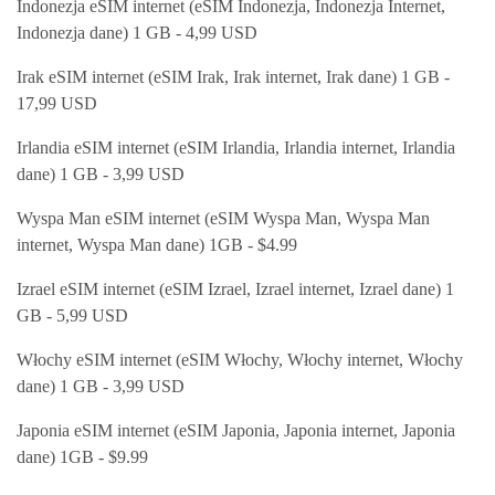
Indonezja eSIM internet (eSIM Indonezja, Indonezja Internet,
Indonezja dane) 1 GB - 4,99 USD
Irak eSIM internet (eSIM Irak, Irak internet, Irak dane) 1 GB -
17,99 USD
Irlandia eSIM internet (eSIM Irlandia, Irlandia internet, Irlandia
dane) 1 GB - 3,99 USD
Wyspa Man eSIM internet (eSIM Wyspa Man, Wyspa Man
internet, Wyspa Man dane) 1GB - $4.99
Izrael eSIM internet (eSIM Izrael, Izrael internet, Izrael dane) 1
GB - 5,99 USD
Włochy eSIM internet (eSIM Włochy, Włochy internet, Włochy
dane) 1 GB - 3,99 USD
Japonia eSIM internet (eSIM Japonia, Japonia internet, Japonia
dane) 1GB - $9.99