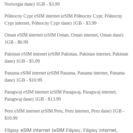
Norwegia dane) 1GB - $3.99
Północny Cypr eSIM internet (eSIM Północny Cypr, Północny
Cypr internet, Północny Cypr dane) 1GB - $3.99
Oman eSIM internet (eSIM Oman, Oman internet, Oman dane)
1GB - $6.99
Pakistan eSIM internet (eSIM Pakistan, Pakistan internet, Pakistan
dane) 1GB - $5.99
Panama eSIM internet (eSIM Panama, Panama internet, Panama
dane) 1GB - $10.99
Paragwaj eSIM internet (eSIM Paragwaj
, Paragwaj internet,
Paragwaj dane) 1GB - $13.99
Peru eSIM internet (eSIM Peru, Peru internet, Peru dane) 1GB -
$10.99
eSIM internet (eSIM
,
internet,
Filipiny
Filipiny
Filipiny