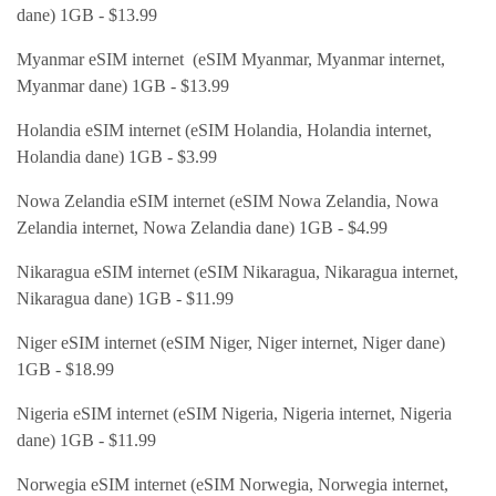
dane) 1GB - $13.99
Myanmar eSIM internet (eSIM Myanmar, Myanmar internet,
Myanmar dane) 1GB - $13.99
Holandia eSIM internet (eSIM Holandia, Holandia internet,
Holandia dane) 1GB - $3.99
Nowa Zelandia eSIM internet (eSIM Nowa Zelandia, Nowa
Zelandia internet, Nowa Zelandia dane) 1GB - $4.99
Nikaragua eSIM internet (eSIM Nikaragua, Nikaragua internet,
Nikaragua dane) 1GB - $11.99
Niger eSIM internet (eSIM Niger, Niger internet, Niger dane)
1GB - $18.99
Nigeria eSIM internet (eSIM Nigeria, Nigeria internet, Nigeria
dane) 1GB - $11.99
Norwegia eSIM internet (eSIM Norwegia, Norwegia internet,