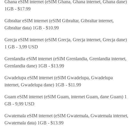
Ghana eSIM internet (eSIM Ghana, Ghana internet, Ghana dane)
1GB - $17.99
Gibraltar eSIM internet (eSIM Gibraltar, Gibraltar internet,
Gibraltar data) 1GB - $10.99
Grecja eSIM internet (eSIM Grecja, Grecja internet, Grecja dane)
1 GB - 3,99 USD
Grenlandia eSIM internet (eSIM Grenlandia, Grenlandia internet,
Grenlandia dane) 1GB - $13.99
Gwadelupa eSIM internet (eSIM Gwadelupa, Gwadelupa
internet, Gwadelupa dane) 1GB - $11.99
Guam eSIM internet (eSIM Guam, internet Guam, dane Guam) 1
GB - 9,99 USD
Gwatemala eSIM internet (eSIM Gwatemala, Gwatemala internet,
Gwatemala data) 1GB - $13.99