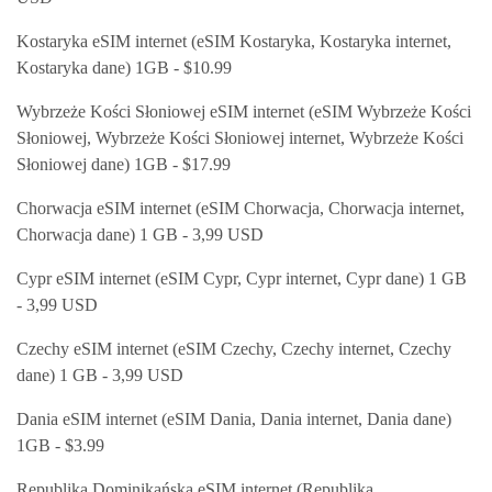
Kostaryka eSIM internet (eSIM Kostaryka, Kostaryka internet,
Kostaryka dane) 1GB - $10.99
Wybrzeże Kości Słoniowej eSIM internet (eSIM Wybrzeże Kości
Słoniowej, Wybrzeże Kości Słoniowej internet, Wybrzeże Kości
Słoniowej dane) 1GB - $17.99
Chorwacja eSIM internet (eSIM Chorwacja, Chorwacja internet,
Chorwacja dane) 1 GB - 3,99 USD
Cypr eSIM internet (eSIM Cypr, Cypr internet, Cypr dane) 1 GB
- 3,99 USD
Czechy eSIM internet (eSIM Czechy, Czechy internet, Czechy
dane) 1 GB - 3,99 USD
Dania eSIM internet (eSIM Dania, Dania internet, Dania dane)
1GB - $3.99
Republika Dominikańska eSIM internet (Republika