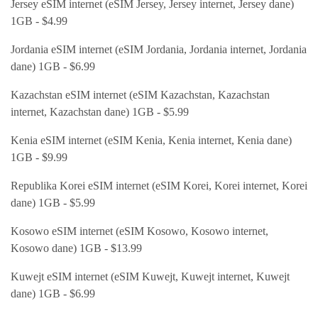
Jersey eSIM internet (eSIM Jersey, Jersey internet, Jersey dane)
1GB - $4.99
Jordania eSIM internet (eSIM Jordania, Jordania internet, Jordania
dane) 1GB - $6.99
Kazachstan eSIM internet (eSIM Kazachstan, Kazachstan
internet, Kazachstan dane) 1GB - $5.99
Kenia eSIM internet (eSIM Kenia, Kenia internet, Kenia dane)
1GB - $9.99
Republika Korei eSIM internet (eSIM Korei, Korei internet, Korei
dane) 1GB - $5.99
Kosowo eSIM internet (eSIM Kosowo, Kosowo internet,
Kosowo dane) 1GB - $13.99
Kuwejt eSIM internet (eSIM Kuwejt, Kuwejt internet, Kuwejt
dane) 1GB - $6.99