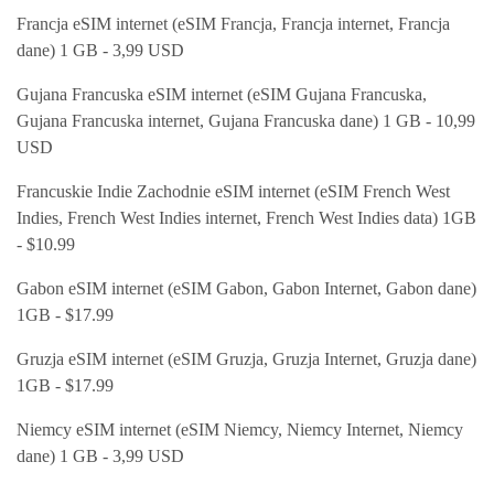
Francja eSIM internet (eSIM Francja, Francja internet, Francja
dane) 1 GB - 3,99 USD
Gujana Francuska eSIM internet (eSIM Gujana Francuska,
Gujana Francuska internet, Gujana Francuska dane) 1 GB - 10,99
USD
Francuskie Indie Zachodnie eSIM internet (eSIM French West
Indies, French West Indies internet, French West Indies data) 1GB
- $10.99
Gabon eSIM internet (eSIM Gabon, Gabon Internet, Gabon dane)
1GB - $17.99
Gruzja eSIM internet (eSIM Gruzja, Gruzja Internet, Gruzja dane)
1GB - $17.99
Niemcy eSIM internet (eSIM Niemcy, Niemcy Internet, Niemcy
dane) 1 GB - 3,99 USD