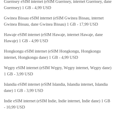
Guernsey eSIM internet (eSIM Guernsey, internet Guernsey, dane
Guernsey) 1 GB - 4,99 USD
Gwinea Bissau eSIM internet (eSIM Gwinea Bissau, internet
Gwinea Bissau, dane Gwinea Bissau) 1 GB - 17,99 USD
Hawaje eSIM internet (eSIM Hawaje, internet Hawaje, dane
Hawaje) 1 GB - 4,99 USD
Hongkongu eSIM internet (eSIM Hongkongu, Hongkongu
internet, Hongkongu dane) 1 GB - 4,99 USD
Węgry eSIM internet (eSIM Węgry, Węgry internet, Węgry dane)
1 GB - 3,99 USD
Islandia eSIM internet (eSIM Islandia, Islandia internet, Islandia
dane) 1 GB - 3,99 USD
Indie eSIM internet (eSIM Indie, Indie internet, Indie dane) 1 GB
- 10,99 USD