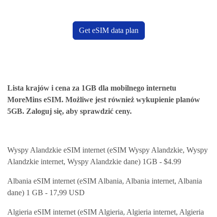
Get eSIM data plan
Lista krajów i cena za 1GB dla mobilnego internetu
MoreMins eSIM. Możliwe jest również wykupienie planów
5GB. Zaloguj się, aby sprawdzić ceny.
Wyspy Alandzkie eSIM internet (eSIM Wyspy Alandzkie, Wyspy
Alandzkie internet, Wyspy Alandzkie dane) 1GB - $4.99
Albania eSIM internet (eSIM Albania, Albania internet, Albania
dane) 1 GB - 17,99 USD
Algieria eSIM internet (eSIM Algieria, Algieria internet, Algieria