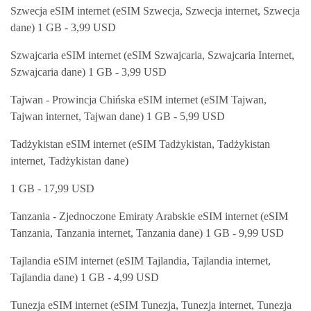
Szwecja eSIM internet (eSIM Szwecja, Szwecja internet, Szwecja
dane) 1 GB - 3,99 USD
Szwajcaria eSIM internet (eSIM Szwajcaria, Szwajcaria Internet,
Szwajcaria dane) 1 GB - 3,99 USD
Tajwan - Prowincja Chińska eSIM internet (eSIM Tajwan,
Tajwan internet, Tajwan dane) 1 GB - 5,99 USD
Tadżykistan eSIM internet (eSIM Tadżykistan, Tadżykistan
internet, Tadżykistan dane)
1 GB - 17,99 USD
Tanzania - Zjednoczone Emiraty Arabskie eSIM internet (eSIM
Tanzania, Tanzania internet, Tanzania dane) 1 GB - 9,99 USD
Tajlandia eSIM internet (eSIM Tajlandia, Tajlandia internet,
Tajlandia dane) 1 GB - 4,99 USD
Tunezja eSIM internet (eSIM Tunezja, Tunezja internet, Tunezja