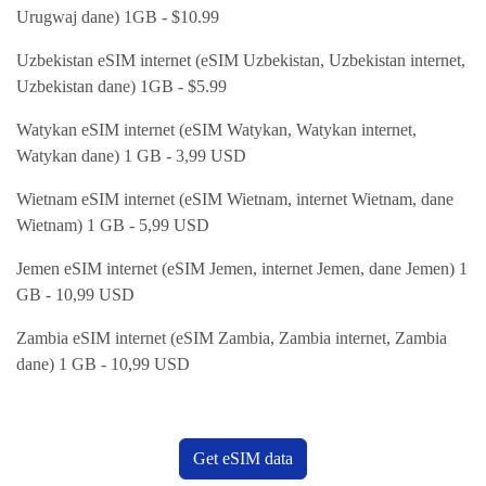
Urugwaj dane) 1GB - $10.99
Uzbekistan eSIM internet (eSIM Uzbekistan, Uzbekistan internet,
Uzbekistan dane) 1GB - $5.99
Watykan eSIM internet (eSIM Watykan, Watykan internet,
Watykan dane) 1 GB - 3,99 USD
Wietnam eSIM internet (eSIM Wietnam, internet Wietnam, dane
Wietnam) 1 GB - 5,99 USD
Jemen eSIM internet (eSIM Jemen, internet Jemen, dane Jemen) 1
GB - 10,99 USD
Zambia eSIM internet (eSIM Zambia, Zambia internet, Zambia
dane) 1 GB - 10,99 USD
Get eSIM data