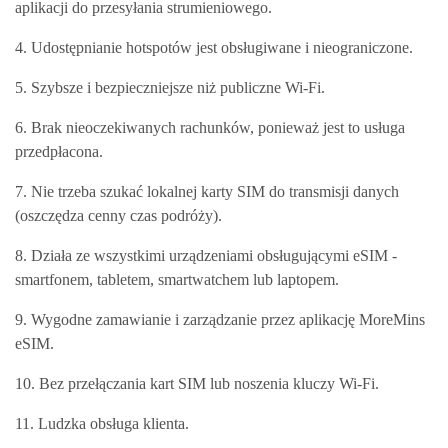
aplikacji do przesyłania strumieniowego.
4. Udostępnianie hotspotów jest obsługiwane i nieograniczone.
5. Szybsze i bezpieczniejsze niż publiczne Wi-Fi.
6. Brak nieoczekiwanych rachunków, ponieważ jest to usługa
przedpłacona.
7. Nie trzeba szukać lokalnej karty SIM do transmisji danych
(oszczędza cenny czas podróży).
8. Działa ze wszystkimi urządzeniami obsługującymi eSIM -
smartfonem, tabletem, smartwatchem lub laptopem.
9. Wygodne zamawianie i zarządzanie przez aplikację MoreMins
eSIM.
10. Bez przełączania kart SIM lub noszenia kluczy Wi-Fi.
11. Ludzka obsługa klienta.