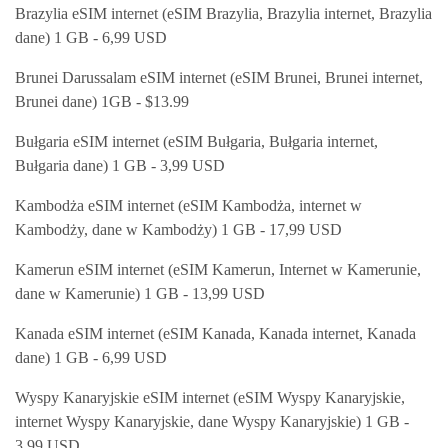
Brazylia eSIM internet (eSIM Brazylia, Brazylia internet, Brazylia
dane) 1 GB - 6,99 USD
Brunei Darussalam eSIM internet (eSIM Brunei, Brunei internet,
Brunei dane) 1GB - $13.99
Bułgaria eSIM internet (eSIM Bułgaria, Bułgaria internet,
Bułgaria dane) 1 GB - 3,99 USD
Kambodża eSIM internet (eSIM Kambodża, internet w
Kambodży, dane w Kambodży) 1 GB - 17,99 USD
Kamerun eSIM internet (eSIM Kamerun, Internet w Kamerunie,
dane w Kamerunie) 1 GB - 13,99 USD
Kanada eSIM internet (eSIM Kanada, Kanada internet, Kanada
dane) 1 GB - 6,99 USD
Wyspy Kanaryjskie eSIM internet (eSIM Wyspy Kanaryjskie,
internet Wyspy Kanaryjskie, dane Wyspy Kanaryjskie) 1 GB -
3,99 USD