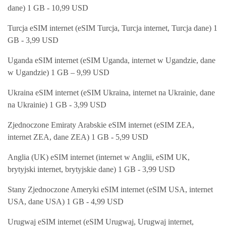
dane) 1 GB - 10,99 USD
Turcja eSIM internet (eSIM Turcja, Turcja internet, Turcja dane) 1
GB - 3,99 USD
Uganda eSIM internet (eSIM Uganda, internet w Ugandzie, dane
w Ugandzie) 1 GB – 9,99 USD
Ukraina eSIM internet (eSIM Ukraina, internet na Ukrainie, dane
na Ukrainie) 1 GB - 3,99 USD
Zjednoczone Emiraty Arabskie eSIM internet (eSIM ZEA,
internet ZEA, dane ZEA) 1 GB - 5,99 USD
Anglia (UK) eSIM internet (internet w Anglii, eSIM UK,
brytyjski internet, brytyjskie dane) 1 GB - 3,99 USD
Stany Zjednoczone Ameryki eSIM internet (eSIM USA, internet
USA, dane USA) 1 GB - 4,99 USD
Urugwaj eSIM internet (eSIM Urugwaj, Urugwaj internet,