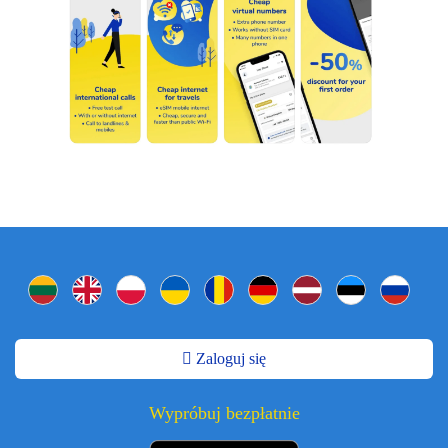
Zaloguj się
Wypróbuj bezpłatnie