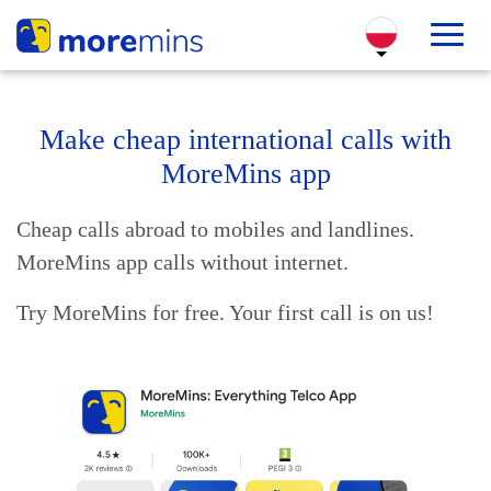
Make cheap international calls with
MoreMins app
Cheap calls abroad to mobiles and landlines.
MoreMins app calls without internet.
Try MoreMins for free. Your first call is on us!