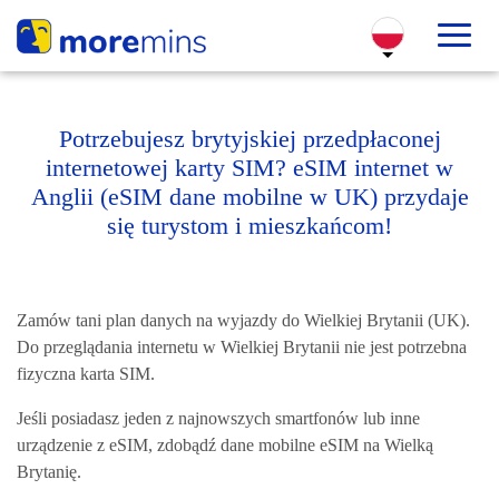
Potrzebujesz brytyjskiej przedpłaconej
internetowej karty SIM? eSIM internet w
Anglii (eSIM dane mobilne w UK) przydaje
się turystom i mieszkańcom!
Zamów tani plan danych na wyjazdy do Wielkiej Brytanii (UK).
Do przeglądania internetu w Wielkiej Brytanii nie jest potrzebna
fizyczna karta SIM.
Jeśli posiadasz jeden z najnowszych smartfonów lub inne
urządzenie z eSIM, zdobądź dane mobilne eSIM na Wielką
Brytanię.