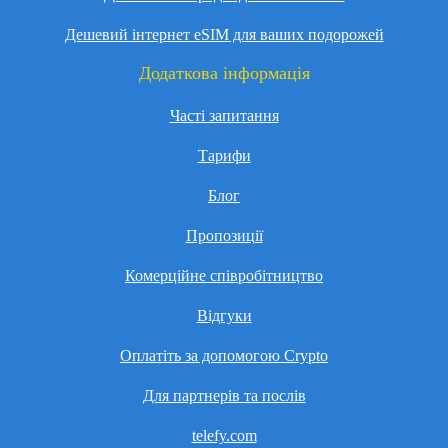
Дешевий інтернет eSIM для ваших подорожей
Додаткова інформація
Часті запитання
Тарифи
Блог
Пропозиції
Комерційне співробітництво
Відгуки
Оплатіть за допомогою Crypto
Для партнерів та послів
telefy.com