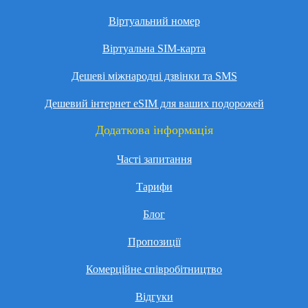
Віртуальний номер
Віртуальна SIM-карта
Дешеві міжнародні дзвінки та SMS
Дешевий інтернет eSIM для ваших подорожей
Додаткова інформація
Часті запитання
Тарифи
Блог
Пропозиції
Комерційне співробітництво
Відгуки