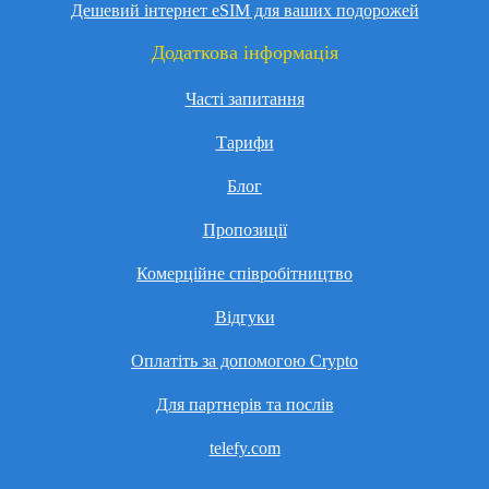
Дешевий інтернет eSIM для ваших подорожей
Додаткова інформація
Часті запитання
Тарифи
Блог
Пропозиції
Комерційне співробітництво
Відгуки
Оплатіть за допомогою Crypto
Для партнерів та послів
telefy.com