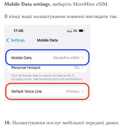
Mobile Data settings
, виберіть MoreMins eSIM.
В кінці ваші налаштування повинні виглядати так:
10.
Налаштування послуг мобільної передачі даних