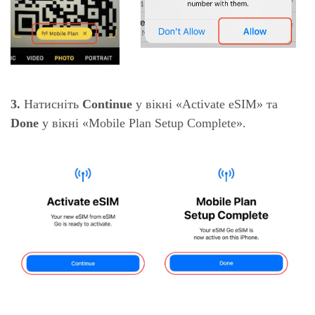
3.
Натисніть
Continue
у вікні «Activate eSIM» та
Done
у вікні «Mobile Plan Setup Complete».