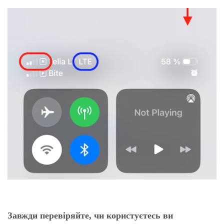
Завжди перевіряйте, чи користуєтесь ви