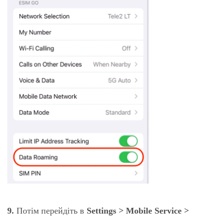
9.
Потім перейдіть в
Settings > Mobile Service >