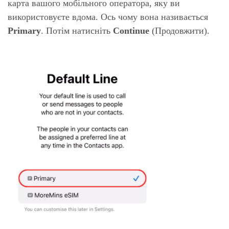
карта вашого мобільного оператора, яку ви
використовуєте вдома. Ось чому вона називається
Primary
. Потім натисніть
Continue
(Продовжити).