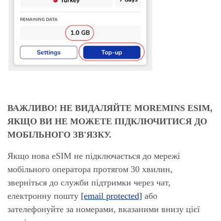
ВАЖЛИВО! НЕ ВИДАЛЯЙТЕ MOREMINS ESIM,
ЯКЩО ВИ НЕ МОЖЕТЕ ПІДКЛЮЧИТИСЯ ДО
МОБІЛЬНОГО ЗВ'ЯЗКУ.
Якщо нова eSIM не підключається до мережі
мобільного оператора протягом 30 хвилин,
зверніться до служби підтримки через чат,
електронну пошту
[email protected]
або
зателефонуйте за номерами, вказаними внизу цієї