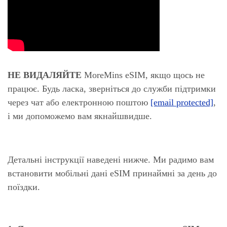
НЕ ВИДАЛЯЙТЕ
MoreMins eSIM, якщо щось не
працює. Будь ласка, зверніться до служби підтримки
через чат або електронною поштою
[email protected]
,
і ми допоможемо вам якнайшвидше.
Детальні інструкції наведені нижче. Ми радимо вам
встановити мобільні дані eSIM принаймні за день до
поїздки.