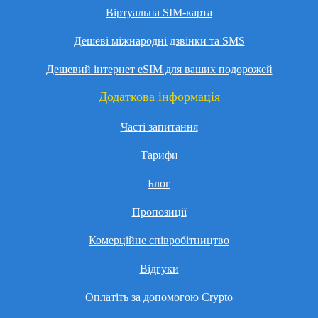
Віртуальна SIM-карта
Дешеві міжнародні дзвінки та SMS
Дешевий інтернет eSIM для ваших подорожей
Додаткова інформація
Часті запитання
Тарифи
Блог
Пропозиції
Комерційне співробітництво
Відгуки
Оплатіть за допомогою Crypto