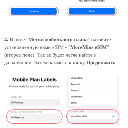
4.
В окне "
Метки мобильного плана
" назовите
установленную вами eSIM - "
MoreMins eSIM
"
(второе поле). Так ее будет легче найти в
дальнейшем. Затем нажмите кнопку
Продолжить
.