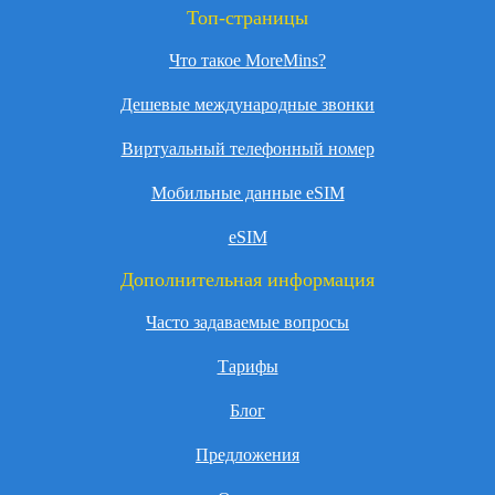
Топ-страницы
Что такое MoreMins?
Дешевые международные звонки
Виртуальный телефонный номер
Мобильные данные eSIM
eSIM
Дополнительная информация
Часто задаваемые вопросы
Тарифы
Блог
Предложения