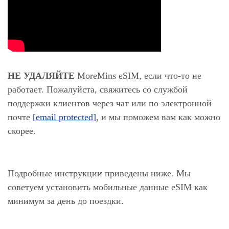
НЕ УДАЛЯЙТЕ
MoreMins eSIM, если что-то не
работает. Пожалуйста, свяжитесь со службой
поддержки клиентов через чат или по электронной
почте
[email protected]
, и мы поможем вам как можно
скорее.
Подробные инструкции приведены ниже. Мы
советуем установить мобильные данные eSIM как
минимум за день до поездки.