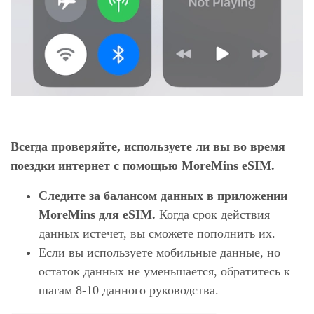
Всегда проверяйте, используете ли вы во время
поездки интернет с помощью MoreMins eSIM.
Следите за балансом данных в приложении
MoreMins для eSIM.
Когда срок действия
данных истечет, вы сможете пополнить их.
Если вы используете мобильные данные, но
остаток данных не уменьшается, обратитесь к
шагам 8-10 данного руководства.