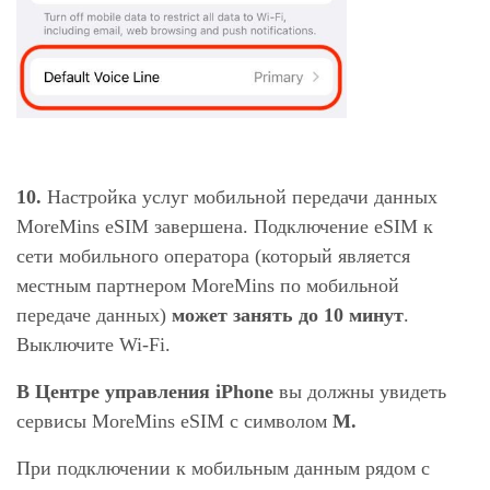
10.
Настройка услуг мобильной передачи данных
MoreMins eSIM завершена. Подключение eSIM к
сети мобильного оператора (который является
местным партнером MoreMins по мобильной
передаче данных)
может занять до 10 минут
.
Выключите Wi-Fi.
В Центре управления iPhone
вы должны увидеть
сервисы MoreMins eSIM с символом
M.
При подключении к мобильным данным рядом с