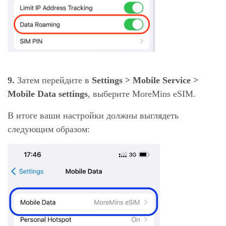
9.
Затем перейдите в
Settings > Mobile Service >
Mobile Data settings
, выберите MoreMins eSIM.
В итоге ваши настройки должны выглядеть
следующим образом: