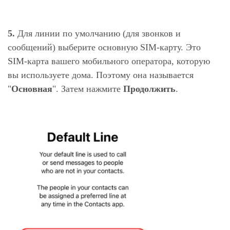
5.
Для линии по умолчанию (для звонков и
сообщений) выберите основную SIM-карту. Это
SIM-карта вашего мобильного оператора, которую
вы используете дома. Поэтому она называется
"
Основная
". Затем нажмите
Продолжить
.