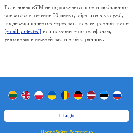
Если новая eSIM не подключается к сети мобильного
оператора в течение 30 минут, обратитесь в службу
поддержки клиентов через чат, по электронной почте
[email protected]
или позвоните по телефонам,
указанным в нижней части этой страницы.
Login
Попробуйте бесплатно