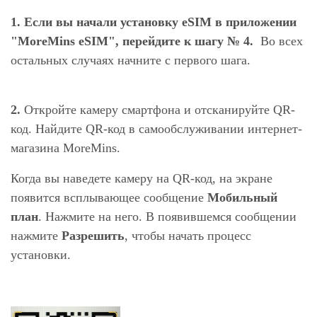
1.
Если вы начали установку eSIM в приложении
"MoreMins eSIM", перейдите к шагу № 4.
Во всех
остальных случаях начните с первого шага.
2.
Откройте камеру смартфона и отсканируйте QR-
код. Найдите QR-код в самообслуживании интернет-
магазина MoreMins.
Когда вы наведете камеру на QR-код, на экране
появится всплывающее сообщение
Мобильный
план
. Нажмите на него. В появившемся сообщении
нажмите
Разрешить
, чтобы начать процесс
установки.