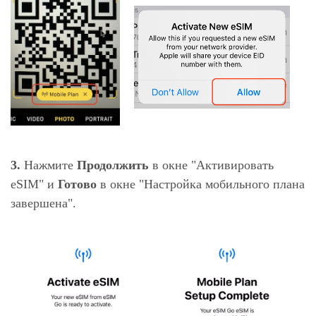
3.
Нажмите
Продолжить
в окне "Активировать
eSIM" и
Готово
в окне "Настройка мобильного плана
завершена".