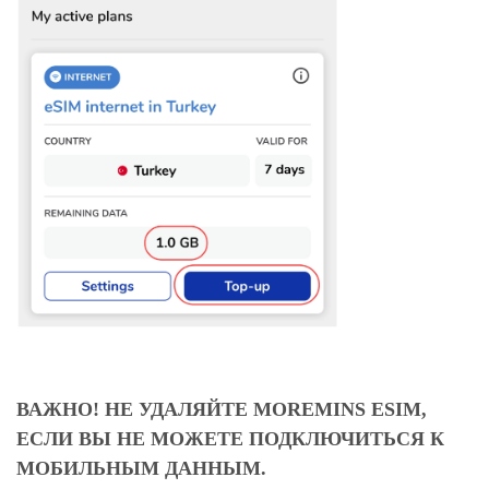
ВАЖНО! НЕ УДАЛЯЙТЕ MOREMINS ESIM,
ЕСЛИ ВЫ НЕ МОЖЕТЕ ПОДКЛЮЧИТЬСЯ К
МОБИЛЬНЫМ ДАННЫМ.