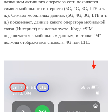
названием активного оператора сети появляется
символ мобильного интернета (5G, 4G, 3G, LTE и т.
д.). Символ мобильных данных (5G, 4G, 3G, LTE и т.
д.) показывает, данные какого оператора мобильной
связи (Интернет) вы используете. Когда eSIM
подключается к мобильным данным, в строке "M"
должны отображаться символы 4G или LTE.